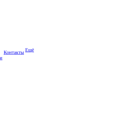
Ещё
Контакты
и