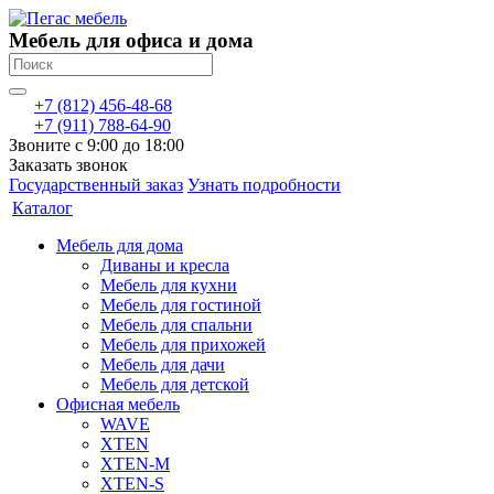
Мебель для офиса и дома
+7 (812) 456-48-68
+7 (911) 788-64-90
Звоните с 9:00 до 18:00
Заказать звонок
Государственный заказ
Узнать подробности
Каталог
Мебель для дома
Диваны и кресла
Мебель для кухни
Мебель для гостиной
Мебель для спальни
Мебель для прихожей
Мебель для дачи
Мебель для детской
Офисная мебель
WAVE
XTEN
XTEN-M
XTEN-S