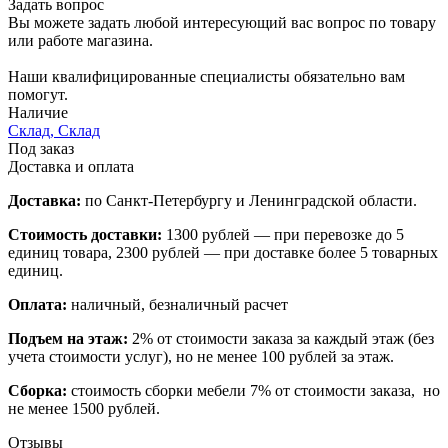
Задать вопрос
Вы можете задать любой интересующий вас вопрос по товару
или работе магазина.
Наши квалифицированные специалисты обязательно вам
помогут.
Наличие
Склад, Склад
Под заказ
Доставка и оплата
Доставка:
по Санкт-Петербургу и Ленинградской области.
Стоимость доставки:
1300 рублей — при перевозке до 5
единиц товара, 2300 рублей — при доставке более 5 товарных
единиц.
Оплата:
наличный, безналичный расчет
Подъем на этаж:
2% от стоимости заказа за каждый этаж (без
учета стоимости услуг), но не менее 100 рублей за этаж.
Сборка:
стоимость сборки мебели 7% от стоимости заказа, но
не менее 1500 рублей.
Отзывы