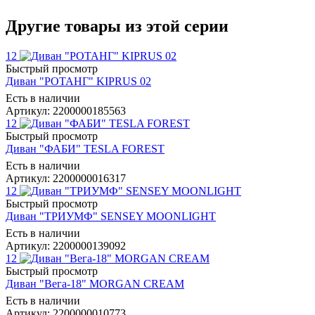
Другие товары из этой серии
12
Быстрый просмотр
Диван "РОТАНГ" KIPRUS 02
Есть в наличии
Артикул: 2200000185563
12
Быстрый просмотр
Диван "ФАБИ" TESLA FOREST
Есть в наличии
Артикул: 2200000016317
12
Быстрый просмотр
Диван "ТРИУМФ" SENSEY MOONLIGHT
Есть в наличии
Артикул: 2200000139092
12
Быстрый просмотр
Диван "Вега-18" MORGAN CREAM
Есть в наличии
Артикул: 2200000010773