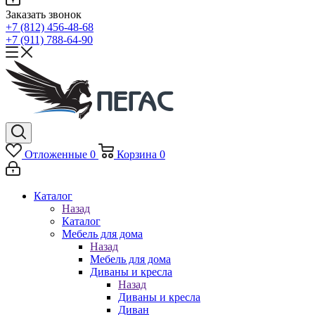
Заказать звонок
+7 (812) 456-48-68
+7 (911) 788-64-90
Отложенные
0
Корзина
0
Каталог
Назад
Каталог
Мебель для дома
Назад
Мебель для дома
Диваны и кресла
Назад
Диваны и кресла
Диван