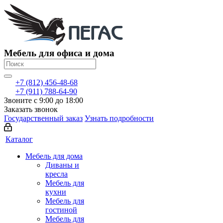
Мебель для офиса и дома
+7 (812) 456-48-68
+7 (911) 788-64-90
Звоните с 9:00 до 18:00
Заказать звонок
Государственный заказ
Узнать подробности
Каталог
Мебель для дома
Диваны и
кресла
Мебель для
кухни
Мебель для
гостиной
Мебель для