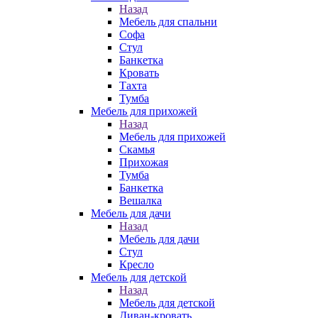
Назад
Мебель для спальни
Софа
Стул
Банкетка
Кровать
Тахта
Тумба
Мебель для прихожей
Назад
Мебель для прихожей
Скамья
Прихожая
Тумба
Банкетка
Вешалка
Мебель для дачи
Назад
Мебель для дачи
Стул
Кресло
Мебель для детской
Назад
Мебель для детской
Диван-кровать