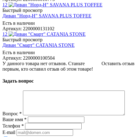
12
Быстрый просмотр
Диван "Норд-Н" SAVANA PLUS TOFFEE
Есть в наличии
Артикул: 2200000131102
12
Быстрый просмотр
Диван "Смарт" CATANIA STONE
Есть в наличии
Артикул: 2200000100504
У данного товара нет отзывов. Станьте
Оставить отзыв
первым, кто оставил отзыв об этом товаре!
Задать вопрос
Вопрос
*
Ваше имя
*
Телефон
*
E-mail