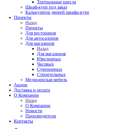
Театральные кресла
Шкаф-купе под заказ
Калькулятор дверей шкафа-купе
Проекты
Назад
Проекты
Для ресторанов
Для автосалонов
Для магазинов
Назад
Для магазинов
Ювелирных
Часовых
Сувенирных
Строительных
Медицинская мебель
Акции
Доставка и оплата
О Компании
Назад
О Компании
Новости
Производители
Контакты