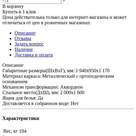
-
+
В корзину
Купить в 1 клик
Цена действительна только для интернет-магазина и может
отличаться от цен в розничных магазинах
Описание
Отзывы
Задать вопрос
Наличие
Доставка и оплата
Описание
Габаритные размеры(ШхВхГ), мм: 1 940х950х1 170
Материал каркаса: Металлический с ортопедическим
основанием
Механизм трансформации: Аккордеон
Спальное место(ДхШ), мм: 2 000х1 600
Ящик для белья: Да
Доставляется в собранном виде: Нет
Характеристики
Вес, кг
104