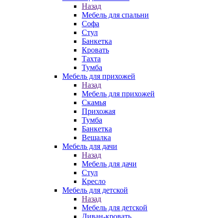
Назад
Мебель для спальни
Софа
Стул
Банкетка
Кровать
Тахта
Тумба
Мебель для прихожей
Назад
Мебель для прихожей
Скамья
Прихожая
Тумба
Банкетка
Вешалка
Мебель для дачи
Назад
Мебель для дачи
Стул
Кресло
Мебель для детской
Назад
Мебель для детской
Диван-кровать