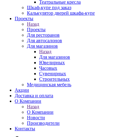
Театральные кресла
Шкаф-купе под заказ
Калькулятор дверей шкафа-купе
Проекты
Назад
Проекты
Для ресторанов
Для автосалонов
Для магазинов
Назад
Для магазинов
Ювелирных
Часовых
Сувенирных
Строительных
Медицинская мебель
Акции
Доставка и оплата
О Компании
Назад
О Компании
Новости
Производители
Контакты