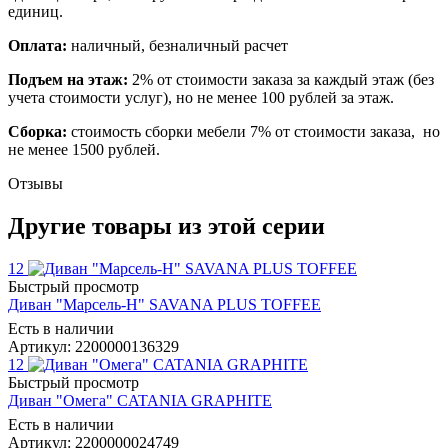
единиц.
Оплата:
наличный, безналичный расчет
Подъем на этаж:
2% от стоимости заказа за каждый этаж (без
учета стоимости услуг), но не менее 100 рублей за этаж.
Сборка:
стоимость сборки мебели 7% от стоимости заказа, но
не менее 1500 рублей.
Отзывы
Другие товары из этой серии
12
Быстрый просмотр
Диван "Марсель-Н" SAVANA PLUS TOFFEE
Есть в наличии
Артикул: 2200000136329
12
Быстрый просмотр
Диван "Омега" CATANIA GRAPHITE
Есть в наличии
Артикул: 2200000024749