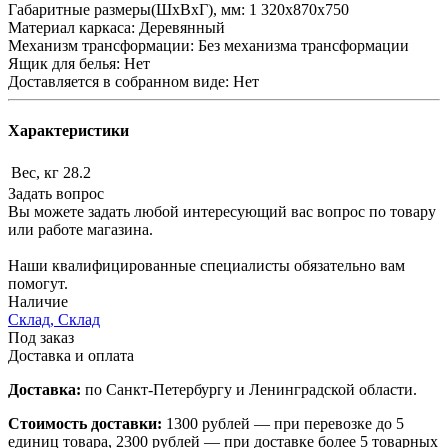
Габаритные размеры(ШхВхГ), мм: 1 320х870х750
Материал каркаса: Деревянный
Механизм трансформации: Без механизма трансформации
Ящик для белья: Нет
Доставляется в собранном виде: Нет
Характеристики
Вес, кг
28.2
Задать вопрос
Вы можете задать любой интересующий вас вопрос по товару
или работе магазина.
Наши квалифицированные специалисты обязательно вам
помогут.
Наличие
Склад, Склад
Под заказ
Доставка и оплата
Доставка:
по Санкт-Петербургу и Ленинградской области.
Стоимость доставки:
1300 рублей — при перевозке до 5
единиц товара, 2300 рублей — при доставке более 5 товарных