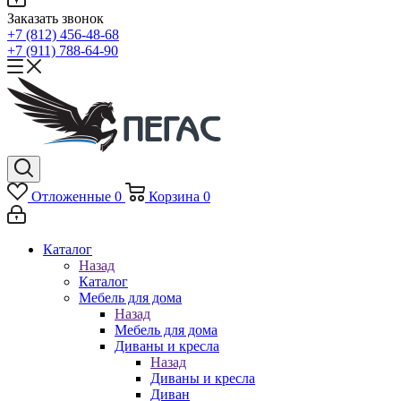
Заказать звонок
+7 (812) 456-48-68
+7 (911) 788-64-90
Отложенные
0
Корзина
0
Каталог
Назад
Каталог
Мебель для дома
Назад
Мебель для дома
Диваны и кресла
Назад
Диваны и кресла
Диван