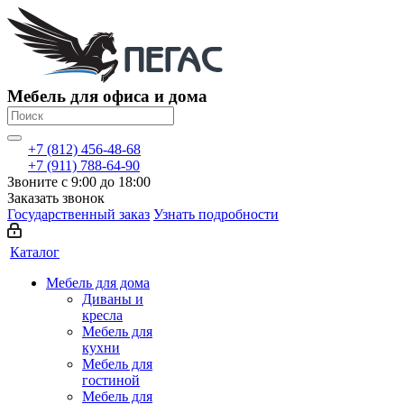
Мебель для офиса и дома
+7 (812) 456-48-68
+7 (911) 788-64-90
Звоните с 9:00 до 18:00
Заказать звонок
Государственный заказ
Узнать подробности
Каталог
Мебель для дома
Диваны и
кресла
Мебель для
кухни
Мебель для
гостиной
Мебель для