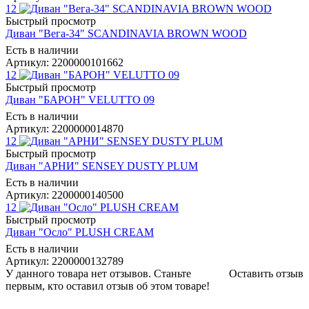
12
Быстрый просмотр
Диван "Вега-34" SCANDINAVIA BROWN WOOD
Есть в наличии
Артикул: 2200000101662
12
Быстрый просмотр
Диван "БАРОН" VELUTTO 09
Есть в наличии
Артикул: 2200000014870
12
Быстрый просмотр
Диван "АРНИ" SENSEY DUSTY PLUM
Есть в наличии
Артикул: 2200000140500
12
Быстрый просмотр
Диван "Осло" PLUSH CREAM
Есть в наличии
Артикул: 2200000132789
У данного товара нет отзывов. Станьте
Оставить отзыв
первым, кто оставил отзыв об этом товаре!