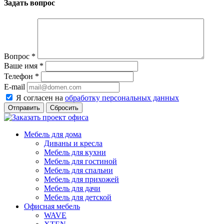
Задать вопрос
Вопрос
*
Ваше имя
*
Телефон
*
E-mail
Я согласен на
обработку персональных данных
Сбросить
Мебель для дома
Диваны и кресла
Мебель для кухни
Мебель для гостиной
Мебель для спальни
Мебель для прихожей
Мебель для дачи
Мебель для детской
Офисная мебель
WAVE