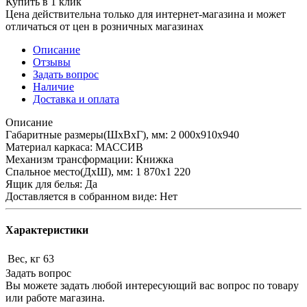
Купить в 1 клик
Цена действительна только для интернет-магазина и может
отличаться от цен в розничных магазинах
Описание
Отзывы
Задать вопрос
Наличие
Доставка и оплата
Описание
Габаритные размеры(ШхВхГ), мм: 2 000х910х940
Материал каркаса: МАССИВ
Механизм трансформации: Книжка
Спальное место(ДхШ), мм: 1 870х1 220
Ящик для белья: Да
Доставляется в собранном виде: Нет
Характеристики
Вес, кг
63
Задать вопрос
Вы можете задать любой интересующий вас вопрос по товару
или работе магазина.