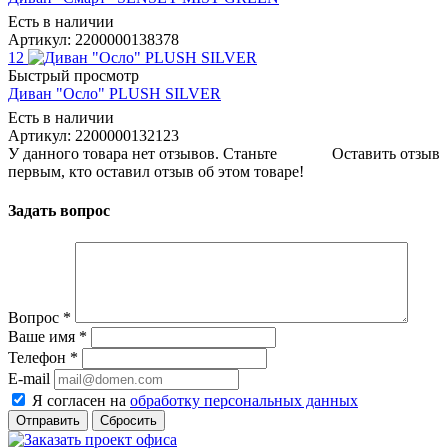
Есть в наличии
Артикул: 2200000138378
12
Быстрый просмотр
Диван "Осло" PLUSH SILVER
Есть в наличии
Артикул: 2200000132123
У данного товара нет отзывов. Станьте
Оставить отзыв
первым, кто оставил отзыв об этом товаре!
Задать вопрос
Вопрос
*
Ваше имя
*
Телефон
*
E-mail
Я согласен на
обработку персональных данных
Сбросить