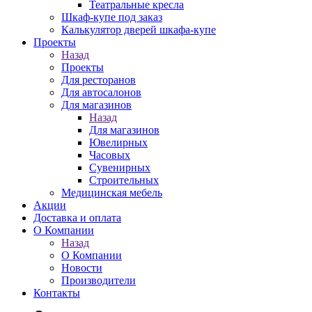
Театральные кресла
Шкаф-купе под заказ
Калькулятор дверей шкафа-купе
Проекты
Назад
Проекты
Для ресторанов
Для автосалонов
Для магазинов
Назад
Для магазинов
Ювелирных
Часовых
Сувенирных
Строительных
Медицинская мебель
Акции
Доставка и оплата
О Компании
Назад
О Компании
Новости
Производители
Контакты