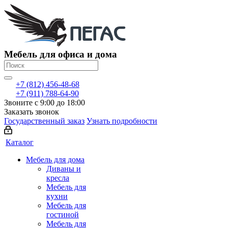
Мебель для офиса и дома
+7 (812) 456-48-68
+7 (911) 788-64-90
Звоните с 9:00 до 18:00
Заказать звонок
Государственный заказ
Узнать подробности
Каталог
Мебель для дома
Диваны и
кресла
Мебель для
кухни
Мебель для
гостиной
Мебель для