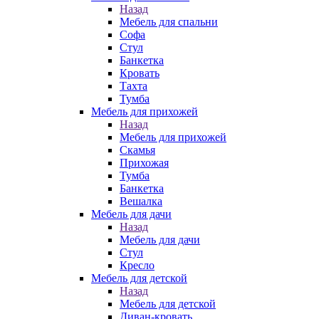
Назад
Мебель для спальни
Софа
Стул
Банкетка
Кровать
Тахта
Тумба
Мебель для прихожей
Назад
Мебель для прихожей
Скамья
Прихожая
Тумба
Банкетка
Вешалка
Мебель для дачи
Назад
Мебель для дачи
Стул
Кресло
Мебель для детской
Назад
Мебель для детской
Диван-кровать