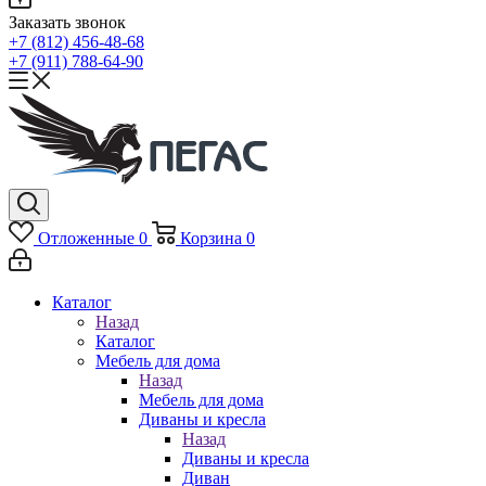
Заказать звонок
+7 (812) 456-48-68
+7 (911) 788-64-90
Отложенные
0
Корзина
0
Каталог
Назад
Каталог
Мебель для дома
Назад
Мебель для дома
Диваны и кресла
Назад
Диваны и кресла
Диван