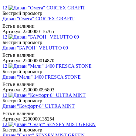
12
Быстрый просмотр
Диван "Омега" CORTEX GRAFIT
Есть в наличии
Артикул: 2200000116765
12
Быстрый просмотр
Диван "БАРОН" VELUTTO 09
Есть в наличии
Артикул: 2200000014870
12
Быстрый просмотр
Диван "Мали" 1400 FRESCA STONE
Есть в наличии
Артикул: 2200000095893
12
Быстрый просмотр
Диван "Комфорт-8" ULTRA MINT
Есть в наличии
Артикул: 2200000135254
12
Быстрый просмотр
Диван "Смарт" SENSEY MIST GREEN