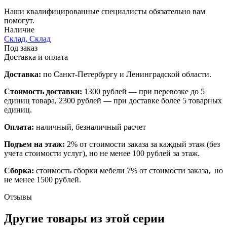
Наши квалифицированные специалисты обязательно вам
помогут.
Наличие
Склад, Склад
Под заказ
Доставка и оплата
Доставка:
по Санкт-Петербургу и Ленинградской области.
Стоимость доставки:
1300 рублей — при перевозке до 5
единиц товара, 2300 рублей — при доставке более 5 товарных
единиц.
Оплата:
наличный, безналичный расчет
Подъем на этаж:
2% от стоимости заказа за каждый этаж (без
учета стоимости услуг), но не менее 100 рублей за этаж.
Сборка:
стоимость сборки мебели 7% от стоимости заказа, но
не менее 1500 рублей.
Отзывы
Другие товары из этой серии