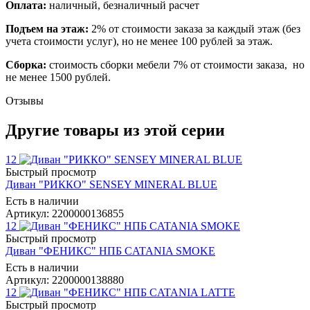
Оплата:
наличный, безналичный расчет
Подъем на этаж:
2% от стоимости заказа за каждый этаж (без
учета стоимости услуг), но не менее 100 рублей за этаж.
Сборка:
стоимость сборки мебели 7% от стоимости заказа, но
не менее 1500 рублей.
Отзывы
Другие товары из этой серии
12
Быстрый просмотр
Диван "РИККО" SENSEY MINERAL BLUE
Есть в наличии
Артикул: 2200000136855
12
Быстрый просмотр
Диван "ФЕНИКС" НПБ CATANIA SMOKE
Есть в наличии
Артикул: 2200000138880
12
Быстрый просмотр