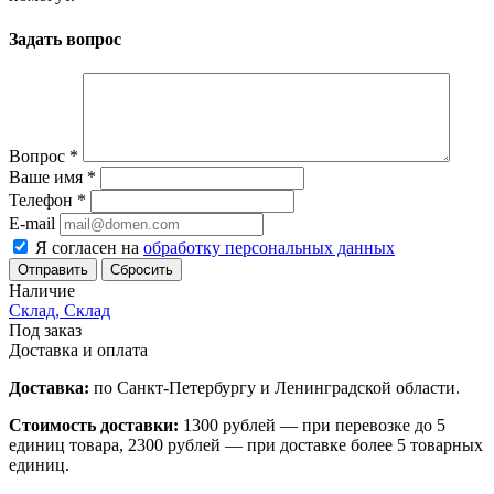
Задать вопрос
Вопрос
*
Ваше имя
*
Телефон
*
E-mail
Я согласен на
обработку персональных данных
Сбросить
Наличие
Склад, Склад
Под заказ
Доставка и оплата
Доставка:
по Санкт-Петербургу и Ленинградской области.
Стоимость доставки:
1300 рублей — при перевозке до 5
единиц товара, 2300 рублей — при доставке более 5 товарных
единиц.