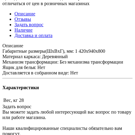
отличаться от цен в розничных магазинах
Описание
Отзывы
Задать вопрос
Наличие
Доставка и оплата
Описание
Габаритные размеры(ШхВхГ), мм: 1 420х940х800
Материал каркаса: Деревянный
Механизм трансформации: Без механизма трансформации
Ящик для белья: Нет
Доставляется в собранном виде: Нет
Характеристики
Вес, кг
28
Задать вопрос
Вы можете задать любой интересующий вас вопрос по товару
или работе магазина.
Наши квалифицированные специалисты обязательно вам
помогут.