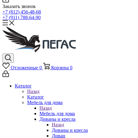
Заказать звонок
+7 (812) 456-48-68
+7 (911) 788-64-90
Отложенные
0
Корзина
0
Каталог
Назад
Каталог
Мебель для дома
Назад
Мебель для дома
Диваны и кресла
Назад
Диваны и кресла
Диван