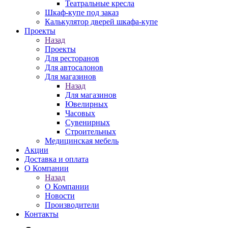
Театральные кресла
Шкаф-купе под заказ
Калькулятор дверей шкафа-купе
Проекты
Назад
Проекты
Для ресторанов
Для автосалонов
Для магазинов
Назад
Для магазинов
Ювелирных
Часовых
Сувенирных
Строительных
Медицинская мебель
Акции
Доставка и оплата
О Компании
Назад
О Компании
Новости
Производители
Контакты