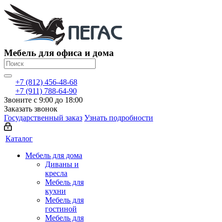
Мебель для офиса и дома
+7 (812) 456-48-68
+7 (911) 788-64-90
Звоните с 9:00 до 18:00
Заказать звонок
Государственный заказ
Узнать подробности
Каталог
Мебель для дома
Диваны и
кресла
Мебель для
кухни
Мебель для
гостиной
Мебель для