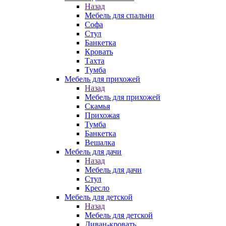
Назад
Мебель для спальни
Софа
Стул
Банкетка
Кровать
Тахта
Тумба
Мебель для прихожей
Назад
Мебель для прихожей
Скамья
Прихожая
Тумба
Банкетка
Вешалка
Мебель для дачи
Назад
Мебель для дачи
Стул
Кресло
Мебель для детской
Назад
Мебель для детской
Диван-кровать