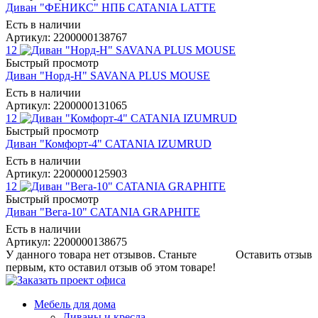
Диван "ФЕНИКС" НПБ CATANIA LATTE
Есть в наличии
Артикул: 2200000138767
12
Быстрый просмотр
Диван "Норд-Н" SAVANA PLUS MOUSE
Есть в наличии
Артикул: 2200000131065
12
Быстрый просмотр
Диван "Комфорт-4" CATANIA IZUMRUD
Есть в наличии
Артикул: 2200000125903
12
Быстрый просмотр
Диван "Вега-10" CATANIA GRAPHITE
Есть в наличии
Артикул: 2200000138675
У данного товара нет отзывов. Станьте
Оставить отзыв
первым, кто оставил отзыв об этом товаре!
Мебель для дома
Диваны и кресла