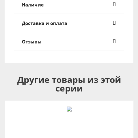
Наличие
Доставка и оплата
Отзывы
Другие товары из этой
серии