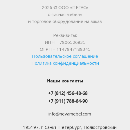
2026 © ООО «ПЕГАС»
офисная мебель
и торговое оборудование на заказ
Реквизиты:
ИНН – 7806526835
ОГРН – 1147847188345
Пользовательское соглашение
Политика конфиденциальности
Наши контакты
+7 (812) 456-48-68
+7 (911) 788-64-90
info@nevamebel.com
195197, г. Санкт-Петербург, Полюстровский