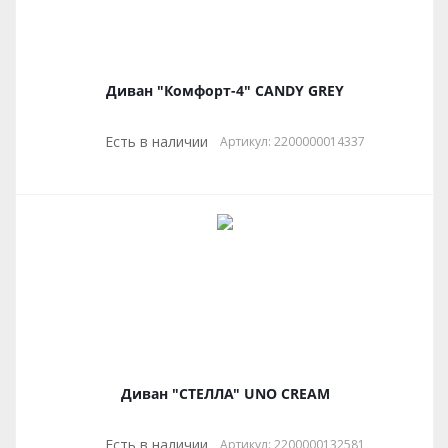
Диван "Комфорт-4" CANDY GREY
Есть в наличии
Артикул: 2200000014337
Диван "СТЕЛЛА" UNO CREAM
Есть в наличии
Артикул: 2200000132581