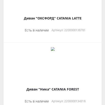
Диван "ОКСФОРД" CATANIA LATTE
Есть в наличии
Артикул: 2200000138781
Диван "Ника" CATANIA FOREST
Есть в наличии
Артикул: 2200000134318