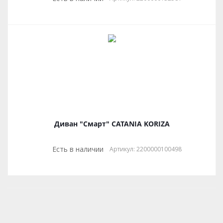
Диван "Смарт" CATANIA KORIZA
Есть в наличии
Артикул: 2200000100498