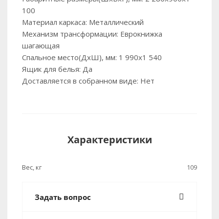
100
Материал каркаса: Металлический
Механизм трансформации: Еврокнижка
шагающая
Спальное место(ДхШ), мм: 1 990х1 540
Ящик для белья: Да
Доставляется в собранном виде: Нет
Характеристики
Вес, кг
109
Задать вопрос