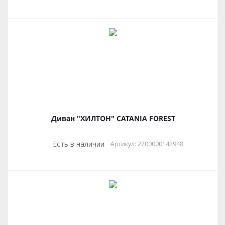
Диван "ХИЛТОН" CATANIA FOREST
Есть в наличии
Артикул: 2200000142948