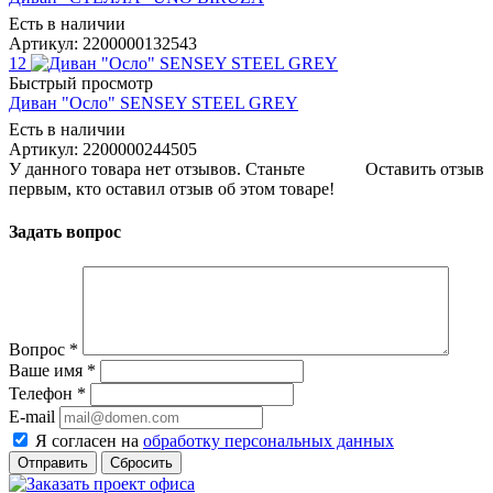
Есть в наличии
Артикул: 2200000132543
12
Быстрый просмотр
Диван "Осло" SENSEY STEEL GREY
Есть в наличии
Артикул: 2200000244505
У данного товара нет отзывов. Станьте
Оставить отзыв
первым, кто оставил отзыв об этом товаре!
Задать вопрос
Вопрос
*
Ваше имя
*
Телефон
*
E-mail
Я согласен на
обработку персональных данных
Сбросить