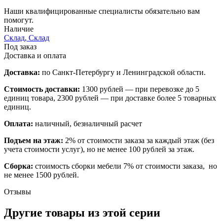
Наши квалифицированные специалисты обязательно вам
помогут.
Наличие
Склад, Склад
Под заказ
Доставка и оплата
Доставка:
по Санкт-Петербургу и Ленинградской области.
Стоимость доставки:
1300 рублей — при перевозке до 5
единиц товара, 2300 рублей — при доставке более 5 товарных
единиц.
Оплата:
наличный, безналичный расчет
Подъем на этаж:
2% от стоимости заказа за каждый этаж (без
учета стоимости услуг), но не менее 100 рублей за этаж.
Сборка:
стоимость сборки мебели 7% от стоимости заказа, но
не менее 1500 рублей.
Отзывы
Другие товары из этой серии