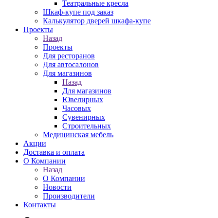
Театральные кресла
Шкаф-купе под заказ
Калькулятор дверей шкафа-купе
Проекты
Назад
Проекты
Для ресторанов
Для автосалонов
Для магазинов
Назад
Для магазинов
Ювелирных
Часовых
Сувенирных
Строительных
Медицинская мебель
Акции
Доставка и оплата
О Компании
Назад
О Компании
Новости
Производители
Контакты