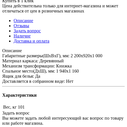
Купить в 1 клик
Цена действительна только для интернет-магазина и может
отличаться от цен в розничных магазинах
Описание
Отзывы
Задать вопрос
Наличие
Доставка и оплата
Описание
Габаритные размеры(ШхВхГ), мм: 2 200х920х1 000
Материал каркаса: Деревянный
Механизм трансформации: Книжка
Спальное место(ДхШ), мм: 1 940х1 160
Ящик для белья: Да
Доставляется в собранном виде: Нет
Характеристики
Вес, кг
101
Задать вопрос
Вы можете задать любой интересующий вас вопрос по товару
или работе магазина.