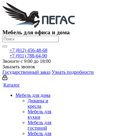
Мебель для офиса и дома
+7 (812) 456-48-68
+7 (911) 788-64-90
Звоните с 9:00 до 18:00
Заказать звонок
Государственный заказ
Узнать подробности
Каталог
Мебель для дома
Диваны и
кресла
Мебель для
кухни
Мебель для
гостиной
Мебель для