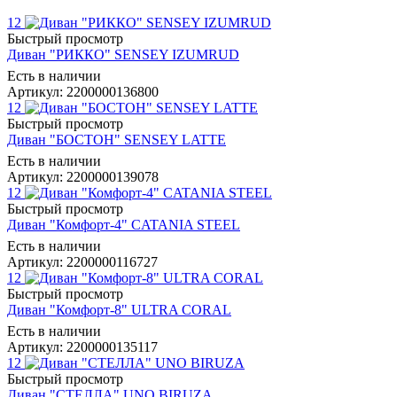
12
Быстрый просмотр
Диван "РИККО" SENSEY IZUMRUD
Есть в наличии
Артикул: 2200000136800
12
Быстрый просмотр
Диван "БОСТОН" SENSEY LATTE
Есть в наличии
Артикул: 2200000139078
12
Быстрый просмотр
Диван "Комфорт-4" CATANIA STEEL
Есть в наличии
Артикул: 2200000116727
12
Быстрый просмотр
Диван "Комфорт-8" ULTRA CORAL
Есть в наличии
Артикул: 2200000135117
12
Быстрый просмотр
Диван "СТЕЛЛА" UNO BIRUZA