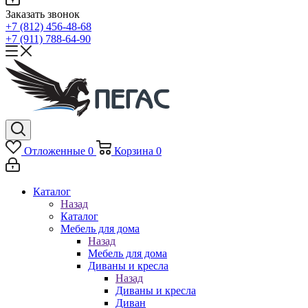
Заказать звонок
+7 (812) 456-48-68
+7 (911) 788-64-90
Отложенные
0
Корзина
0
Каталог
Назад
Каталог
Мебель для дома
Назад
Мебель для дома
Диваны и кресла
Назад
Диваны и кресла
Диван