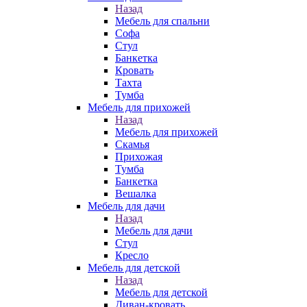
Назад
Мебель для спальни
Софа
Стул
Банкетка
Кровать
Тахта
Тумба
Мебель для прихожей
Назад
Мебель для прихожей
Скамья
Прихожая
Тумба
Банкетка
Вешалка
Мебель для дачи
Назад
Мебель для дачи
Стул
Кресло
Мебель для детской
Назад
Мебель для детской
Диван-кровать