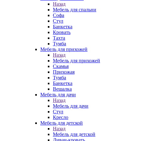
Назад
Мебель для спальни
Софа
Стул
Банкетка
Кровать
Тахта
Тумба
Мебель для прихожей
Назад
Мебель для прихожей
Скамья
Прихожая
Тумба
Банкетка
Вешалка
Мебель для дачи
Назад
Мебель для дачи
Стул
Кресло
Мебель для детской
Назад
Мебель для детской
Диван-кровать