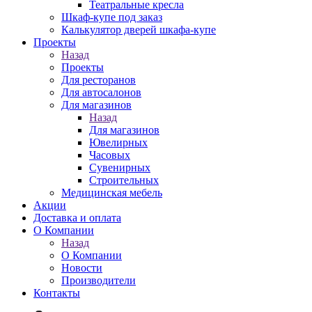
Театральные кресла
Шкаф-купе под заказ
Калькулятор дверей шкафа-купе
Проекты
Назад
Проекты
Для ресторанов
Для автосалонов
Для магазинов
Назад
Для магазинов
Ювелирных
Часовых
Сувенирных
Строительных
Медицинская мебель
Акции
Доставка и оплата
О Компании
Назад
О Компании
Новости
Производители
Контакты