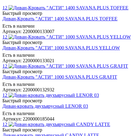
12
Быстрый просмотр
Диван-Кровать "АСТИ" 1400 SAVANA PLUS TOFFEE
Есть в наличии
Артикул: 2200000133007
12
Быстрый просмотр
Диван-Кровать "АСТИ" 1000 SAVANA PLUS YELLOW
Есть в наличии
Артикул: 2200000133021
12
Быстрый просмотр
Диван-Кровать "АСТИ" 1000 SAVANA PLUS GRAFIT
Есть в наличии
Артикул: 2200000132932
12
Быстрый просмотр
Диван-кровать двухъярусный LENOR 03
Есть в наличии
Артикул: 2200000185044
12
Быстрый просмотр
Диван-кровать двухъярусный CANDY LATTE