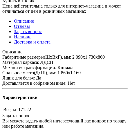
Купить в 1 клик
Цена действительна только для интернет-магазина и может
отличаться от цен в розничных магазинах
Описание
Отзывы
Задать вопрос
Наличие
Доставка и оплата
Описание
Габаритные размеры(ШхВхГ), мм: 2 090х1 730х860
Материал каркаса: ЛДСП
Механизм трансформации: Книжка
Спальное место(ДхШ), мм: 1 860х1 160
Ящик для белья: Да
Доставляется в собранном виде: Нет
Характеристики
Вес, кг
171.22
Задать вопрос
Вы можете задать любой интересующий вас вопрос по товару
или работе магазина.