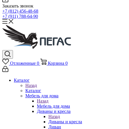
Заказать звонок
+7 (812) 456-48-68
+7 (911) 788-64-90
Отложенные
0
Корзина
0
Каталог
Назад
Каталог
Мебель для дома
Назад
Мебель для дома
Диваны и кресла
Назад
Диваны и кресла
Диван