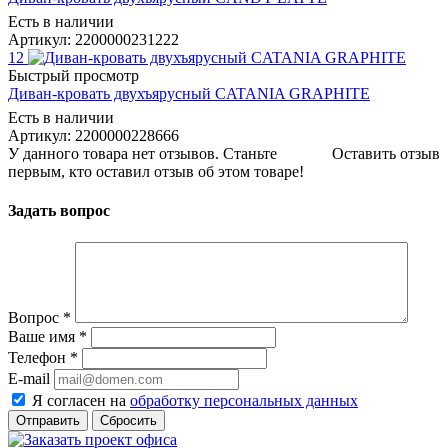
Есть в наличии
Артикул: 2200000231222
12
Быстрый просмотр
Диван-кровать двухъярусный CATANIA GRAPHITE
Есть в наличии
Артикул: 2200000228666
У данного товара нет отзывов. Станьте
Оставить отзыв
первым, кто оставил отзыв об этом товаре!
Задать вопрос
Вопрос
*
Ваше имя
*
Телефон
*
E-mail
Я согласен на
обработку персональных данных
Сбросить