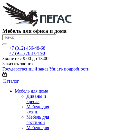
Мебель для офиса и дома
+7 (812) 456-48-68
+7 (911) 788-64-90
Звоните с 9:00 до 18:00
Заказать звонок
Государственный заказ
Узнать подробности
Каталог
Мебель для дома
Диваны и
кресла
Мебель для
кухни
Мебель для
гостиной
Мебель для