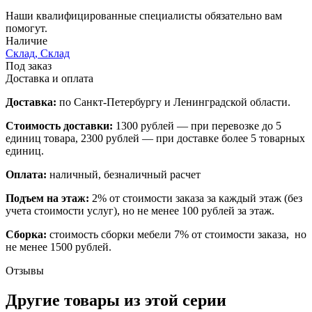
Наши квалифицированные специалисты обязательно вам
помогут.
Наличие
Склад, Склад
Под заказ
Доставка и оплата
Доставка:
по Санкт-Петербургу и Ленинградской области.
Стоимость доставки:
1300 рублей — при перевозке до 5
единиц товара, 2300 рублей — при доставке более 5 товарных
единиц.
Оплата:
наличный, безналичный расчет
Подъем на этаж:
2% от стоимости заказа за каждый этаж (без
учета стоимости услуг), но не менее 100 рублей за этаж.
Сборка:
стоимость сборки мебели 7% от стоимости заказа, но
не менее 1500 рублей.
Отзывы
Другие товары из этой серии