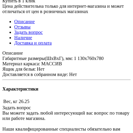
Купить в 1 клик
Цена действительна только для интернет-магазина и может
отличаться от цен в розничных магазинах
Описание
Отзывы
Задать вопрос
Наличие
Доставка и оплата
Описание
Габаритные размеры(ШхВхГ), мм: 1 130х760х780
Материал каркаса: МАССИВ
Ящик для белья: Нет
Доставляется в собранном виде: Нет
Характеристики
Вес, кг
26.25
Задать вопрос
Вы можете задать любой интересующий вас вопрос по товару
или работе магазина.
Наши квалифицированные специалисты обязательно вам