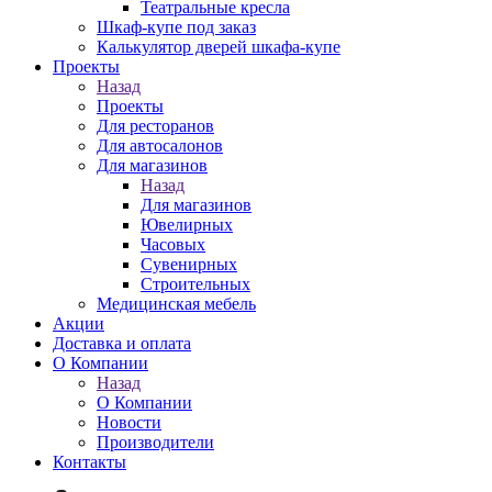
Театральные кресла
Шкаф-купе под заказ
Калькулятор дверей шкафа-купе
Проекты
Назад
Проекты
Для ресторанов
Для автосалонов
Для магазинов
Назад
Для магазинов
Ювелирных
Часовых
Сувенирных
Строительных
Медицинская мебель
Акции
Доставка и оплата
О Компании
Назад
О Компании
Новости
Производители
Контакты