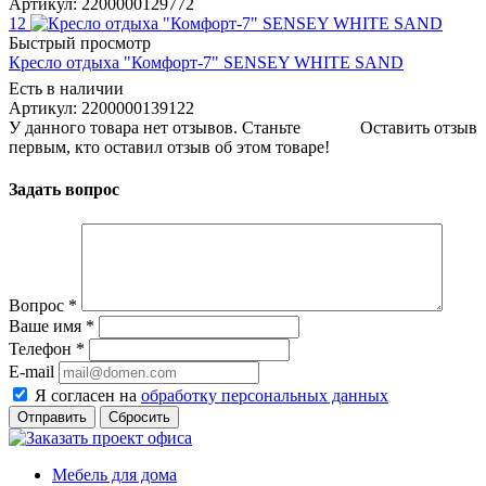
Артикул: 2200000129772
12
Быстрый просмотр
Кресло отдыха "Комфорт-7" SENSEY WHITE SAND
Есть в наличии
Артикул: 2200000139122
У данного товара нет отзывов. Станьте
Оставить отзыв
первым, кто оставил отзыв об этом товаре!
Задать вопрос
Вопрос
*
Ваше имя
*
Телефон
*
E-mail
Я согласен на
обработку персональных данных
Сбросить
Мебель для дома