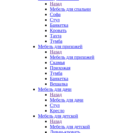
Назад
Мебель для спальни
Софа
Стул
Банкетка
Кровать
Тахта
Тумба
Мебель для прихожей
Назад
Мебель для прихожей
Скамья
Прихожая
Тумба
Банкетка
Вешалка
Мебель для дачи
Назад
Мебель для дачи
Стул
Кресло
Мебель для детской
Назад
Мебель для детской
Диван-кровать