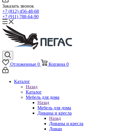
Заказать звонок
+7 (812) 456-48-68
+7 (911) 788-64-90
Отложенные
0
Корзина
0
Каталог
Назад
Каталог
Мебель для дома
Назад
Мебель для дома
Диваны и кресла
Назад
Диваны и кресла
Диван