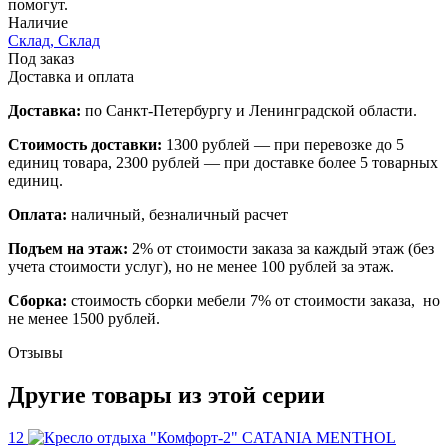
помогут.
Наличие
Склад, Склад
Под заказ
Доставка и оплата
Доставка:
по Санкт-Петербургу и Ленинградской области.
Стоимость доставки:
1300 рублей — при перевозке до 5
единиц товара, 2300 рублей — при доставке более 5 товарных
единиц.
Оплата:
наличный, безналичный расчет
Подъем на этаж:
2% от стоимости заказа за каждый этаж (без
учета стоимости услуг), но не менее 100 рублей за этаж.
Сборка:
стоимость сборки мебели 7% от стоимости заказа, но
не менее 1500 рублей.
Отзывы
Другие товары из этой серии
12