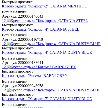
Быстрый просмотр
Кресло отдыха "Комфорт-2" CATANIA MENTHOL
Есть в наличии
Артикул: 2200000140043
12
Быстрый просмотр
Кресло отдыха "Комфорт-4" CATANIA STEEL
Есть в наличии
Артикул: 2200000116710
12
Быстрый просмотр
Кресло отдыха "Комфорт-4" CATANIA DUSTY BLUE
Есть в наличии
Артикул: 2200000138644
12
Быстрый просмотр
Кресло отдыха "Богема" BARNI GREY
Есть в наличии
Артикул: 2200000243058
12
Быстрый просмотр
Кресло отдыха "Комфорт-7" CATANIA DUSTY BLUE
Есть в наличии