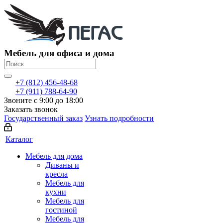
Мебель для офиса и дома
+7 (812) 456-48-68
+7 (911) 788-64-90
Звоните с 9:00 до 18:00
Заказать звонок
Государственный заказ
Узнать подробности
Каталог
Мебель для дома
Диваны и
кресла
Мебель для
кухни
Мебель для
гостиной
Мебель для