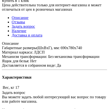
Купить в 1 клик
Цена действительна только для интернет-магазина и может
отличаться от цен в розничных магазинах
Описание
Отзывы
Задать вопрос
Наличие
Доставка и оплата
Описание
Габаритные размеры(ШхВхГ), мм: 690х780х740
Материал каркаса: ЛДСП
Механизм трансформации: Без механизма трансформации
Ящик для белья: Нет
Доставляется в собранном виде: Да
Характеристики
Вес, кг
17
Задать вопрос
Вы можете задать любой интересующий вас вопрос по товару
или работе магазина.