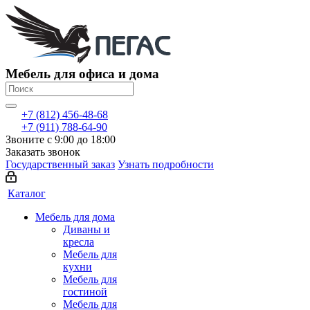
Мебель для офиса и дома
+7 (812) 456-48-68
+7 (911) 788-64-90
Звоните с 9:00 до 18:00
Заказать звонок
Государственный заказ
Узнать подробности
Каталог
Мебель для дома
Диваны и
кресла
Мебель для
кухни
Мебель для
гостиной
Мебель для