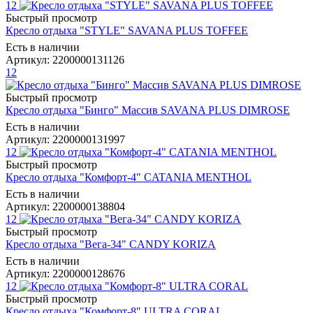
12
Быстрый просмотр
Кресло отдыха "STYLE" SAVANA PLUS TOFFEE
Есть в наличии
Артикул: 2200000131126
12
Быстрый просмотр
Кресло отдыха "Бинго" Массив SAVANA PLUS DIMROSE
Есть в наличии
Артикул: 2200000131997
12
Быстрый просмотр
Кресло отдыха "Комфорт-4" CATANIA MENTHOL
Есть в наличии
Артикул: 2200000138804
12
Быстрый просмотр
Кресло отдыха "Вега-34" CANDY KORIZA
Есть в наличии
Артикул: 2200000128676
12
Быстрый просмотр
Кресло отдыха "Комфорт-8" ULTRA CORAL