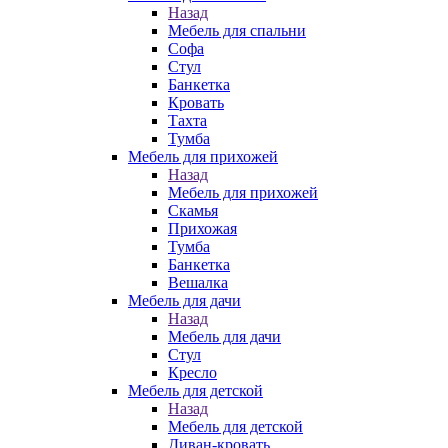
Назад
Мебель для спальни
Софа
Стул
Банкетка
Кровать
Тахта
Тумба
Мебель для прихожей
Назад
Мебель для прихожей
Скамья
Прихожая
Тумба
Банкетка
Вешалка
Мебель для дачи
Назад
Мебель для дачи
Стул
Кресло
Мебель для детской
Назад
Мебель для детской
Диван-кровать