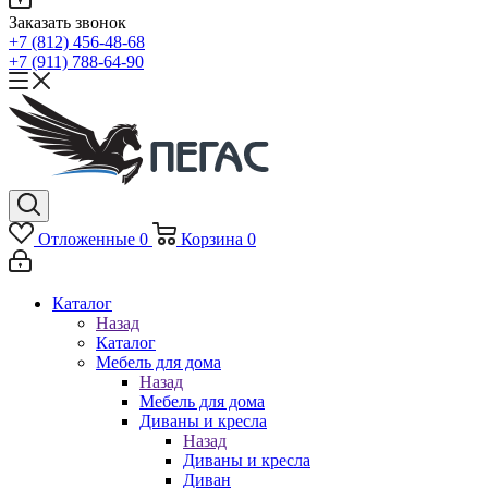
Заказать звонок
+7 (812) 456-48-68
+7 (911) 788-64-90
Отложенные
0
Корзина
0
Каталог
Назад
Каталог
Мебель для дома
Назад
Мебель для дома
Диваны и кресла
Назад
Диваны и кресла
Диван