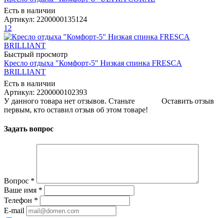
Есть в наличии
Артикул: 2200000135124
12
Быстрый просмотр
Кресло отдыха "Комфорт-5" Низкая спинка FRESCA
BRILLIANT
Есть в наличии
Артикул: 2200000102393
У данного товара нет отзывов. Станьте
Оставить отзыв
первым, кто оставил отзыв об этом товаре!
Задать вопрос
Вопрос
*
Ваше имя
*
Телефон
*
E-mail