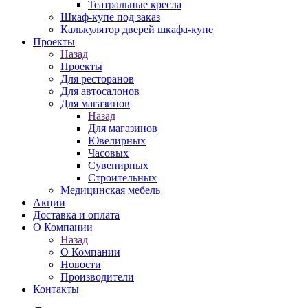
Театральные кресла
Шкаф-купе под заказ
Калькулятор дверей шкафа-купе
Проекты
Назад
Проекты
Для ресторанов
Для автосалонов
Для магазинов
Назад
Для магазинов
Ювелирных
Часовых
Сувенирных
Строительных
Медицинская мебель
Акции
Доставка и оплата
О Компании
Назад
О Компании
Новости
Производители
Контакты