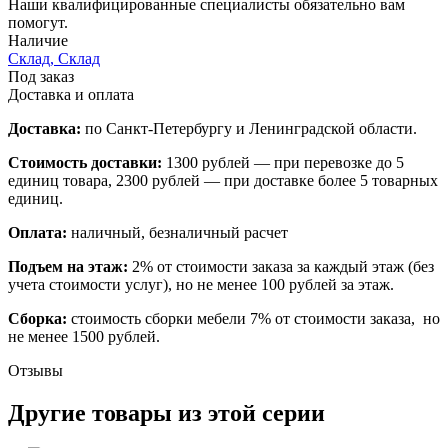
Наши квалифицированные специалисты обязательно вам
помогут.
Наличие
Склад, Склад
Под заказ
Доставка и оплата
Доставка:
по Санкт-Петербургу и Ленинградской области.
Стоимость доставки:
1300 рублей — при перевозке до 5
единиц товара, 2300 рублей — при доставке более 5 товарных
единиц.
Оплата:
наличный, безналичный расчет
Подъем на этаж:
2% от стоимости заказа за каждый этаж (без
учета стоимости услуг), но не менее 100 рублей за этаж.
Сборка:
стоимость сборки мебели 7% от стоимости заказа, но
не менее 1500 рублей.
Отзывы
Другие товары из этой серии