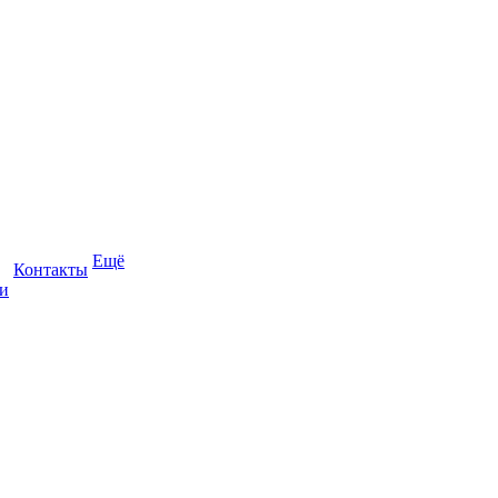
Ещё
Контакты
и