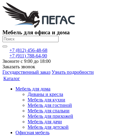
Мебель для офиса и дома
+7 (812) 456-48-68
+7 (911) 788-64-90
Звоните с 9:00 до 18:00
Заказать звонок
Государственный заказ
Узнать подробности
Каталог
Мебель для дома
Диваны и кресла
Мебель для кухни
Мебель для гостиной
Мебель для спальни
Мебель для прихожей
Мебель для дачи
Мебель для детской
Офисная мебель