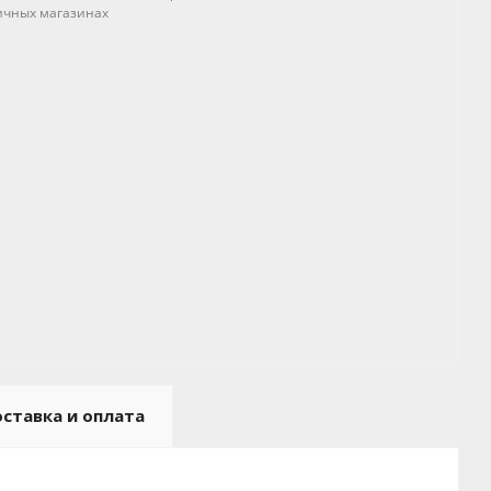
ичных магазинах
ставка и оплата