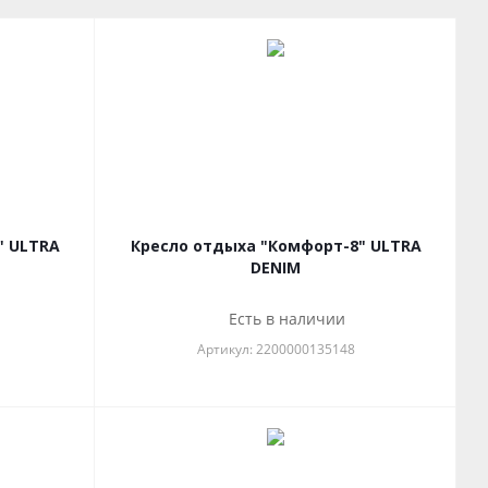
" ULTRA
Кресло отдыха "Комфорт-8" ULTRA
DENIM
Есть в наличии
Артикул: 2200000135148