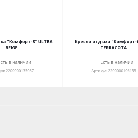
ха "Комфорт-8" ULTRA
Кресло отдыха "Комфорт-
BEIGE
TERRACOTA
Есть в наличии
Есть в наличии
ул: 2200000135087
Артикул: 2200000106155