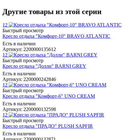
Другие товары из этой серии
12
Быстрый просмотр
Кресло отдыха "Комфорт-10" BRAVO ATLANTIC
Есть в наличии
Артикул: 2200000135612
12
Быстрый просмотр
Кресло отдыха "Долли" BARNI GREY
Есть в наличии
Артикул: 2200000242846
12
Быстрый просмотр
Кресло отдыха "Комфорт-6" UNO CREAM
Есть в наличии
Артикул: 2200000132598
12
Быстрый просмотр
Кресло отдыха "ПРАДО" PLUSH SAPFIR
Есть в наличии
Артикул: 2200000132871