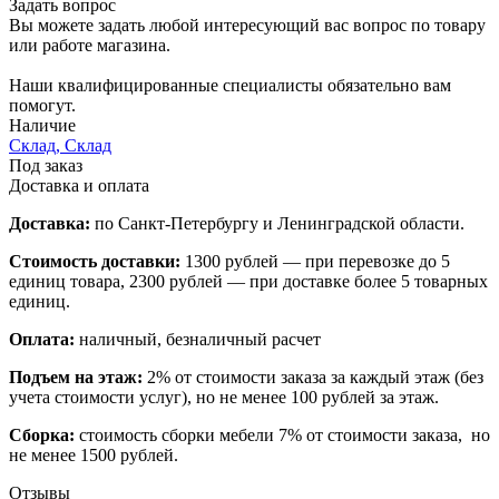
Задать вопрос
Вы можете задать любой интересующий вас вопрос по товару
или работе магазина.
Наши квалифицированные специалисты обязательно вам
помогут.
Наличие
Склад, Склад
Под заказ
Доставка и оплата
Доставка:
по Санкт-Петербургу и Ленинградской области.
Стоимость доставки:
1300 рублей — при перевозке до 5
единиц товара, 2300 рублей — при доставке более 5 товарных
единиц.
Оплата:
наличный, безналичный расчет
Подъем на этаж:
2% от стоимости заказа за каждый этаж (без
учета стоимости услуг), но не менее 100 рублей за этаж.
Сборка:
стоимость сборки мебели 7% от стоимости заказа, но
не менее 1500 рублей.
Отзывы