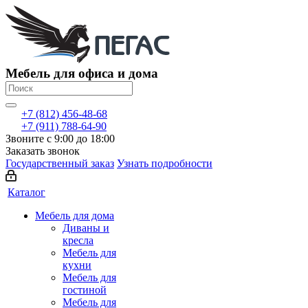
Мебель для офиса и дома
+7 (812) 456-48-68
+7 (911) 788-64-90
Звоните с 9:00 до 18:00
Заказать звонок
Государственный заказ
Узнать подробности
Каталог
Мебель для дома
Диваны и
кресла
Мебель для
кухни
Мебель для
гостиной
Мебель для