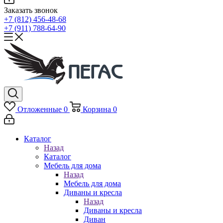
Заказать звонок
+7 (812) 456-48-68
+7 (911) 788-64-90
Отложенные
0
Корзина
0
Каталог
Назад
Каталог
Мебель для дома
Назад
Мебель для дома
Диваны и кресла
Назад
Диваны и кресла
Диван