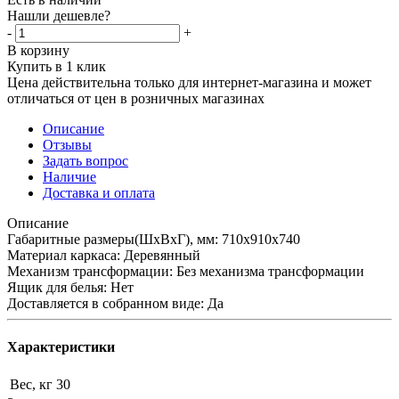
Нашли дешевле?
-
+
В корзину
Купить в 1 клик
Цена действительна только для интернет-магазина и может
отличаться от цен в розничных магазинах
Описание
Отзывы
Задать вопрос
Наличие
Доставка и оплата
Описание
Габаритные размеры(ШхВхГ), мм: 710х910х740
Материал каркаса: Деревянный
Механизм трансформации: Без механизма трансформации
Ящик для белья: Нет
Доставляется в собранном виде: Да
Характеристики
Вес, кг
30