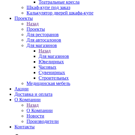
Театральные кресла
Шкаф-купе под заказ
Калькулятор дверей шкафа-купе
Проекты
Назад
Проекты
Для ресторанов
Для автосалонов
Для магазинов
Назад
Для магазинов
Ювелирных
Часовых
Сувенирных
Строительных
Медицинская мебель
Акции
Доставка и оплата
О Компании
Назад
О Компании
Новости
Производители
Контакты