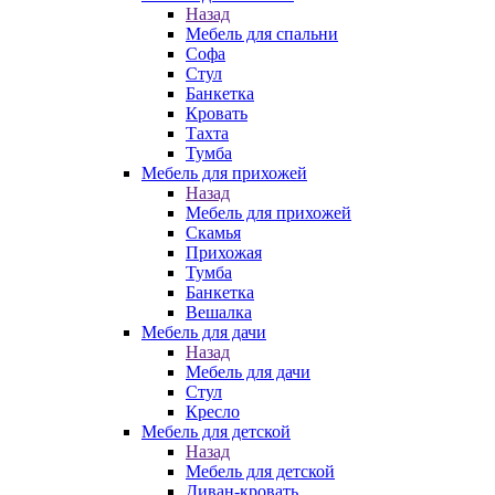
Назад
Мебель для спальни
Софа
Стул
Банкетка
Кровать
Тахта
Тумба
Мебель для прихожей
Назад
Мебель для прихожей
Скамья
Прихожая
Тумба
Банкетка
Вешалка
Мебель для дачи
Назад
Мебель для дачи
Стул
Кресло
Мебель для детской
Назад
Мебель для детской
Диван-кровать