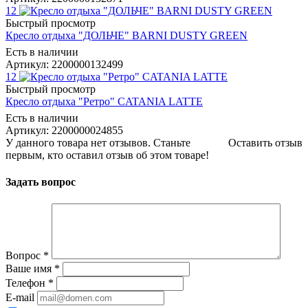
12
Быстрый просмотр
Кресло отдыха "ДОЛЬЧЕ" BARNI DUSTY GREEN
Есть в наличии
Артикул: 2200000132499
12
Быстрый просмотр
Кресло отдыха "Ретро" CATANIA LATTE
Есть в наличии
Артикул: 2200000024855
У данного товара нет отзывов. Станьте
Оставить отзыв
первым, кто оставил отзыв об этом товаре!
Задать вопрос
Вопрос
*
Ваше имя
*
Телефон
*
E-mail