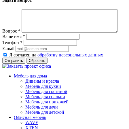
Задать вопрос
Вопрос
*
Ваше имя
*
Телефон
*
E-mail
Я согласен на
обработку персональных данных
Сбросить
Мебель для дома
Диваны и кресла
Мебель для кухни
Мебель для гостиной
Мебель для спальни
Мебель для прихожей
Мебель для дачи
Мебель для детской
Офисная мебель
WAVE
XTEN