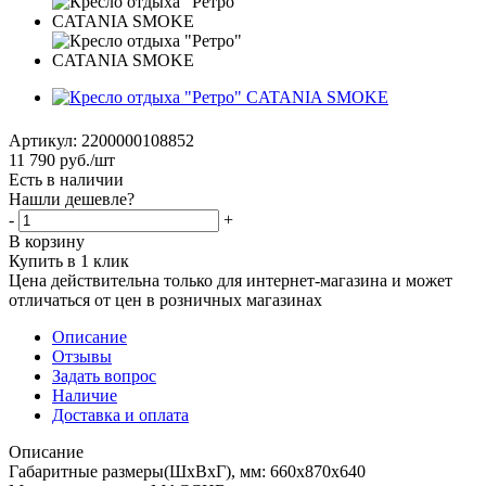
Артикул:
2200000108852
11 790
руб.
/шт
Есть в наличии
Нашли дешевле?
-
+
В корзину
Купить в 1 клик
Цена действительна только для интернет-магазина и может
отличаться от цен в розничных магазинах
Описание
Отзывы
Задать вопрос
Наличие
Доставка и оплата
Описание
Габаритные размеры(ШхВхГ), мм: 660х870х640