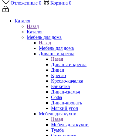
Отложенные
0
Корзина
0
Каталог
Назад
Каталог
Мебель для дома
Назад
Мебель для дома
Диваны и кресла
Назад
Диваны и кресла
Диван
Кресло
Кресло-качалка
Банкетка
Диван-скамья
Софа
Диван-кровать
Мягкий угол
Мебель для кухни
Назад
Мебель для кухни
Тумба
Стол-книжка