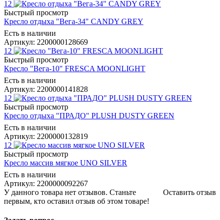
12
Быстрый просмотр
Кресло отдыха "Вега-34" CANDY GREY
Есть в наличии
Артикул: 2200000128669
12
Быстрый просмотр
Кресло "Вега-10" FRESCA MOONLIGHT
Есть в наличии
Артикул: 2200000141828
12
Быстрый просмотр
Кресло отдыха "ПРАДО" PLUSH DUSTY GREEN
Есть в наличии
Артикул: 2200000132819
12
Быстрый просмотр
Кресло массив мягкое UNO SILVER
Есть в наличии
Артикул: 2200000092267
У данного товара нет отзывов. Станьте
Оставить отзыв
первым, кто оставил отзыв об этом товаре!