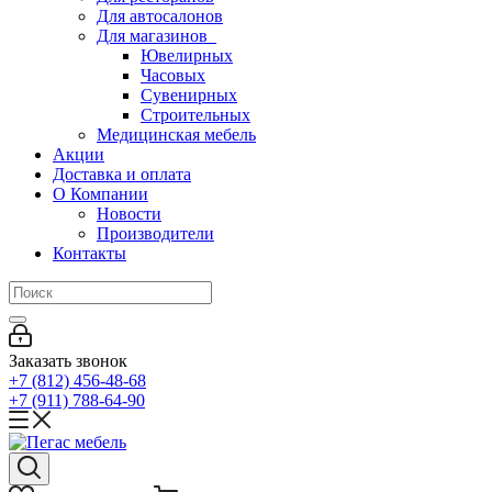
Для автосалонов
Для магазинов
Ювелирных
Часовых
Сувенирных
Строительных
Медицинская мебель
Акции
Доставка и оплата
О Компании
Новости
Производители
Контакты
Заказать звонок
+7 (812) 456-48-68
+7 (911) 788-64-90