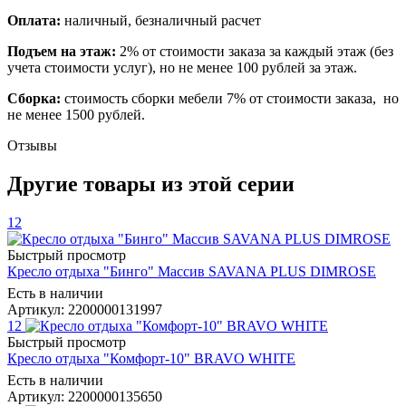
Оплата:
наличный, безналичный расчет
Подъем на этаж:
2% от стоимости заказа за каждый этаж (без
учета стоимости услуг), но не менее 100 рублей за этаж.
Сборка:
стоимость сборки мебели 7% от стоимости заказа, но
не менее 1500 рублей.
Отзывы
Другие товары из этой серии
12
Быстрый просмотр
Кресло отдыха "Бинго" Массив SAVANA PLUS DIMROSE
Есть в наличии
Артикул: 2200000131997
12
Быстрый просмотр
Кресло отдыха "Комфорт-10" BRAVO WHITE
Есть в наличии
Артикул: 2200000135650