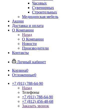
Часовых
Сувенирных
Строительных
Медицинская мебель
Акции
Доставка и оплата
О Компании
Назад
О Компании
Новости
Производители
Контакты
Личный кабинет
Корзина
0
Отложенные
0
+7 (911) 788-64-90
Назад
Телефоны
+7 (911) 788-64-90
+7 (812) 456-48-68
Заказать звонок