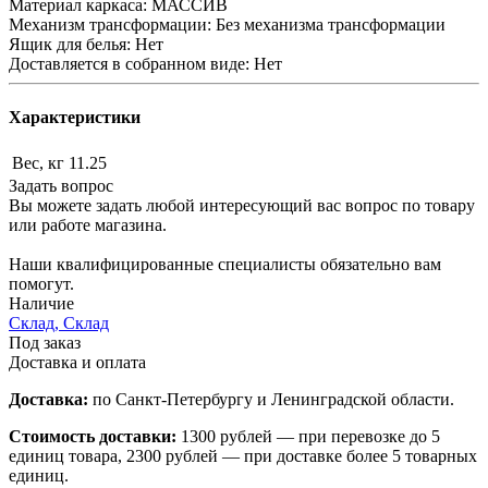
Материал каркаса: МАССИВ
Механизм трансформации: Без механизма трансформации
Ящик для белья: Нет
Доставляется в собранном виде: Нет
Характеристики
Вес, кг
11.25
Задать вопрос
Вы можете задать любой интересующий вас вопрос по товару
или работе магазина.
Наши квалифицированные специалисты обязательно вам
помогут.
Наличие
Склад, Склад
Под заказ
Доставка и оплата
Доставка:
по Санкт-Петербургу и Ленинградской области.
Стоимость доставки:
1300 рублей — при перевозке до 5
единиц товара, 2300 рублей — при доставке более 5 товарных
единиц.