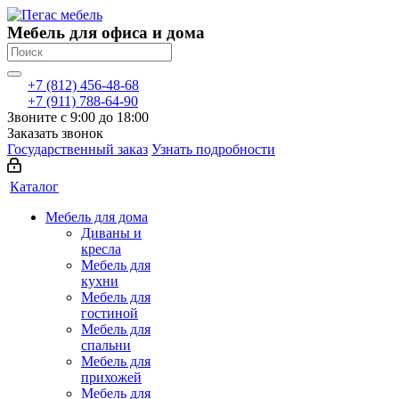
Мебель для офиса и дома
+7 (812) 456-48-68
+7 (911) 788-64-90
Звоните с 9:00 до 18:00
Заказать звонок
Государственный заказ
Узнать подробности
Каталог
Мебель для дома
Диваны и
кресла
Мебель для
кухни
Мебель для
гостиной
Мебель для
спальни
Мебель для
прихожей
Мебель для