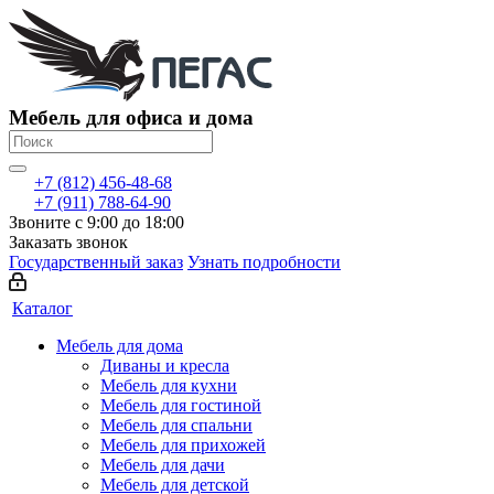
Мебель для офиса и дома
+7 (812) 456-48-68
+7 (911) 788-64-90
Звоните с 9:00 до 18:00
Заказать звонок
Государственный заказ
Узнать подробности
Каталог
Мебель для дома
Диваны и кресла
Мебель для кухни
Мебель для гостиной
Мебель для спальни
Мебель для прихожей
Мебель для дачи
Мебель для детской