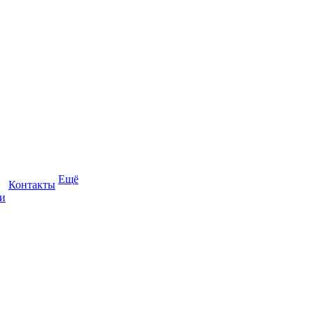
Ещё
Контакты
и