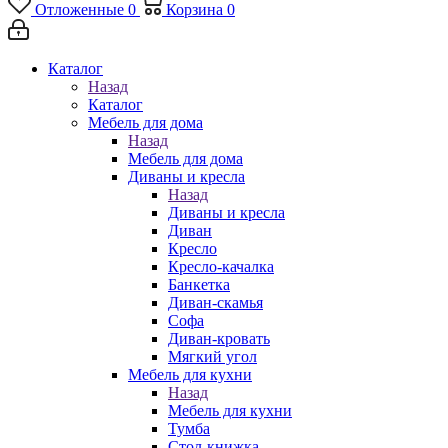
Отложенные
0
Корзина
0
Каталог
Назад
Каталог
Мебель для дома
Назад
Мебель для дома
Диваны и кресла
Назад
Диваны и кресла
Диван
Кресло
Кресло-качалка
Банкетка
Диван-скамья
Софа
Диван-кровать
Мягкий угол
Мебель для кухни
Назад
Мебель для кухни
Тумба
Стол-книжка