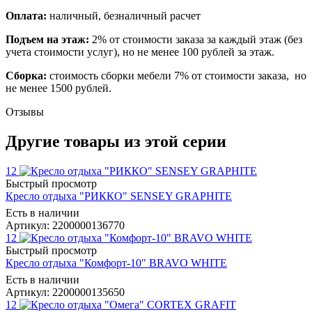
Оплата:
наличный, безналичный расчет
Подъем на этаж:
2% от стоимости заказа за каждый этаж (без
учета стоимости услуг), но не менее 100 рублей за этаж.
Сборка:
стоимость сборки мебели 7% от стоимости заказа, но
не менее 1500 рублей.
Отзывы
Другие товары из этой серии
12
Быстрый просмотр
Кресло отдыха "РИККО" SENSEY GRAPHITE
Есть в наличии
Артикул: 2200000136770
12
Быстрый просмотр
Кресло отдыха "Комфорт-10" BRAVO WHITE
Есть в наличии
Артикул: 2200000135650
12