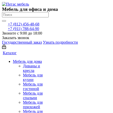
Мебель для офиса и дома
+7 (812) 456-48-68
+7 (911) 788-64-90
Звоните с 9:00 до 18:00
Заказать звонок
Государственный заказ
Узнать подробности
Каталог
Мебель для дома
Диваны и
кресла
Мебель для
кухни
Мебель для
гостиной
Мебель для
спальни
Мебель для
прихожей
Мебель для