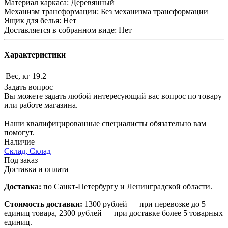
Материал каркаса: Деревянный
Механизм трансформации: Без механизма трансформации
Ящик для белья: Нет
Доставляется в собранном виде: Нет
Характеристики
Вес, кг
19.2
Задать вопрос
Вы можете задать любой интересующий вас вопрос по товару
или работе магазина.
Наши квалифицированные специалисты обязательно вам
помогут.
Наличие
Склад, Склад
Под заказ
Доставка и оплата
Доставка:
по Санкт-Петербургу и Ленинградской области.
Стоимость доставки:
1300 рублей — при перевозке до 5
единиц товара, 2300 рублей — при доставке более 5 товарных
единиц.