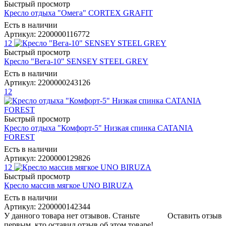
Быстрый просмотр
Кресло отдыха "Омега" CORTEX GRAFIT
Есть в наличии
Артикул: 2200000116772
12
Быстрый просмотр
Кресло "Вега-10" SENSEY STEEL GREY
Есть в наличии
Артикул: 2200000243126
12
Быстрый просмотр
Кресло отдыха "Комфорт-5" Низкая спинка CATANIA
FOREST
Есть в наличии
Артикул: 2200000129826
12
Быстрый просмотр
Кресло массив мягкое UNO BIRUZA
Есть в наличии
Артикул: 2200000142344
У данного товара нет отзывов. Станьте
Оставить отзыв
первым, кто оставил отзыв об этом товаре!