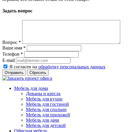
Задать вопрос
Вопрос
*
Ваше имя
*
Телефон
*
E-mail
Я согласен на
обработку персональных данных
Сбросить
Мебель для дома
Диваны и кресла
Мебель для кухни
Мебель для гостиной
Мебель для спальни
Мебель для прихожей
Мебель для дачи
Мебель для детской
Офисная мебель