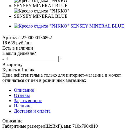
Артикул:
2200000136862
16 635
руб.
/шт
Есть в наличии
Нашли дешевле?
-
+
В корзину
Купить в 1 клик
Цена действительна только для интернет-магазина и может
отличаться от цен в розничных магазинах
Описание
Отзывы
Задать вопрос
Наличие
Доставка и оплата
Описание
Габаритные размеры(ШхВхГ), мм: 710х790х810