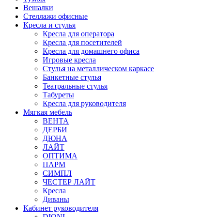
Вешалки
Стеллажи офисные
Кресла и стулья
Кресла для оператора
Кресла для посетителей
Кресла для домашнего офиса
Игровые кресла
Стулья на металлическом каркасе
Банкетные стулья
Театральные стулья
Табуреты
Кресла для руководителя
Мягкая мебель
ВЕНТА
ДЕРБИ
ДЮНА
ЛАЙТ
ОПТИМА
ПАРМ
СИМПЛ
ЧЕСТЕР ЛАЙТ
Кресла
Диваны
Кабинет руководителя
DIONI