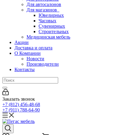
Для автосалонов
Для магазинов
Ювелирных
Часовых
Сувенирных
Строительных
Медицинская мебель
Акции
Доставка и оплата
О Компании
Новости
Производители
Контакты
Заказать звонок
+7 (812) 456-48-68
+7 (911) 788-64-90