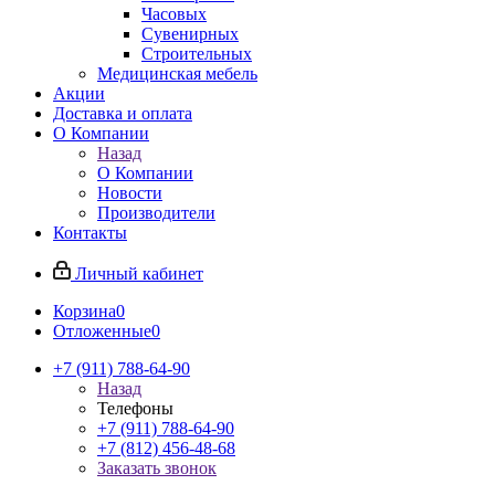
Часовых
Сувенирных
Строительных
Медицинская мебель
Акции
Доставка и оплата
О Компании
Назад
О Компании
Новости
Производители
Контакты
Личный кабинет
Корзина
0
Отложенные
0
+7 (911) 788-64-90
Назад
Телефоны
+7 (911) 788-64-90
+7 (812) 456-48-68
Заказать звонок