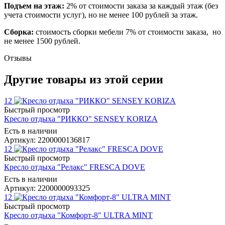
Подъем на этаж:
2% от стоимости заказа за каждый этаж (без
учета стоимости услуг), но не менее 100 рублей за этаж.
Сборка:
стоимость сборки мебели 7% от стоимости заказа, но
не менее 1500 рублей.
Отзывы
Другие товары из этой серии
12
Быстрый просмотр
Кресло отдыха "РИККО" SENSEY KORIZA
Есть в наличии
Артикул: 2200000136817
12
Быстрый просмотр
Кресло отдыха "Релакс" FRESCA DOVE
Есть в наличии
Артикул: 2200000093325
12
Быстрый просмотр
Кресло отдыха "Комфорт-8" ULTRA MINT