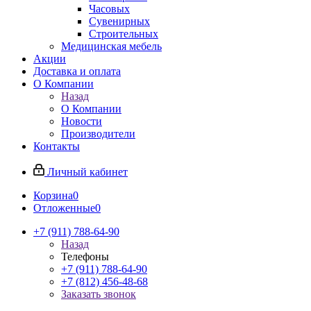
Часовых
Сувенирных
Строительных
Медицинская мебель
Акции
Доставка и оплата
О Компании
Назад
О Компании
Новости
Производители
Контакты
Личный кабинет
Корзина
0
Отложенные
0
+7 (911) 788-64-90
Назад
Телефоны
+7 (911) 788-64-90
+7 (812) 456-48-68
Заказать звонок