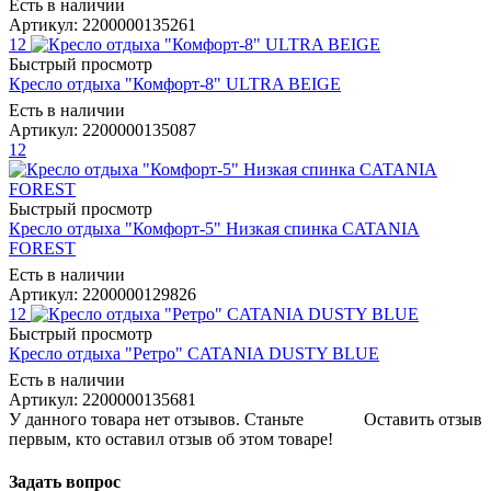
Есть в наличии
Артикул: 2200000135261
12
Быстрый просмотр
Кресло отдыха "Комфорт-8" ULTRA BEIGE
Есть в наличии
Артикул: 2200000135087
12
Быстрый просмотр
Кресло отдыха "Комфорт-5" Низкая спинка CATANIA
FOREST
Есть в наличии
Артикул: 2200000129826
12
Быстрый просмотр
Кресло отдыха "Ретро" CATANIA DUSTY BLUE
Есть в наличии
Артикул: 2200000135681
У данного товара нет отзывов. Станьте
Оставить отзыв
первым, кто оставил отзыв об этом товаре!
Задать вопрос