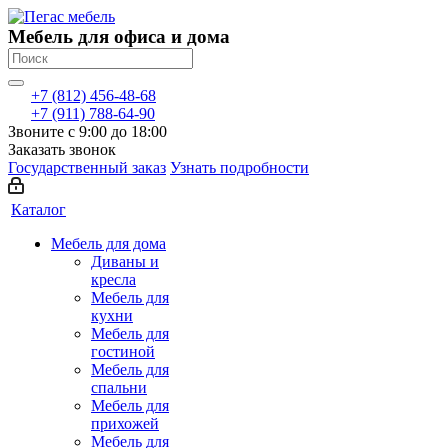
Мебель для офиса и дома
+7 (812) 456-48-68
+7 (911) 788-64-90
Звоните с 9:00 до 18:00
Заказать звонок
Государственный заказ
Узнать подробности
Каталог
Мебель для дома
Диваны и
кресла
Мебель для
кухни
Мебель для
гостиной
Мебель для
спальни
Мебель для
прихожей
Мебель для