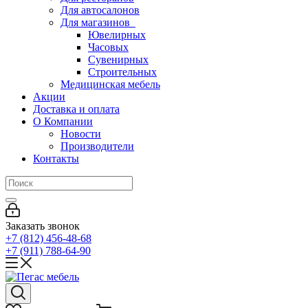
Для автосалонов
Для магазинов
Ювелирных
Часовых
Сувенирных
Строительных
Медицинская мебель
Акции
Доставка и оплата
О Компании
Новости
Производители
Контакты
Заказать звонок
+7 (812) 456-48-68
+7 (911) 788-64-90