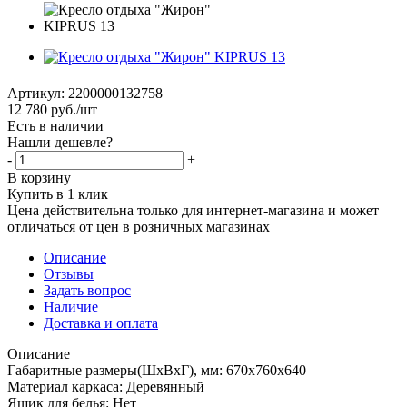
Артикул:
2200000132758
12 780
руб.
/шт
Есть в наличии
Нашли дешевле?
-
+
В корзину
Купить в 1 клик
Цена действительна только для интернет-магазина и может
отличаться от цен в розничных магазинах
Описание
Отзывы
Задать вопрос
Наличие
Доставка и оплата
Описание
Габаритные размеры(ШхВхГ), мм: 670х760х640
Материал каркаса: Деревянный
Ящик для белья: Нет