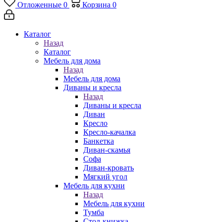
Отложенные
0
Корзина
0
Каталог
Назад
Каталог
Мебель для дома
Назад
Мебель для дома
Диваны и кресла
Назад
Диваны и кресла
Диван
Кресло
Кресло-качалка
Банкетка
Диван-скамья
Софа
Диван-кровать
Мягкий угол
Мебель для кухни
Назад
Мебель для кухни
Тумба
Стол-книжка