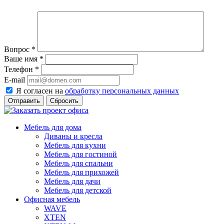
Вопрос
*
Ваше имя
*
Телефон
*
E-mail
Я согласен на
обработку персональных данных
Сбросить
Мебель для дома
Диваны и кресла
Мебель для кухни
Мебель для гостиной
Мебель для спальни
Мебель для прихожей
Мебель для дачи
Мебель для детской
Офисная мебель
WAVE
XTEN