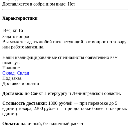
Доставляется в собранном виде: Нет
Характеристики
Вес, кг
16
Задать вопрос
Вы можете задать любой интересующий вас вопрос по товару
или работе магазина.
Наши квалифицированные специалисты обязательно вам
помогут.
Наличие
Склад, Склад
Под заказ
Доставка и оплата
Доставка:
по Санкт-Петербургу и Ленинградской области.
Стоимость доставки:
1300 рублей — при перевозке до 5
единиц товара, 2300 рублей — при доставке более 5 товарных
единиц.
Оплата:
наличный, безналичный расчет