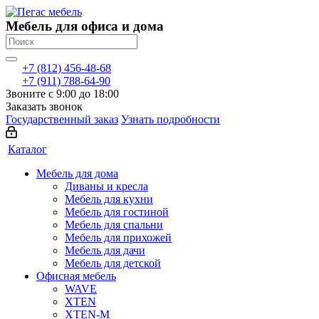
Мебель для офиса и дома
+7 (812) 456-48-68
+7 (911) 788-64-90
Звоните с 9:00 до 18:00
Заказать звонок
Государственный заказ
Узнать подробности
Каталог
Мебель для дома
Диваны и кресла
Мебель для кухни
Мебель для гостиной
Мебель для спальни
Мебель для прихожей
Мебель для дачи
Мебель для детской
Офисная мебель
WAVE
XTEN
XTEN-M