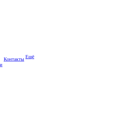
Ещё
Контакты
и