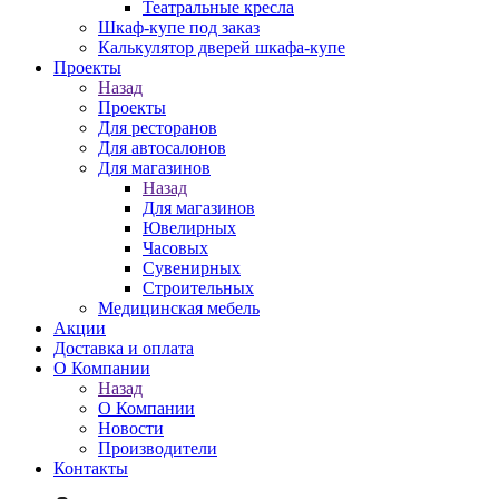
Театральные кресла
Шкаф-купе под заказ
Калькулятор дверей шкафа-купе
Проекты
Назад
Проекты
Для ресторанов
Для автосалонов
Для магазинов
Назад
Для магазинов
Ювелирных
Часовых
Сувенирных
Строительных
Медицинская мебель
Акции
Доставка и оплата
О Компании
Назад
О Компании
Новости
Производители
Контакты