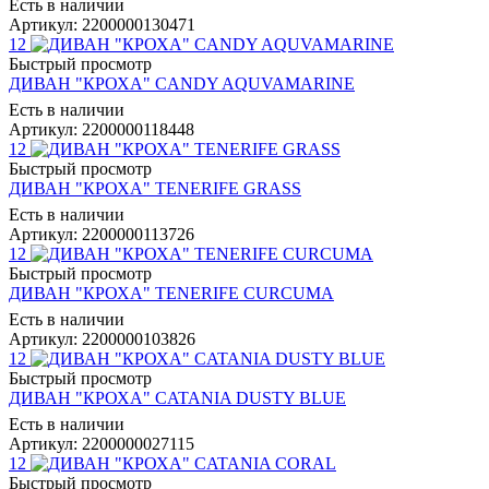
Есть в наличии
Артикул: 2200000130471
12
Быстрый просмотр
ДИВАН "КРОХА" CANDY AQUVAMARINE
Есть в наличии
Артикул: 2200000118448
12
Быстрый просмотр
ДИВАН "КРОХА" TENERIFE GRASS
Есть в наличии
Артикул: 2200000113726
12
Быстрый просмотр
ДИВАН "КРОХА" TENERIFE CURCUMA
Есть в наличии
Артикул: 2200000103826
12
Быстрый просмотр
ДИВАН "КРОХА" CATANIA DUSTY BLUE
Есть в наличии
Артикул: 2200000027115
12
Быстрый просмотр