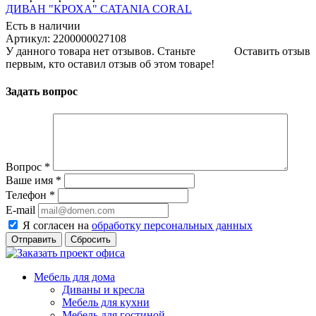
ДИВАН "КРОХА" CATANIA CORAL
Есть в наличии
Артикул: 2200000027108
У данного товара нет отзывов. Станьте
Оставить отзыв
первым, кто оставил отзыв об этом товаре!
Задать вопрос
Вопрос
*
Ваше имя
*
Телефон
*
E-mail
Я согласен на
обработку персональных данных
Сбросить
Мебель для дома
Диваны и кресла
Мебель для кухни
Мебель для гостиной