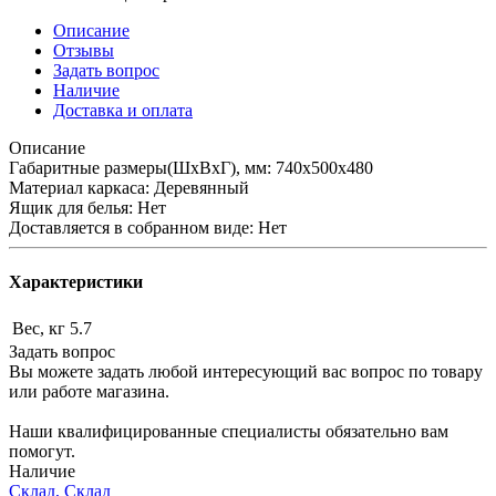
Описание
Отзывы
Задать вопрос
Наличие
Доставка и оплата
Описание
Габаритные размеры(ШхВхГ), мм: 740х500х480
Материал каркаса: Деревянный
Ящик для белья: Нет
Доставляется в собранном виде: Нет
Характеристики
Вес, кг
5.7
Задать вопрос
Вы можете задать любой интересующий вас вопрос по товару
или работе магазина.
Наши квалифицированные специалисты обязательно вам
помогут.
Наличие
Склад, Склад