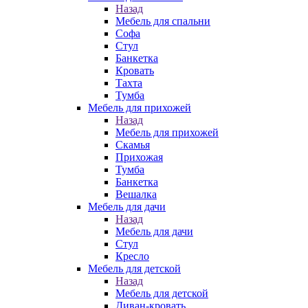
Назад
Мебель для спальни
Софа
Стул
Банкетка
Кровать
Тахта
Тумба
Мебель для прихожей
Назад
Мебель для прихожей
Скамья
Прихожая
Тумба
Банкетка
Вешалка
Мебель для дачи
Назад
Мебель для дачи
Стул
Кресло
Мебель для детской
Назад
Мебель для детской
Диван-кровать