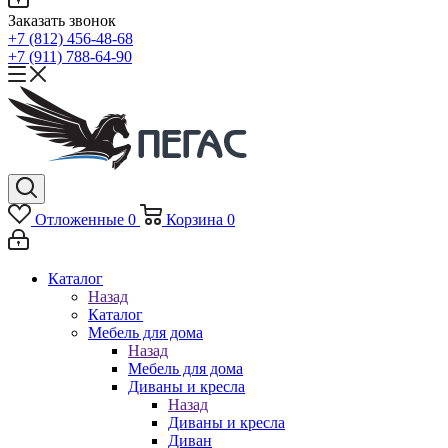
Заказать звонок
+7 (812) 456-48-68
+7 (911) 788-64-90
Отложенные
0
Корзина
0
Каталог
Назад
Каталог
Мебель для дома
Назад
Мебель для дома
Диваны и кресла
Назад
Диваны и кресла
Диван