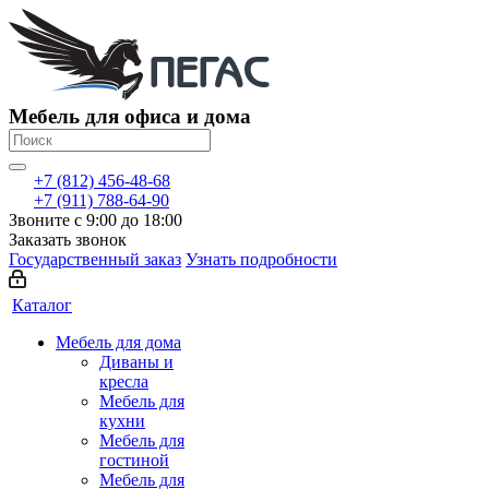
Мебель для офиса и дома
+7 (812) 456-48-68
+7 (911) 788-64-90
Звоните с 9:00 до 18:00
Заказать звонок
Государственный заказ
Узнать подробности
Каталог
Мебель для дома
Диваны и
кресла
Мебель для
кухни
Мебель для
гостиной
Мебель для