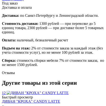
Под заказ
Доставка и оплата
Доставка:
по Санкт-Петербургу и Ленинградской области.
Стоимость доставки:
1300 рублей — при перевозке до 5
единиц товара, 2300 рублей — при доставке более 5 товарных
единиц.
Оплата:
наличный, безналичный расчет
Подъем на этаж:
2% от стоимости заказа за каждый этаж (без
учета стоимости услуг), но не менее 100 рублей за этаж.
Сборка:
стоимость сборки мебели 7% от стоимости заказа, но
не менее 1500 рублей.
Отзывы
Другие товары из этой серии
12
Быстрый просмотр
ДИВАН "КРОХА" CANDY LATTE