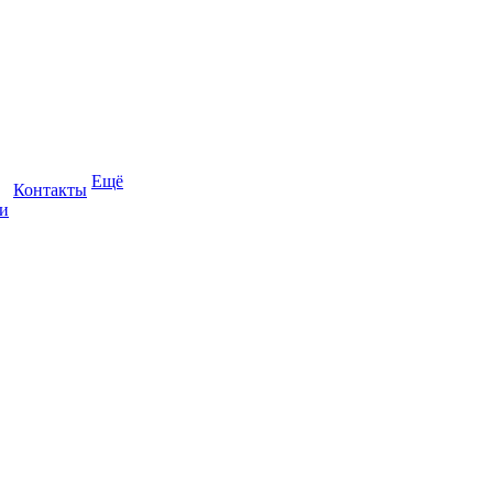
Ещё
Контакты
и