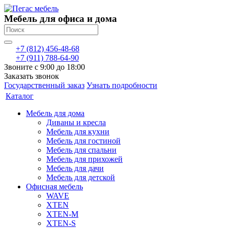
Мебель для офиса и дома
+7 (812) 456-48-68
+7 (911) 788-64-90
Звоните с 9:00 до 18:00
Заказать звонок
Государственный заказ
Узнать подробности
Каталог
Мебель для дома
Диваны и кресла
Мебель для кухни
Мебель для гостиной
Мебель для спальни
Мебель для прихожей
Мебель для дачи
Мебель для детской
Офисная мебель
WAVE
XTEN
XTEN-M
XTEN-S