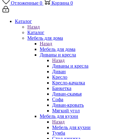
Отложенные
0
Корзина
0
Каталог
Назад
Каталог
Мебель для дома
Назад
Мебель для дома
Диваны и кресла
Назад
Диваны и кресла
Диван
Кресло
Кресло-качалка
Банкетка
Диван-скамья
Софа
Диван-кровать
Мягкий угол
Мебель для кухни
Назад
Мебель для кухни
Тумба
Стол-книжка