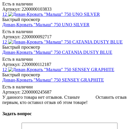
Есть в наличии
Артикул: 2200000103833
12
Быстрый просмотр
Диван-Кровать "Малыш" 750 UNO SILVER
Есть в наличии
Артикул: 2200000092717
12
Быстрый просмотр
Диван-Кровать "Малыш" 750 CATANIA DUSTY BLUE
Есть в наличии
Артикул: 2200000112187
12
Быстрый просмотр
Диван-Кровать "Малыш" 750 SENSEY GRAPHITE
Есть в наличии
Артикул: 2200000245687
У данного товара нет отзывов. Станьте
Оставить отзыв
первым, кто оставил отзыв об этом товаре!
Задать вопрос