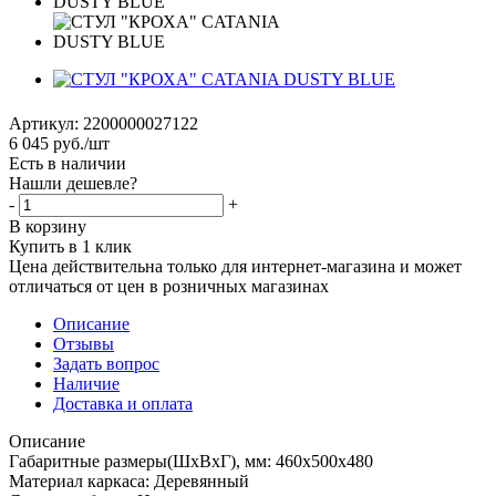
Артикул:
2200000027122
6 045
руб.
/шт
Есть в наличии
Нашли дешевле?
-
+
В корзину
Купить в 1 клик
Цена действительна только для интернет-магазина и может
отличаться от цен в розничных магазинах
Описание
Отзывы
Задать вопрос
Наличие
Доставка и оплата
Описание
Габаритные размеры(ШхВхГ), мм: 460х500х480
Материал каркаса: Деревянный