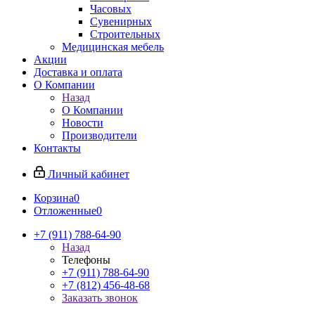
Часовых
Сувенирных
Строительных
Медицинская мебель
Акции
Доставка и оплата
О Компании
Назад
О Компании
Новости
Производители
Контакты
Личный кабинет
Корзина
0
Отложенные
0
+7 (911) 788-64-90
Назад
Телефоны
+7 (911) 788-64-90
+7 (812) 456-48-68
Заказать звонок