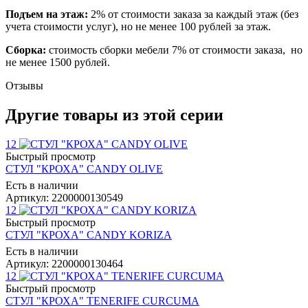
Подъем на этаж:
2% от стоимости заказа за каждый этаж (без
учета стоимости услуг), но не менее 100 рублей за этаж.
Сборка:
стоимость сборки мебели 7% от стоимости заказа, но
не менее 1500 рублей.
Отзывы
Другие товары из этой серии
12
Быстрый просмотр
СТУЛ "КРОХА" CANDY OLIVE
Есть в наличии
Артикул: 2200000130549
12
Быстрый просмотр
СТУЛ "КРОХА" CANDY KORIZA
Есть в наличии
Артикул: 2200000130464
12
Быстрый просмотр
СТУЛ "КРОХА" TENERIFE CURCUMA