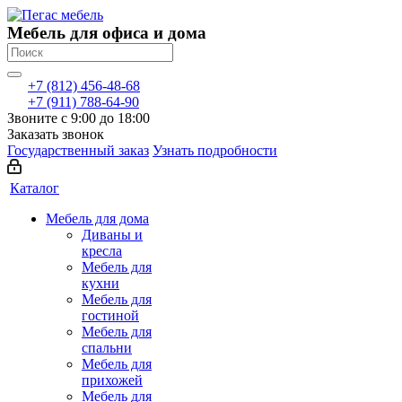
Мебель для офиса и дома
+7 (812) 456-48-68
+7 (911) 788-64-90
Звоните с 9:00 до 18:00
Заказать звонок
Государственный заказ
Узнать подробности
Каталог
Мебель для дома
Диваны и
кресла
Мебель для
кухни
Мебель для
гостиной
Мебель для
спальни
Мебель для
прихожей
Мебель для