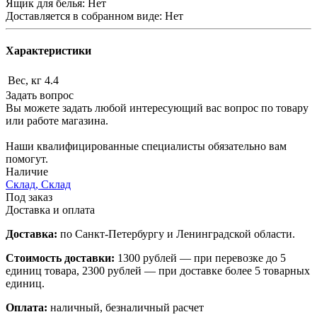
Ящик для белья: Нет
Доставляется в собранном виде: Нет
Характеристики
Вес, кг
4.4
Задать вопрос
Вы можете задать любой интересующий вас вопрос по товару
или работе магазина.
Наши квалифицированные специалисты обязательно вам
помогут.
Наличие
Склад, Склад
Под заказ
Доставка и оплата
Доставка:
по Санкт-Петербургу и Ленинградской области.
Стоимость доставки:
1300 рублей — при перевозке до 5
единиц товара, 2300 рублей — при доставке более 5 товарных
единиц.
Оплата:
наличный, безналичный расчет