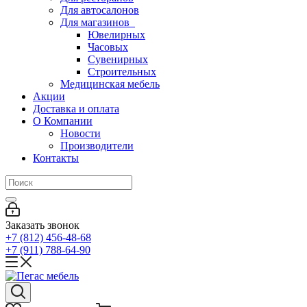
Для автосалонов
Для магазинов
Ювелирных
Часовых
Сувенирных
Строительных
Медицинская мебель
Акции
Доставка и оплата
О Компании
Новости
Производители
Контакты
Заказать звонок
+7 (812) 456-48-68
+7 (911) 788-64-90