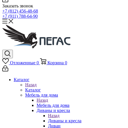
Заказать звонок
+7 (812) 456-48-68
+7 (911) 788-64-90
Отложенные
0
Корзина
0
Каталог
Назад
Каталог
Мебель для дома
Назад
Мебель для дома
Диваны и кресла
Назад
Диваны и кресла
Диван