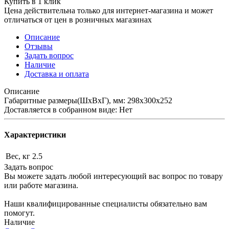
Купить в 1 клик
Цена действительна только для интернет-магазина и может
отличаться от цен в розничных магазинах
Описание
Отзывы
Задать вопрос
Наличие
Доставка и оплата
Описание
Габаритные размеры(ШхВхГ), мм: 298х300х252
Доставляется в собранном виде: Нет
Характеристики
Вес, кг
2.5
Задать вопрос
Вы можете задать любой интересующий вас вопрос по товару
или работе магазина.
Наши квалифицированные специалисты обязательно вам
помогут.
Наличие