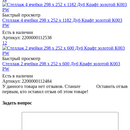
Быстрый просмотр
Стеллаж 4 ячейки 298 х 252 х 1182 Дуб Крафт золотой К003
РW
Есть в наличии
Артикул: 2200000112538
12
Быстрый просмотр
Стеллаж 2 ячейки 298 х 252 х 600 Дуб Крафт золотой К003
РW
Есть в наличии
Артикул: 2200000112484
У данного товара нет отзывов. Станьте
Оставить отзыв
первым, кто оставил отзыв об этом товаре!
Задать вопрос