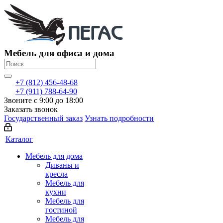
Мебель для офиса и дома
+7 (812) 456-48-68
+7 (911) 788-64-90
Звоните с 9:00 до 18:00
Заказать звонок
Государственный заказ
Узнать подробности
Каталог
Мебель для дома
Диваны и
кресла
Мебель для
кухни
Мебель для
гостиной
Мебель для