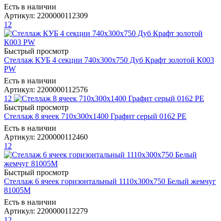
Есть в наличии
Артикул: 2200000112309
12
Быстрый просмотр
Стеллаж КУБ 4 секции 740х300х750 Дуб Крафт золотой К003
РW
Есть в наличии
Артикул: 2200000112576
12
Быстрый просмотр
Стеллаж 8 ячеек 710х300х1400 Графит серый 0162 РЕ
Есть в наличии
Артикул: 2200000112460
12
Быстрый просмотр
Стеллаж 6 ячеек горизонтальный 1110х300х750 Белый жемчуг
81005М
Есть в наличии
Артикул: 2200000112279
12