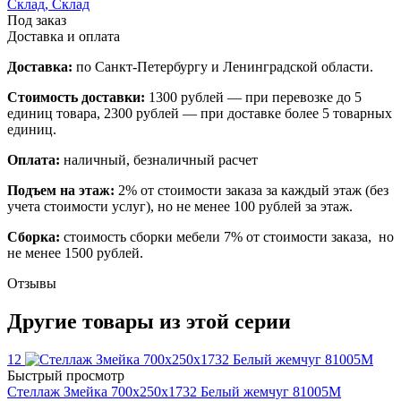
Склад, Склад
Под заказ
Доставка и оплата
Доставка:
по Санкт-Петербургу и Ленинградской области.
Стоимость доставки:
1300 рублей — при перевозке до 5
единиц товара, 2300 рублей — при доставке более 5 товарных
единиц.
Оплата:
наличный, безналичный расчет
Подъем на этаж:
2% от стоимости заказа за каждый этаж (без
учета стоимости услуг), но не менее 100 рублей за этаж.
Сборка:
стоимость сборки мебели 7% от стоимости заказа, но
не менее 1500 рублей.
Отзывы
Другие товары из этой серии
12
Быстрый просмотр
Стеллаж Змейка 700х250х1732 Белый жемчуг 81005М