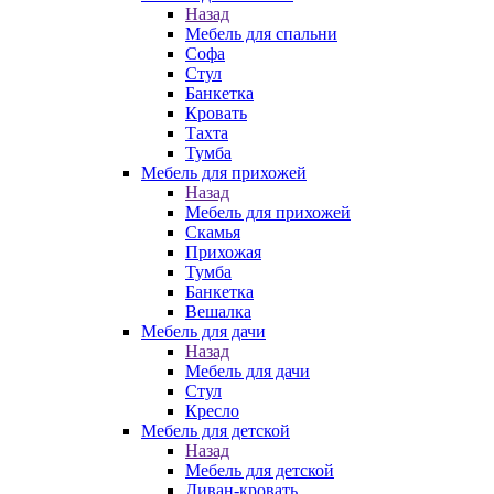
Назад
Мебель для спальни
Софа
Стул
Банкетка
Кровать
Тахта
Тумба
Мебель для прихожей
Назад
Мебель для прихожей
Скамья
Прихожая
Тумба
Банкетка
Вешалка
Мебель для дачи
Назад
Мебель для дачи
Стул
Кресло
Мебель для детской
Назад
Мебель для детской
Диван-кровать