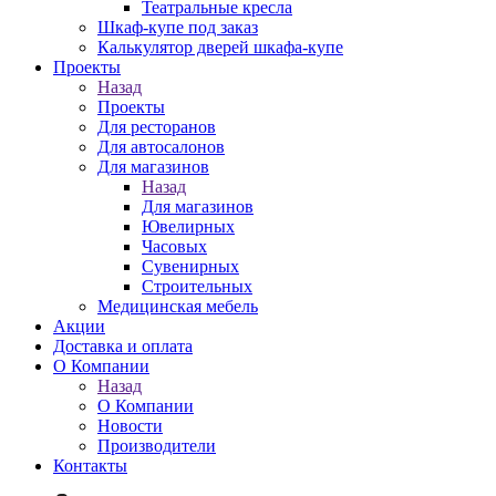
Театральные кресла
Шкаф-купе под заказ
Калькулятор дверей шкафа-купе
Проекты
Назад
Проекты
Для ресторанов
Для автосалонов
Для магазинов
Назад
Для магазинов
Ювелирных
Часовых
Сувенирных
Строительных
Медицинская мебель
Акции
Доставка и оплата
О Компании
Назад
О Компании
Новости
Производители
Контакты