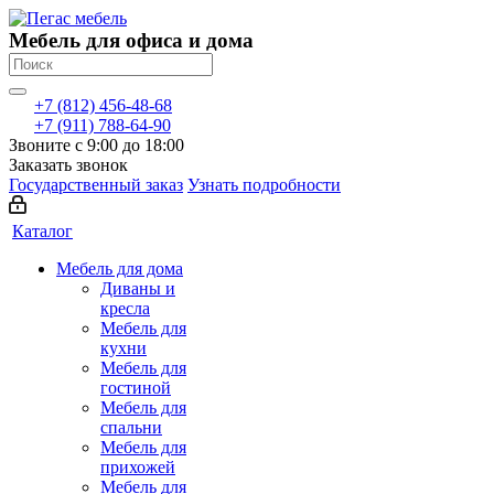
Мебель для офиса и дома
+7 (812) 456-48-68
+7 (911) 788-64-90
Звоните с 9:00 до 18:00
Заказать звонок
Государственный заказ
Узнать подробности
Каталог
Мебель для дома
Диваны и
кресла
Мебель для
кухни
Мебель для
гостиной
Мебель для
спальни
Мебель для
прихожей
Мебель для