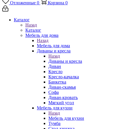
Отложенные
0
Корзина
0
Каталог
Назад
Каталог
Мебель для дома
Назад
Мебель для дома
Диваны и кресла
Назад
Диваны и кресла
Диван
Кресло
Кресло-качалка
Банкетка
Диван-скамья
Софа
Диван-кровать
Мягкий угол
Мебель для кухни
Назад
Мебель для кухни
Тумба
Стол-книжка