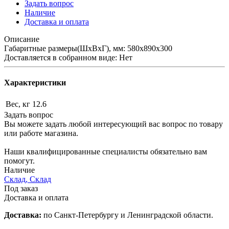
Задать вопрос
Наличие
Доставка и оплата
Описание
Габаритные размеры(ШхВхГ), мм: 580х890х300
Доставляется в собранном виде: Нет
Характеристики
Вес, кг
12.6
Задать вопрос
Вы можете задать любой интересующий вас вопрос по товару
или работе магазина.
Наши квалифицированные специалисты обязательно вам
помогут.
Наличие
Склад, Склад
Под заказ
Доставка и оплата
Доставка:
по Санкт-Петербургу и Ленинградской области.