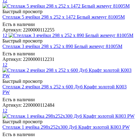
12
Быстрый просмотр
Стеллаж 5 ячейки 298 х 252 х 1472 Белый жемчуг 81005М
Есть в наличии
Артикул: 2200000112255
12
Быстрый просмотр
Стеллаж 3 ячейки 298 х 252 х 890 Белый жемчуг 81005М
Есть в наличии
Артикул: 2200000112231
12
Быстрый просмотр
Стеллаж 2 ячейки 298 х 252 х 600 Дуб Крафт золотой К003
РW
Есть в наличии
Артикул: 2200000112484
12
Быстрый просмотр
Стеллаж 1 ячейка 298х252х300 Дуб Крафт золотой К003 РW
Есть в наличии