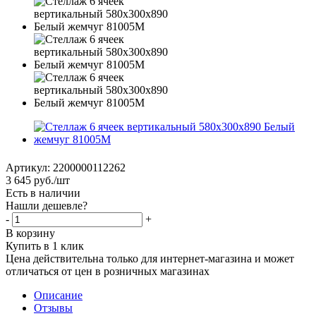
Артикул:
2200000112262
3 645
руб.
/шт
Есть в наличии
Нашли дешевле?
-
+
В корзину
Купить в 1 клик
Цена действительна только для интернет-магазина и может
отличаться от цен в розничных магазинах
Описание
Отзывы