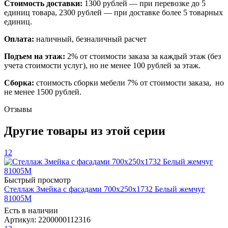
Стоимость доставки:
1300 рублей — при перевозке до 5
единиц товара, 2300 рублей — при доставке более 5 товарных
единиц.
Оплата:
наличный, безналичный расчет
Подъем на этаж:
2% от стоимости заказа за каждый этаж (без
учета стоимости услуг), но не менее 100 рублей за этаж.
Сборка:
стоимость сборки мебели 7% от стоимости заказа, но
не менее 1500 рублей.
Отзывы
Другие товары из этой серии
12
Быстрый просмотр
Стеллаж Змейка с фасадами 700х250х1732 Белый жемчуг
81005М
Есть в наличии
Артикул: 2200000112316