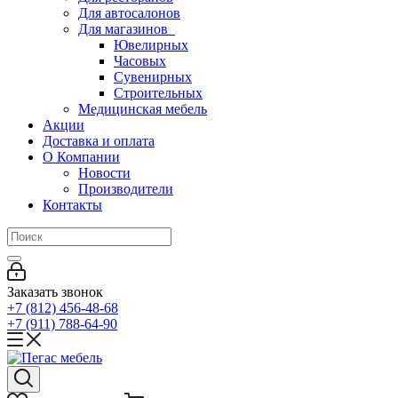
Для автосалонов
Для магазинов
Ювелирных
Часовых
Сувенирных
Строительных
Медицинская мебель
Акции
Доставка и оплата
О Компании
Новости
Производители
Контакты
Заказать звонок
+7 (812) 456-48-68
+7 (911) 788-64-90