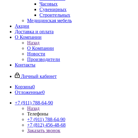
Часовых
Сувенирных
Строительных
Медицинская мебель
Акции
Доставка и оплата
О Компании
Назад
О Компании
Новости
Производители
Контакты
Личный кабинет
Корзина
0
Отложенные
0
+7 (911) 788-64-90
Назад
Телефоны
+7 (911) 788-64-90
+7 (812) 456-48-68
Заказать звонок