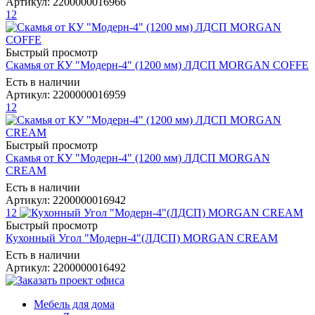
Артикул: 2200000016966
12
Быстрый просмотр
Скамья от КУ "Модерн-4" (1200 мм) ЛДСП MORGAN COFFE
Есть в наличии
Артикул: 2200000016959
12
Быстрый просмотр
Скамья от КУ "Модерн-4" (1200 мм) ЛДСП MORGAN
CREAM
Есть в наличии
Артикул: 2200000016942
12
Быстрый просмотр
Кухонный Угол "Модерн-4"(ЛДСП) MORGAN CREAM
Есть в наличии
Артикул: 2200000016492
Мебель для дома