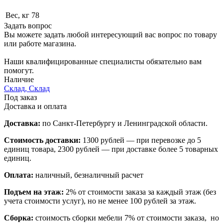
Вес, кг
78
Задать вопрос
Вы можете задать любой интересующий вас вопрос по товару
или работе магазина.
Наши квалифицированные специалисты обязательно вам
помогут.
Наличие
Склад, Склад
Под заказ
Доставка и оплата
Доставка:
по Санкт-Петербургу и Ленинградской области.
Стоимость доставки:
1300 рублей — при перевозке до 5
единиц товара, 2300 рублей — при доставке более 5 товарных
единиц.
Оплата:
наличный, безналичный расчет
Подъем на этаж:
2% от стоимости заказа за каждый этаж (без
учета стоимости услуг), но не менее 100 рублей за этаж.
Сборка:
стоимость сборки мебели 7% от стоимости заказа, но