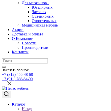
Для магазинов
Ювелирных
Часовых
Сувенирных
Строительных
Медицинская мебель
Акции
Доставка и оплата
О Компании
Новости
Производители
Контакты
Заказать звонок
+7 (812) 456-48-68
+7 (911) 788-64-90
Каталог
Назад