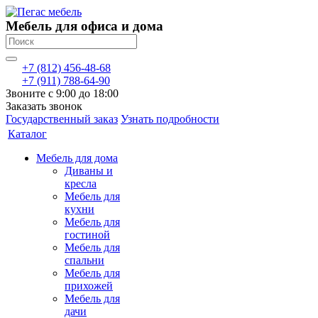
Мебель для офиса и дома
+7 (812) 456-48-68
+7 (911) 788-64-90
Звоните с 9:00 до 18:00
Заказать звонок
Государственный заказ
Узнать подробности
Каталог
Мебель для дома
Диваны и
кресла
Мебель для
кухни
Мебель для
гостиной
Мебель для
спальни
Мебель для
прихожей
Мебель для
дачи