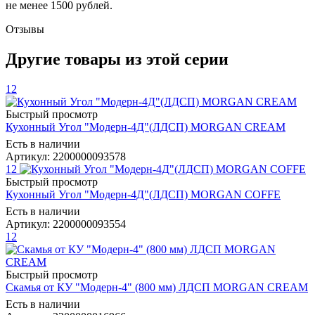
не менее 1500 рублей.
Отзывы
Другие товары из этой серии
12
Быстрый просмотр
Кухонный Угол "Модерн-4Д"(ЛДСП) MORGAN CREAM
Есть в наличии
Артикул: 2200000093578
12
Быстрый просмотр
Кухонный Угол "Модерн-4Д"(ЛДСП) MORGAN COFFE
Есть в наличии
Артикул: 2200000093554
12
Быстрый просмотр
Скамья от КУ "Модерн-4" (800 мм) ЛДСП MORGAN CREAM
Есть в наличии