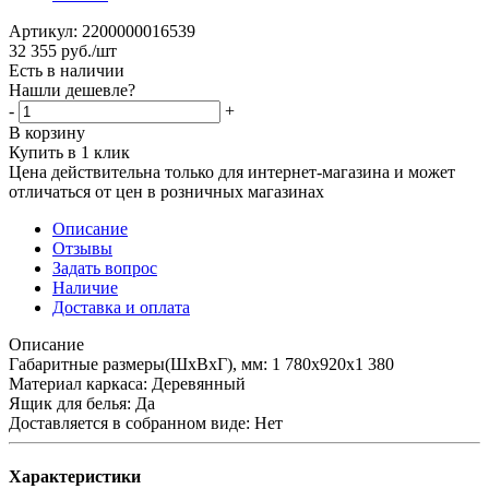
Артикул:
2200000016539
32 355
руб.
/шт
Есть в наличии
Нашли дешевле?
-
+
В корзину
Купить в 1 клик
Цена действительна только для интернет-магазина и может
отличаться от цен в розничных магазинах
Описание
Отзывы
Задать вопрос
Наличие
Доставка и оплата
Описание
Габаритные размеры(ШхВхГ), мм: 1 780х920х1 380
Материал каркаса: Деревянный
Ящик для белья: Да
Доставляется в собранном виде: Нет
Характеристики