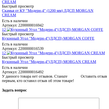
Быстрый просмотр
Скамья от КУ "Модерн-4" (1200 мм) ЛДСП MORGAN
CREAM
Есть в наличии
Артикул: 2200000016942
12
Быстрый просмотр
Кухонный Угол "Модерн-4"(ЛДСП) MORGAN COFFE
Есть в наличии
Артикул: 2200000016539
12
Быстрый просмотр
Кухонный Угол "Модерн-4"(ЛДСП) MORGAN CREAM
Есть в наличии
Артикул: 2200000016492
У данного товара нет отзывов. Станьте
Оставить отзыв
первым, кто оставил отзыв об этом товаре!
Задать вопрос