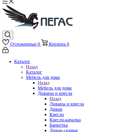
Отложенные
0
Корзина
0
Каталог
Назад
Каталог
Мебель для дома
Назад
Мебель для дома
Диваны и кресла
Назад
Диваны и кресла
Диван
Кресло
Кресло-качалка
Банкетка
Диван-скамья