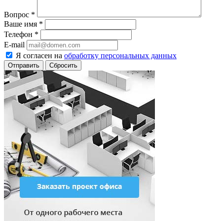
Вопрос
*
Ваше имя
*
Телефон
*
E-mail
Я согласен на
обработку персональных данных
Сбросить