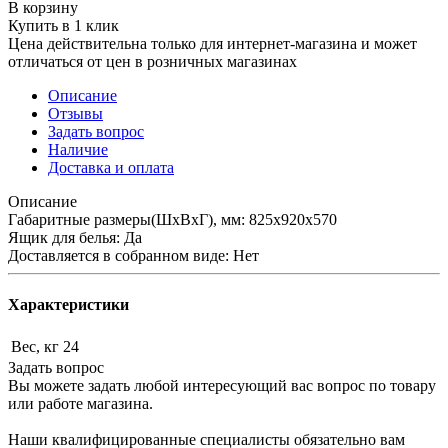
В корзину
Купить в 1 клик
Цена действительна только для интернет-магазина и может
отличаться от цен в розничных магазинах
Описание
Отзывы
Задать вопрос
Наличие
Доставка и оплата
Описание
Габаритные размеры(ШхВхГ), мм: 825х920х570
Ящик для белья: Да
Доставляется в собранном виде: Нет
Характеристики
Вес, кг
24
Задать вопрос
Вы можете задать любой интересующий вас вопрос по товару
или работе магазина.
Наши квалифицированные специалисты обязательно вам