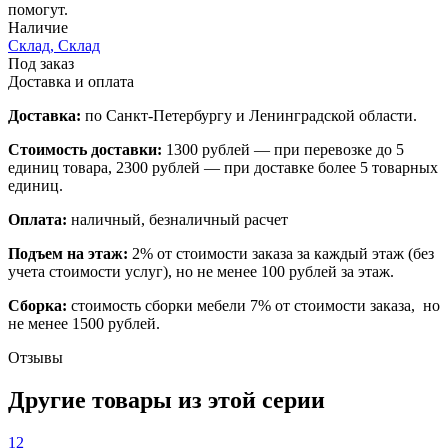
помогут.
Наличие
Склад, Склад
Под заказ
Доставка и оплата
Доставка:
по Санкт-Петербургу и Ленинградской области.
Стоимость доставки:
1300 рублей — при перевозке до 5
единиц товара, 2300 рублей — при доставке более 5 товарных
единиц.
Оплата:
наличный, безналичный расчет
Подъем на этаж:
2% от стоимости заказа за каждый этаж (без
учета стоимости услуг), но не менее 100 рублей за этаж.
Сборка:
стоимость сборки мебели 7% от стоимости заказа, но
не менее 1500 рублей.
Отзывы
Другие товары из этой серии
12