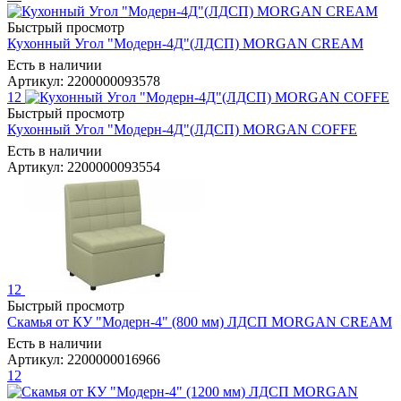
Быстрый просмотр
Кухонный Угол "Модерн-4Д"(ЛДСП) MORGAN CREAM
Есть в наличии
Артикул: 2200000093578
12
Быстрый просмотр
Кухонный Угол "Модерн-4Д"(ЛДСП) MORGAN COFFE
Есть в наличии
Артикул: 2200000093554
12
Быстрый просмотр
Скамья от КУ "Модерн-4" (800 мм) ЛДСП MORGAN CREAM
Есть в наличии
Артикул: 2200000016966
12