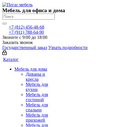
Мебель для офиса и дома
+7 (812) 456-48-68
+7 (911) 788-64-90
Звоните с 9:00 до 18:00
Заказать звонок
Государственный заказ
Узнать подробности
Каталог
Мебель для дома
Диваны и
кресла
Мебель для
кухни
Мебель для
гостиной
Мебель для
спальни
Мебель для
прихожей
Мебель для