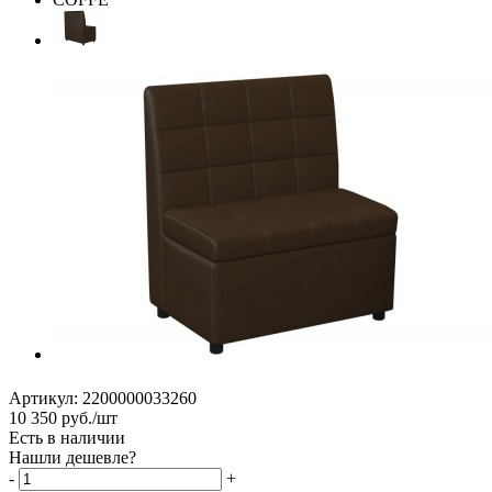
Артикул:
2200000033260
10 350
руб.
/шт
Есть в наличии
Нашли дешевле?
-
+