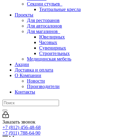
Секции стульев
Театральные кресла
Проекты
Для ресторанов
Для автосалонов
Для магазинов
Ювелирных
Часовых
Сувенирных
Строительных
Медицинская мебель
Акции
Доставка и оплата
О Компании
Новости
Производители
Контакты
Заказать звонок
+7 (812) 456-48-68
+7 (911) 788-64-90