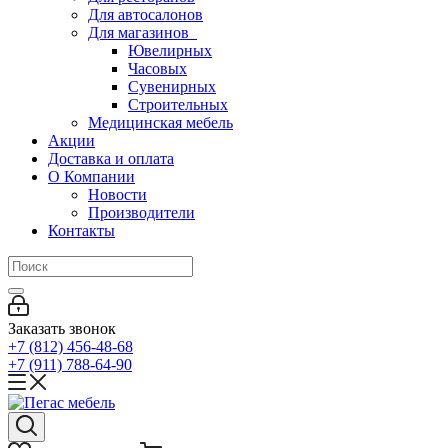
Для автосалонов
Для магазинов
Ювелирных
Часовых
Сувенирных
Строительных
Медицинская мебель
Акции
Доставка и оплата
О Компании
Новости
Производители
Контакты
Заказать звонок
+7 (812) 456-48-68
+7 (911) 788-64-90