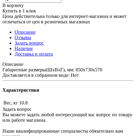
В корзину
Купить в 1 клик
Цена действительна только для интернет-магазина и может
отличаться от цен в розничных магазинах
Описание
Отзывы
Задать вопрос
Наличие
Доставка и оплата
Описание
Габаритные размеры(ШхВхГ), мм: 850х730х570
Доставляется в собранном виде: Нет
Характеристики
Вес, кг
10.8
Задать вопрос
Вы можете задать любой интересующий вас вопрос по товару
или работе магазина.
Наши квалифицированные специалисты обязательно вам