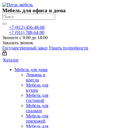
Мебель для офиса и дома
+7 (812) 456-48-68
+7 (911) 788-64-90
Звоните с 9:00 до 18:00
Заказать звонок
Государственный заказ
Узнать подробности
Каталог
Мебель для дома
Диваны и
кресла
Мебель для
кухни
Мебель для
гостиной
Мебель для
спальни
Мебель для
прихожей
Мебель для