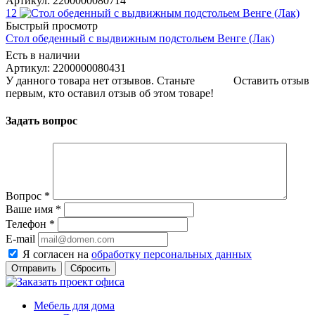
Артикул: 2200000080714
12
Быстрый просмотр
Стол обеденный с выдвижным подстольем Венге (Лак)
Есть в наличии
Артикул: 2200000080431
У данного товара нет отзывов. Станьте
Оставить отзыв
первым, кто оставил отзыв об этом товаре!
Задать вопрос
Вопрос
*
Ваше имя
*
Телефон
*
E-mail
Я согласен на
обработку персональных данных
Сбросить
Мебель для дома