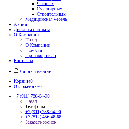
Часовых
Сувенирных
Строительных
Медицинская мебель
Акции
Доставка и оплата
О Компании
Назад
О Компании
Новости
Производители
Контакты
Личный кабинет
Корзина
0
Отложенные
0
+7 (911) 788-64-90
Назад
Телефоны
+7 (911) 788-64-90
+7 (812) 456-48-68
Заказать звонок