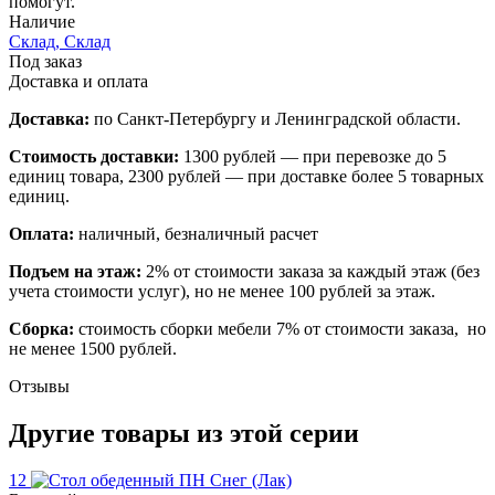
помогут.
Наличие
Склад, Склад
Под заказ
Доставка и оплата
Доставка:
по Санкт-Петербургу и Ленинградской области.
Стоимость доставки:
1300 рублей — при перевозке до 5
единиц товара, 2300 рублей — при доставке более 5 товарных
единиц.
Оплата:
наличный, безналичный расчет
Подъем на этаж:
2% от стоимости заказа за каждый этаж (без
учета стоимости услуг), но не менее 100 рублей за этаж.
Сборка:
стоимость сборки мебели 7% от стоимости заказа, но
не менее 1500 рублей.
Отзывы
Другие товары из этой серии
12