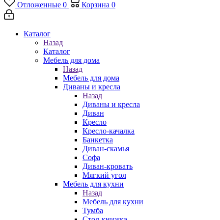
Отложенные
0
Корзина
0
Каталог
Назад
Каталог
Мебель для дома
Назад
Мебель для дома
Диваны и кресла
Назад
Диваны и кресла
Диван
Кресло
Кресло-качалка
Банкетка
Диван-скамья
Софа
Диван-кровать
Мягкий угол
Мебель для кухни
Назад
Мебель для кухни
Тумба
Стол-книжка