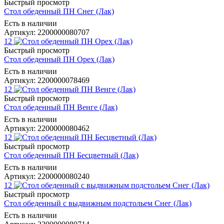
Быстрый просмотр
Стол обеденный ПН Снег (Лак)
Есть в наличии
Артикул: 2200000080707
12
Быстрый просмотр
Стол обеденный ПН Орех (Лак)
Есть в наличии
Артикул: 2200000078469
12
Быстрый просмотр
Стол обеденный ПН Венге (Лак)
Есть в наличии
Артикул: 2200000080462
12
Быстрый просмотр
Стол обеденный ПН Бесцветный (Лак)
Есть в наличии
Артикул: 2200000080240
12
Быстрый просмотр
Стол обеденный с выдвижным подстольем Снег (Лак)
Есть в наличии