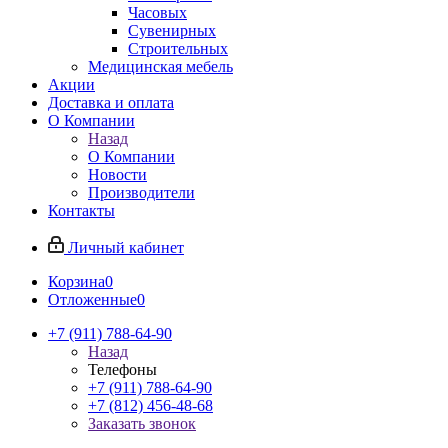
Часовых
Сувенирных
Строительных
Медицинская мебель
Акции
Доставка и оплата
О Компании
Назад
О Компании
Новости
Производители
Контакты
Личный кабинет
Корзина
0
Отложенные
0
+7 (911) 788-64-90
Назад
Телефоны
+7 (911) 788-64-90
+7 (812) 456-48-68
Заказать звонок