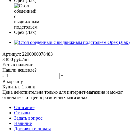
Артикул:
2200000078483
8 850
руб.
/шт
Есть в наличии
Нашли дешевле?
-
+
В корзину
Купить в 1 клик
Цена действительна только для интернет-магазина и может
отличаться от цен в розничных магазинах
Описание
Отзывы
Задать вопрос
Наличие
Доставка и оплата