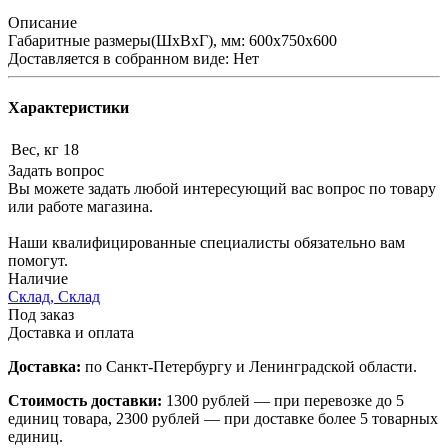
Описание
Габаритные размеры(ШхВхГ), мм: 600х750х600
Доставляется в собранном виде: Нет
Характеристики
Вес, кг
18
Задать вопрос
Вы можете задать любой интересующий вас вопрос по товару
или работе магазина.
Наши квалифицированные специалисты обязательно вам
помогут.
Наличие
Склад, Склад
Под заказ
Доставка и оплата
Доставка:
по Санкт-Петербургу и Ленинградской области.
Стоимость доставки:
1300 рублей — при перевозке до 5
единиц товара, 2300 рублей — при доставке более 5 товарных
единиц.