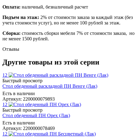
Оплата:
наличный, безналичный расчет
Подъем на этаж:
2% от стоимости заказа за каждый этаж (без
учета стоимости услуг), но не менее 100 рублей за этаж.
Сборка:
стоимость сборки мебели 7% от стоимости заказа, но
не менее 1500 рублей.
Отзывы
Другие товары из этой серии
12
Быстрый просмотр
Стол обеденный раскладной ПН Венге (Лак)
Есть в наличии
Артикул: 2200000079893
12
Быстрый просмотр
Стол обеденный ПН Орех (Лак)
Есть в наличии
Артикул: 2200000078469
12