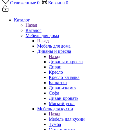
Отложенные
0
Корзина
0
Каталог
Назад
Каталог
Мебель для дома
Назад
Мебель для дома
Диваны и кресла
Назад
Диваны и кресла
Диван
Кресло
Кресло-качалка
Банкетка
Диван-скамья
Софа
Диван-кровать
Мягкий угол
Мебель для кухни
Назад
Мебель для кухни
Тумба
Стол-книжка