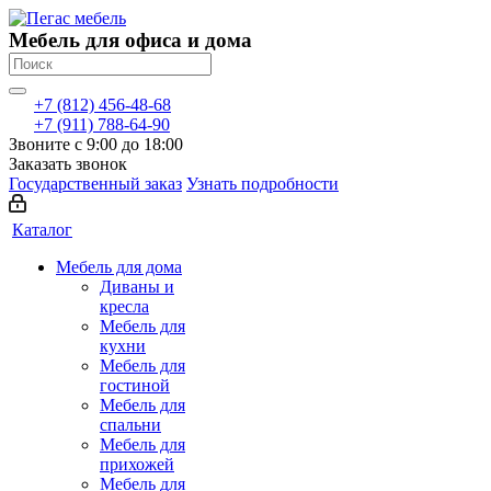
Мебель для офиса и дома
+7 (812) 456-48-68
+7 (911) 788-64-90
Звоните с 9:00 до 18:00
Заказать звонок
Государственный заказ
Узнать подробности
Каталог
Мебель для дома
Диваны и
кресла
Мебель для
кухни
Мебель для
гостиной
Мебель для
спальни
Мебель для
прихожей
Мебель для