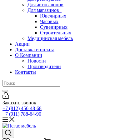
Для автосалонов
Для магазинов
Ювелирных
Часовых
Сувенирных
Строительных
Медицинская мебель
Акции
Доставка и оплата
О Компании
Новости
Производители
Контакты
Заказать звонок
+7 (812) 456-48-68
+7 (911) 788-64-90