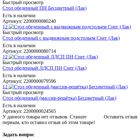
Быстрый просмотр
Стол обеденный ПН Бесцветный (Лак)
Есть в наличии
Артикул: 2200000080240
12
Быстрый просмотр
Стол обеденный с выдвижным подстольем Снег (Лак)
Есть в наличии
Артикул: 2200000080714
12
Быстрый просмотр
Стол обеденный ЛДСП ПН Снег (Лак)
Есть в наличии
Артикул: 2200000079596
12
Быстрый просмотр
Стол обеденный (массив-решётка) Бесцветный (Лак)
Есть в наличии
Артикул: 2200000024565
У данного товара нет отзывов. Станьте
Оставить отзыв
первым, кто оставил отзыв об этом товаре!
Задать вопрос