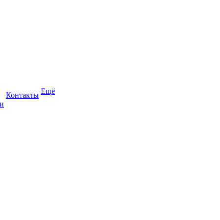
Ещё
Контакты
и