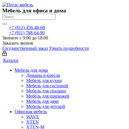
Мебель для офиса и дома
+7 (812) 456-48-68
+7 (911) 788-64-90
Звоните с 9:00 до 18:00
Заказать звонок
Государственный заказ
Узнать подробности
Каталог
Мебель для дома
Диваны и кресла
Мебель для кухни
Мебель для гостиной
Мебель для спальни
Мебель для прихожей
Мебель для дачи
Мебель для детской
Офисная мебель
WAVE
XTEN
XTEN-M