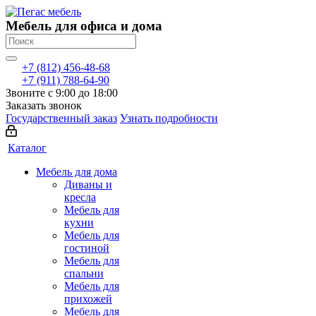
Мебель для офиса и дома
+7 (812) 456-48-68
+7 (911) 788-64-90
Звоните с 9:00 до 18:00
Заказать звонок
Государственный заказ
Узнать подробности
Каталог
Мебель для дома
Диваны и
кресла
Мебель для
кухни
Мебель для
гостиной
Мебель для
спальни
Мебель для
прихожей
Мебель для