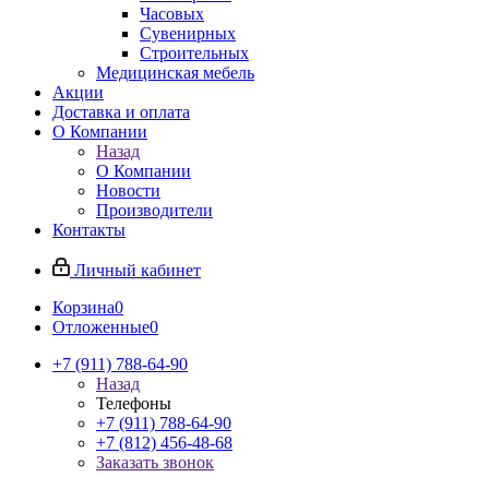
Часовых
Сувенирных
Строительных
Медицинская мебель
Акции
Доставка и оплата
О Компании
Назад
О Компании
Новости
Производители
Контакты
Личный кабинет
Корзина
0
Отложенные
0
+7 (911) 788-64-90
Назад
Телефоны
+7 (911) 788-64-90
+7 (812) 456-48-68
Заказать звонок