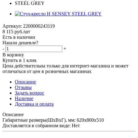
Артикул:
2200000243119
8 115
руб.
/шт
Есть в наличии
Нашли дешевле?
-
+
В корзину
Купить в 1 клик
Цена действительна только для интернет-магазина и может
отличаться от цен в розничных магазинах
Описание
Отзывы
Задать вопрос
Наличие
Доставка и оплата
Описание
Габаритные размеры(ШхВхГ), мм: 620х800х510
Доставляется в собранном виде: Нет