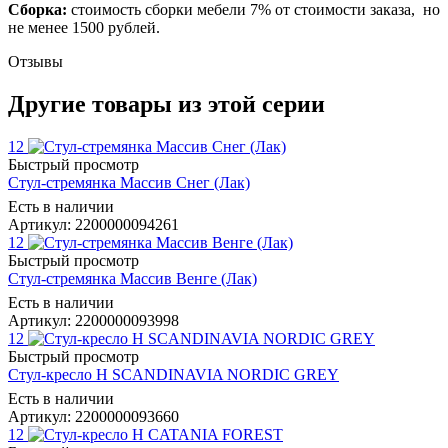
Сборка:
стоимость сборки мебели 7% от стоимости заказа, но
не менее 1500 рублей.
Отзывы
Другие товары из этой серии
12
Быстрый просмотр
Стул-стремянка Массив Снег (Лак)
Есть в наличии
Артикул: 2200000094261
12
Быстрый просмотр
Стул-стремянка Массив Венге (Лак)
Есть в наличии
Артикул: 2200000093998
12
Быстрый просмотр
Стул-кресло Н SCANDINAVIA NORDIC GREY
Есть в наличии
Артикул: 2200000093660
12