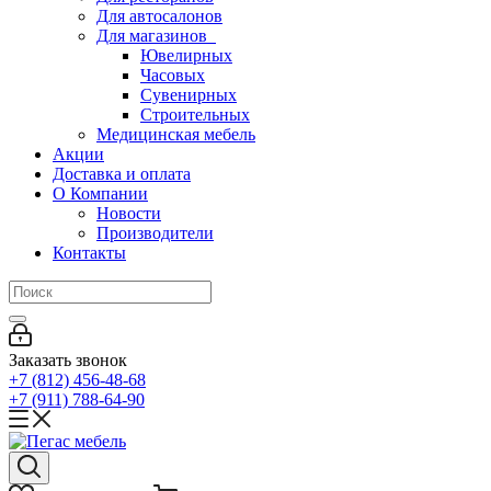
Для автосалонов
Для магазинов
Ювелирных
Часовых
Сувенирных
Строительных
Медицинская мебель
Акции
Доставка и оплата
О Компании
Новости
Производители
Контакты
Заказать звонок
+7 (812) 456-48-68
+7 (911) 788-64-90