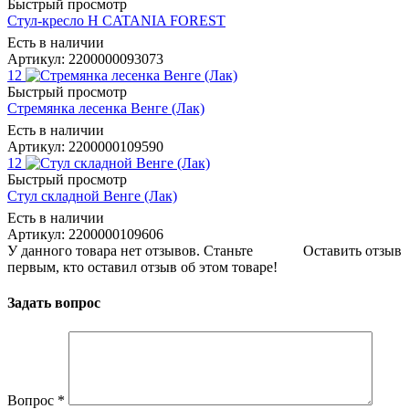
Быстрый просмотр
Стул-кресло Н CATANIA FOREST
Есть в наличии
Артикул: 2200000093073
12
Быстрый просмотр
Стремянка лесенка Венге (Лак)
Есть в наличии
Артикул: 2200000109590
12
Быстрый просмотр
Стул складной Венге (Лак)
Есть в наличии
Артикул: 2200000109606
У данного товара нет отзывов. Станьте
Оставить отзыв
первым, кто оставил отзыв об этом товаре!
Задать вопрос
Вопрос
*