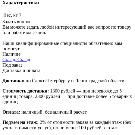
Характеристики
Вес, кг
7
Задать вопрос
Вы можете задать любой интересующий вас вопрос по товару
или работе магазина.
Наши квалифицированные специалисты обязательно вам
помогут.
Наличие
Склад, Склад
Под заказ
Доставка и оплата
Доставка:
по Санкт-Петербургу и Ленинградской области.
Стоимость доставки:
1300 рублей — при перевозке до 5
единиц товара, 2300 рублей — при доставке более 5 товарных
единиц.
Оплата:
наличный, безналичный расчет
Подъем на этаж:
2% от стоимости заказа за каждый этаж (без
учета стоимости услуг), но не менее 100 рублей за этаж.