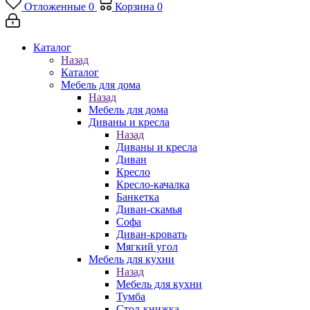
Отложенные
0
Корзина
0
Каталог
Назад
Каталог
Мебель для дома
Назад
Мебель для дома
Диваны и кресла
Назад
Диваны и кресла
Диван
Кресло
Кресло-качалка
Банкетка
Диван-скамья
Софа
Диван-кровать
Мягкий угол
Мебель для кухни
Назад
Мебель для кухни
Тумба
Стол-книжка