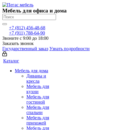
Мебель для офиса и дома
+7 (812) 456-48-68
+7 (911) 788-64-90
Звоните с 9:00 до 18:00
Заказать звонок
Государственный заказ
Узнать подробности
Каталог
Мебель для дома
Диваны и
кресла
Мебель для
кухни
Мебель для
гостиной
Мебель для
спальни
Мебель для
прихожей
Мебель для