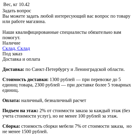
Вес, кг
10.42
Задать вопрос
Вы можете задать любой интересующий вас вопрос по товару
или работе магазина.
Наши квалифицированные специалисты обязательно вам
помогут.
Наличие
Склад, Склад
Под заказ
Доставка и оплата
Доставка:
по Санкт-Петербургу и Ленинградской области.
Стоимость доставки:
1300 рублей — при перевозке до 5
единиц товара, 2300 рублей — при доставке более 5 товарных
единиц.
Оплата:
наличный, безналичный расчет
Подъем на этаж:
2% от стоимости заказа за каждый этаж (без
учета стоимости услуг), но не менее 100 рублей за этаж.
Сборка:
стоимость сборки мебели 7% от стоимости заказа, но
не менее 1500 рублей.