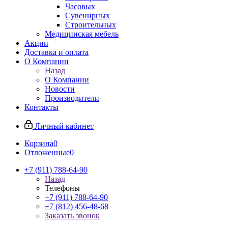
Часовых
Сувенирных
Строительных
Медицинская мебель
Акции
Доставка и оплата
О Компании
Назад
О Компании
Новости
Производители
Контакты
Личный кабинет
Корзина
0
Отложенные
0
+7 (911) 788-64-90
Назад
Телефоны
+7 (911) 788-64-90
+7 (812) 456-48-68
Заказать звонок