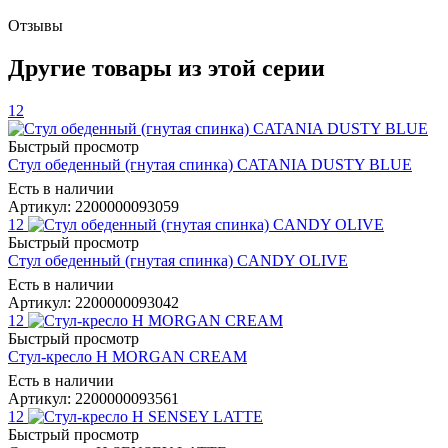
Отзывы
Другие товары из этой серии
12
Быстрый просмотр
Стул обеденный (гнутая спинка) CATANIA DUSTY BLUE
Есть в наличии
Артикул: 2200000093059
12
Быстрый просмотр
Стул обеденный (гнутая спинка) CANDY OLIVE
Есть в наличии
Артикул: 2200000093042
12
Быстрый просмотр
Стул-кресло Н MORGAN CREAM
Есть в наличии
Артикул: 2200000093561
12
Быстрый просмотр