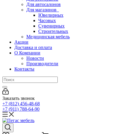
Для автосалонов
Для магазинов
Ювелирных
Часовых
Сувенирных
Строительных
Медицинская мебель
Акции
Доставка и оплата
О Компании
Новости
Производители
Контакты
Заказать звонок
+7 (812) 456-48-68
+7 (911) 788-64-90