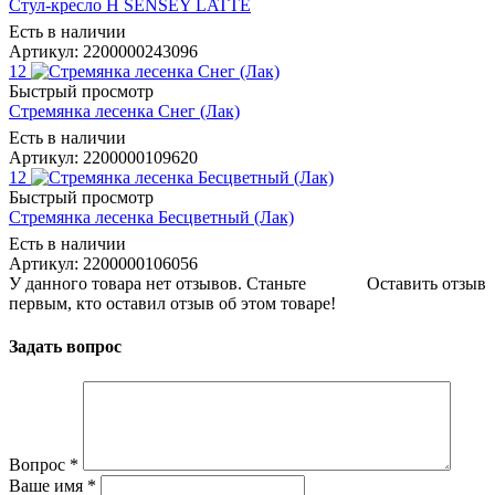
Стул-кресло Н SENSEY LATTE
Есть в наличии
Артикул: 2200000243096
12
Быстрый просмотр
Стремянка лесенка Снег (Лак)
Есть в наличии
Артикул: 2200000109620
12
Быстрый просмотр
Стремянка лесенка Бесцветный (Лак)
Есть в наличии
Артикул: 2200000106056
У данного товара нет отзывов. Станьте
Оставить отзыв
первым, кто оставил отзыв об этом товаре!
Задать вопрос
Вопрос
*
Ваше имя
*