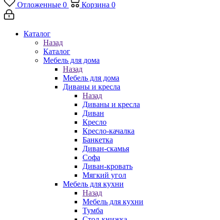
Отложенные
0
Корзина
0
Каталог
Назад
Каталог
Мебель для дома
Назад
Мебель для дома
Диваны и кресла
Назад
Диваны и кресла
Диван
Кресло
Кресло-качалка
Банкетка
Диван-скамья
Софа
Диван-кровать
Мягкий угол
Мебель для кухни
Назад
Мебель для кухни
Тумба
Стол-книжка