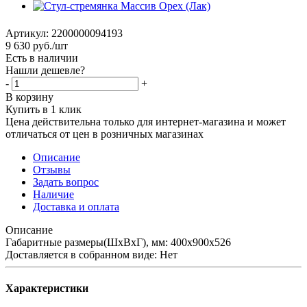
Артикул:
2200000094193
9 630
руб.
/шт
Есть в наличии
Нашли дешевле?
-
+
В корзину
Купить в 1 клик
Цена действительна только для интернет-магазина и может
отличаться от цен в розничных магазинах
Описание
Отзывы
Задать вопрос
Наличие
Доставка и оплата
Описание
Габаритные размеры(ШхВхГ), мм: 400х900х526
Доставляется в собранном виде: Нет
Характеристики