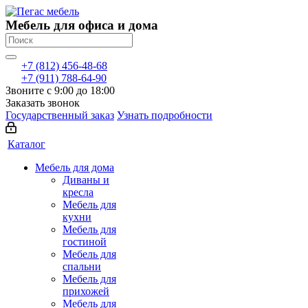
Мебель для офиса и дома
+7 (812) 456-48-68
+7 (911) 788-64-90
Звоните с 9:00 до 18:00
Заказать звонок
Государственный заказ
Узнать подробности
Каталог
Мебель для дома
Диваны и
кресла
Мебель для
кухни
Мебель для
гостиной
Мебель для
спальни
Мебель для
прихожей
Мебель для