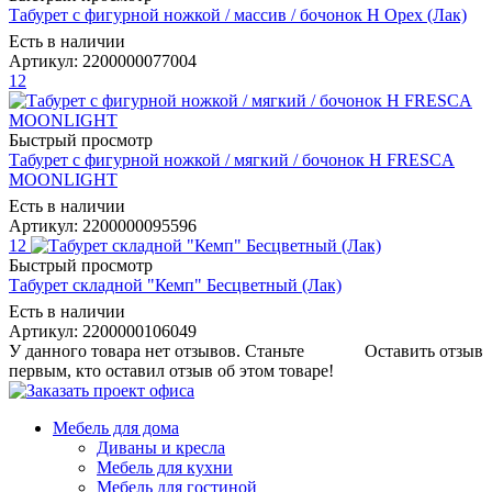
Табурет с фигурной ножкой / массив / бочонок Н Орех (Лак)
Есть в наличии
Артикул: 2200000077004
12
Быстрый просмотр
Табурет с фигурной ножкой / мягкий / бочонок Н FRESCA
MOONLIGHT
Есть в наличии
Артикул: 2200000095596
12
Быстрый просмотр
Табурет складной "Кемп" Бесцветный (Лак)
Есть в наличии
Артикул: 2200000106049
У данного товара нет отзывов. Станьте
Оставить отзыв
первым, кто оставил отзыв об этом товаре!
Мебель для дома
Диваны и кресла
Мебель для кухни
Мебель для гостиной