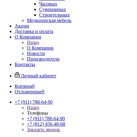
Часовых
Сувенирных
Строительных
Медицинская мебель
Акции
Доставка и оплата
О Компании
Назад
О Компании
Новости
Производители
Контакты
Личный кабинет
Корзина
0
Отложенные
0
+7 (911) 788-64-90
Назад
Телефоны
+7 (911) 788-64-90
+7 (812) 456-48-68
Заказать звонок