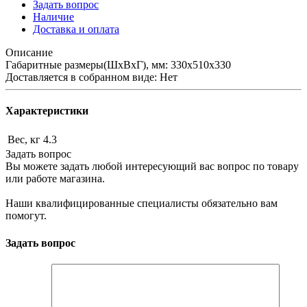
Задать вопрос
Наличие
Доставка и оплата
Описание
Габаритные размеры(ШхВхГ), мм: 330х510х330
Доставляется в собранном виде: Нет
Характеристики
Вес, кг
4.3
Задать вопрос
Вы можете задать любой интересующий вас вопрос по товару
или работе магазина.
Наши квалифицированные специалисты обязательно вам
помогут.
Задать вопрос