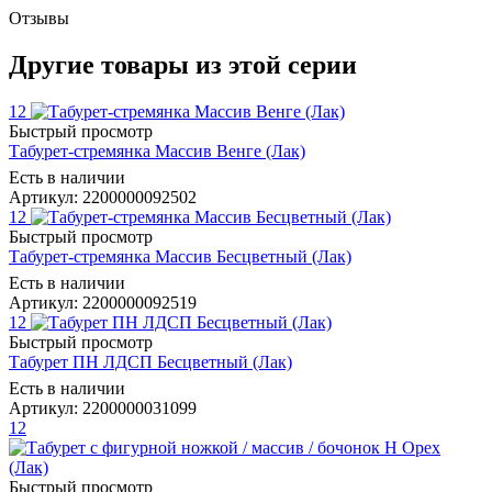
Отзывы
Другие товары из этой серии
12
Быстрый просмотр
Табурет-стремянка Массив Венге (Лак)
Есть в наличии
Артикул: 2200000092502
12
Быстрый просмотр
Табурет-стремянка Массив Бесцветный (Лак)
Есть в наличии
Артикул: 2200000092519
12
Быстрый просмотр
Табурет ПН ЛДСП Бесцветный (Лак)
Есть в наличии
Артикул: 2200000031099
12
Быстрый просмотр