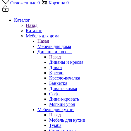
Отложенные
0
Корзина
0
Каталог
Назад
Каталог
Мебель для дома
Назад
Мебель для дома
Диваны и кресла
Назад
Диваны и кресла
Диван
Кресло
Кресло-качалка
Банкетка
Диван-скамья
Софа
Диван-кровать
Мягкий угол
Мебель для кухни
Назад
Мебель для кухни
Тумба
Стол-книжка