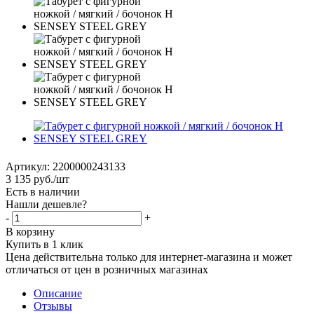
Артикул:
2200000243133
3 135
руб.
/шт
Есть в наличии
Нашли дешевле?
-
+
В корзину
Купить в 1 клик
Цена действительна только для интернет-магазина и может
отличаться от цен в розничных магазинах
Описание
Отзывы