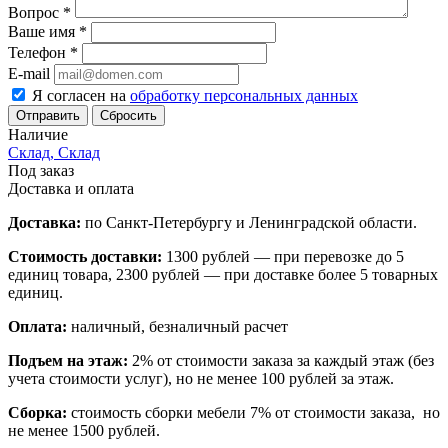
Вопрос
*
Ваше имя
*
Телефон
*
E-mail
Я согласен на
обработку персональных данных
Сбросить
Наличие
Склад, Склад
Под заказ
Доставка и оплата
Доставка:
по Санкт-Петербургу и Ленинградской области.
Стоимость доставки:
1300 рублей — при перевозке до 5
единиц товара, 2300 рублей — при доставке более 5 товарных
единиц.
Оплата:
наличный, безналичный расчет
Подъем на этаж:
2% от стоимости заказа за каждый этаж (без
учета стоимости услуг), но не менее 100 рублей за этаж.
Сборка:
стоимость сборки мебели 7% от стоимости заказа, но
не менее 1500 рублей.