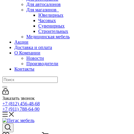
Для автосалонов
Для магазинов
Ювелирных
Часовых
Сувенирных
Строительных
Медицинская мебель
Акции
Доставка и оплата
О Компании
Новости
Производители
Контакты
Заказать звонок
+7 (812) 456-48-68
+7 (911) 788-64-90