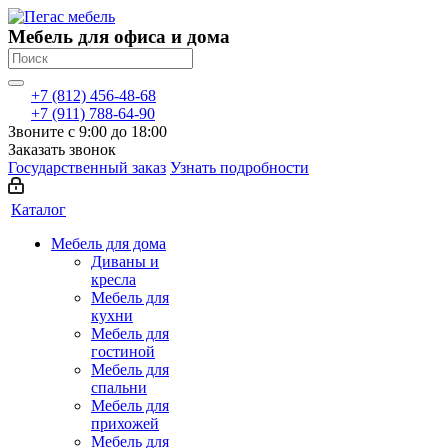
Мебель для офиса и дома
+7 (812) 456-48-68
+7 (911) 788-64-90
Звоните с 9:00 до 18:00
Заказать звонок
Государственный заказ
Узнать подробности
Каталог
Мебель для дома
Диваны и
кресла
Мебель для
кухни
Мебель для
гостиной
Мебель для
спальни
Мебель для
прихожей
Мебель для