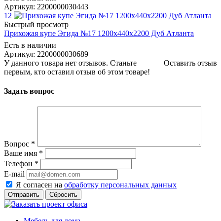
Артикул: 2200000030443
12
Быстрый просмотр
Прихожая купе Эгида №17 1200х440х2200 Дуб Атланта
Есть в наличии
Артикул: 2200000030689
У данного товара нет отзывов. Станьте
Оставить отзыв
первым, кто оставил отзыв об этом товаре!
Задать вопрос
Вопрос
*
Ваше имя
*
Телефон
*
E-mail
Я согласен на
обработку персональных данных
Сбросить
Мебель для дома