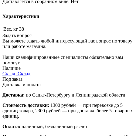
Доставляется в собранном виде: Нет
Характеристики
Вес, кг
38
Задать вопрос
Вы можете задать любой интересующий вас вопрос по товару
или работе магазина.
Наши квалифицированные специалисты обязательно вам
помогут.
Наличие
Склад, Склад
Под заказ
Доставка и оплата
Доставка:
по Санкт-Петербургу и Ленинградской области.
Стоимость доставки:
1300 рублей — при перевозке до 5
единиц товара, 2300 рублей — при доставке более 5 товарных
единиц.
Оплата:
наличный, безналичный расчет