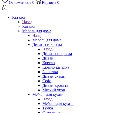
Отложенные
0
Корзина
0
Каталог
Назад
Каталог
Мебель для дома
Назад
Мебель для дома
Диваны и кресла
Назад
Диваны и кресла
Диван
Кресло
Кресло-качалка
Банкетка
Диван-скамья
Софа
Диван-кровать
Мягкий угол
Мебель для кухни
Назад
Мебель для кухни
Тумба
Стол-книжка