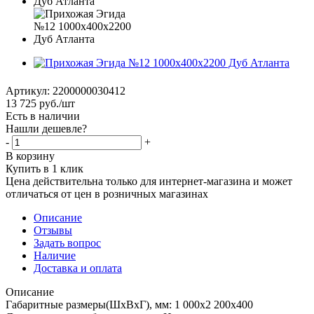
Артикул:
2200000030412
13 725
руб.
/шт
Есть в наличии
Нашли дешевле?
-
+
В корзину
Купить в 1 клик
Цена действительна только для интернет-магазина и может
отличаться от цен в розничных магазинах
Описание
Отзывы
Задать вопрос
Наличие
Доставка и оплата
Описание
Габаритные размеры(ШхВхГ), мм: 1 000х2 200х400