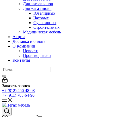
Для автосалонов
Для магазинов
Ювелирных
Часовых
Сувенирных
Строительных
Медицинская мебель
Акции
Доставка и оплата
О Компании
Новости
Производители
Контакты
Заказать звонок
+7 (812) 456-48-68
+7 (911) 788-64-90