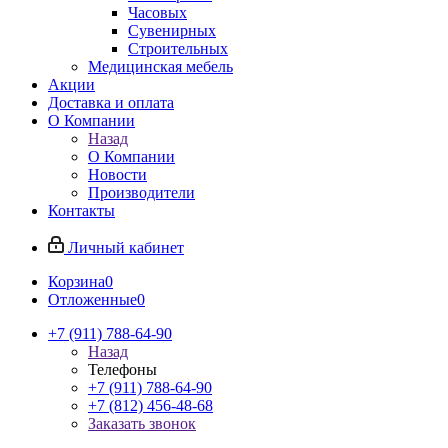
Часовых
Сувенирных
Строительных
Медицинская мебель
Акции
Доставка и оплата
О Компании
Назад
О Компании
Новости
Производители
Контакты
Личный кабинет
Корзина
0
Отложенные
0
+7 (911) 788-64-90
Назад
Телефоны
+7 (911) 788-64-90
+7 (812) 456-48-68
Заказать звонок