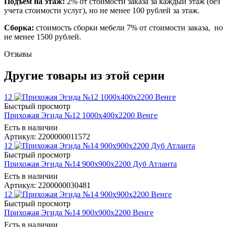
Подъем на этаж:
2% от стоимости заказа за каждый этаж (без
учета стоимости услуг), но не менее 100 рублей за этаж.
Сборка:
стоимость сборки мебели 7% от стоимости заказа, но
не менее 1500 рублей.
Отзывы
Другие товары из этой серии
12
Быстрый просмотр
Прихожая Эгида №12 1000х400х2200 Венге
Есть в наличии
Артикул: 2200000011572
12
Быстрый просмотр
Прихожая Эгида №14 900х900х2200 Дуб Атланта
Есть в наличии
Артикул: 2200000030481
12
Быстрый просмотр
Прихожая Эгида №14 900х900х2200 Венге
Есть в наличии