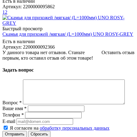
Есть в наличии
Артикул: 2200000095862
12
Быстрый просмотр
Скамья для прихожей /мягкая/ (L=1000мм) UNO ROSY-GREY
Есть в наличии
Артикул: 2200000092366
У данного товара нет отзывов. Станьте
Оставить отзыв
первым, кто оставил отзыв об этом товаре!
Задать вопрос
Вопрос
*
Ваше имя
*
Телефон
*
E-mail
Я согласен на
обработку персональных данных
Сбросить