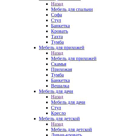
Назад
Мебель для спальни
Софа
Стул
Банкетка
Кровать
Тахта
Тумба
Мебель для прихожей
Назад
Мебель для прихожей
Скамья
Прихожая
Тумба
Банкетка
Вешалка
Мебель для дачи
Назад
Мебель для дачи
Стул
Кресло
Мебель для детской
Назад
Мебель для детской
Диван-кровать