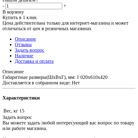
-
+
В корзину
Купить в 1 клик
Цена действительна только для интернет-магазина и может
отличаться от цен в розничных магазинах
Описание
Отзывы
Задать вопрос
Наличие
Доставка и оплата
Описание
Габаритные размеры(ШхВхГ), мм: 1 020х610х420
Доставляется в собранном виде: Нет
Характеристики
Вес, кг
15
Задать вопрос
Вы можете задать любой интересующий вас вопрос по товару
или работе магазина.