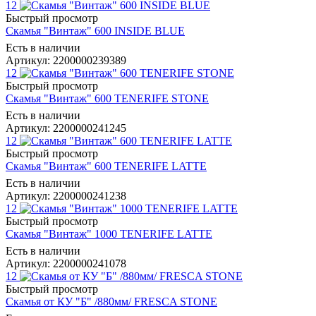
12
Быстрый просмотр
Скамья "Винтаж" 600 INSIDE BLUE
Есть в наличии
Артикул: 2200000239389
12
Быстрый просмотр
Скамья "Винтаж" 600 TENERIFE STONE
Есть в наличии
Артикул: 2200000241245
12
Быстрый просмотр
Скамья "Винтаж" 600 TENERIFE LATTE
Есть в наличии
Артикул: 2200000241238
12
Быстрый просмотр
Скамья "Винтаж" 1000 TENERIFE LATTE
Есть в наличии
Артикул: 2200000241078
12
Быстрый просмотр
Скамья от КУ "Б" /880мм/ FRESCA STONE