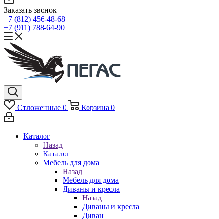
Заказать звонок
+7 (812) 456-48-68
+7 (911) 788-64-90
Отложенные
0
Корзина
0
Каталог
Назад
Каталог
Мебель для дома
Назад
Мебель для дома
Диваны и кресла
Назад
Диваны и кресла
Диван