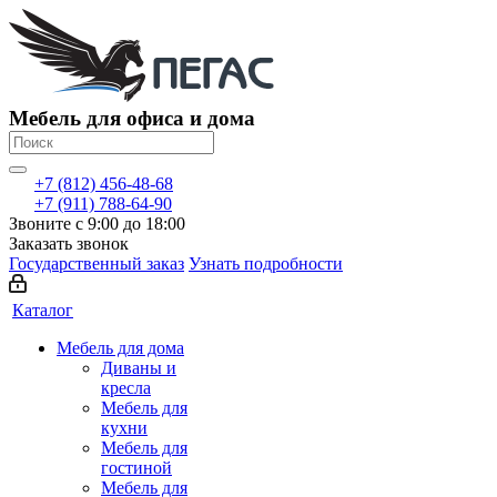
Мебель для офиса и дома
+7 (812) 456-48-68
+7 (911) 788-64-90
Звоните с 9:00 до 18:00
Заказать звонок
Государственный заказ
Узнать подробности
Каталог
Мебель для дома
Диваны и
кресла
Мебель для
кухни
Мебель для
гостиной
Мебель для