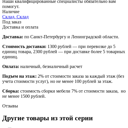
Наши квалифицированные специалисты обязательно вам
помогут.
Наличие
Склад, Склад
Под заказ
Доставка и оплата
Доставка:
по Санкт-Петербургу и Ленинградской области.
Стоимость доставки:
1300 рублей — при перевозке до 5
единиц товара, 2300 рублей — при доставке более 5 товарных
единиц.
Оплата:
наличный, безналичный расчет
Подъем на этаж:
2% от стоимости заказа за каждый этаж (без
учета стоимости услуг), но не менее 100 рублей за этаж.
Сборка:
стоимость сборки мебели 7% от стоимости заказа, но
не менее 1500 рублей.
Отзывы
Другие товары из этой серии