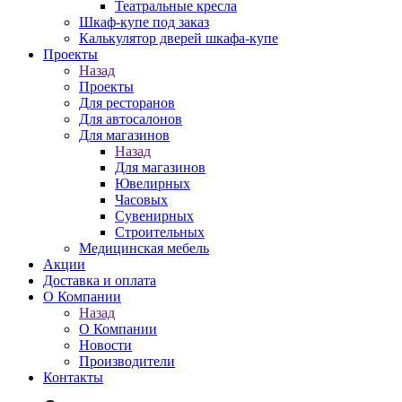
Театральные кресла
Шкаф-купе под заказ
Калькулятор дверей шкафа-купе
Проекты
Назад
Проекты
Для ресторанов
Для автосалонов
Для магазинов
Назад
Для магазинов
Ювелирных
Часовых
Сувенирных
Строительных
Медицинская мебель
Акции
Доставка и оплата
О Компании
Назад
О Компании
Новости
Производители
Контакты