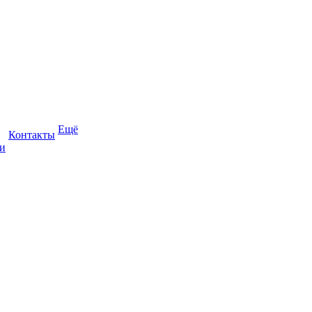
Ещё
Контакты
и