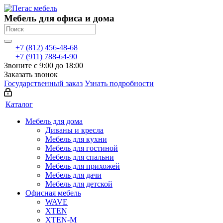
Мебель для офиса и дома
+7 (812) 456-48-68
+7 (911) 788-64-90
Звоните с 9:00 до 18:00
Заказать звонок
Государственный заказ
Узнать подробности
Каталог
Мебель для дома
Диваны и кресла
Мебель для кухни
Мебель для гостиной
Мебель для спальни
Мебель для прихожей
Мебель для дачи
Мебель для детской
Офисная мебель
WAVE
XTEN
XTEN-M