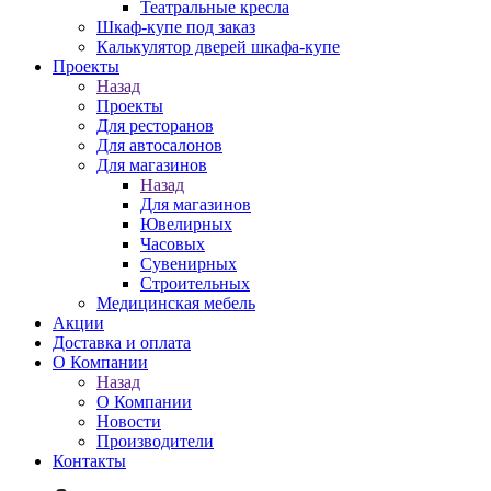
Театральные кресла
Шкаф-купе под заказ
Калькулятор дверей шкафа-купе
Проекты
Назад
Проекты
Для ресторанов
Для автосалонов
Для магазинов
Назад
Для магазинов
Ювелирных
Часовых
Сувенирных
Строительных
Медицинская мебель
Акции
Доставка и оплата
О Компании
Назад
О Компании
Новости
Производители
Контакты