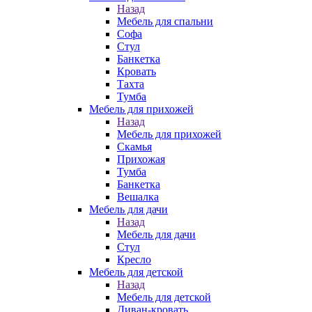
Назад
Мебель для спальни
Софа
Стул
Банкетка
Кровать
Тахта
Тумба
Мебель для прихожей
Назад
Мебель для прихожей
Скамья
Прихожая
Тумба
Банкетка
Вешалка
Мебель для дачи
Назад
Мебель для дачи
Стул
Кресло
Мебель для детской
Назад
Мебель для детской
Диван-кровать