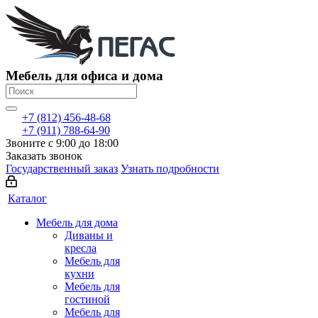
Мебель для офиса и дома
+7 (812) 456-48-68
+7 (911) 788-64-90
Звоните с 9:00 до 18:00
Заказать звонок
Государственный заказ
Узнать подробности
Каталог
Мебель для дома
Диваны и
кресла
Мебель для
кухни
Мебель для
гостиной
Мебель для