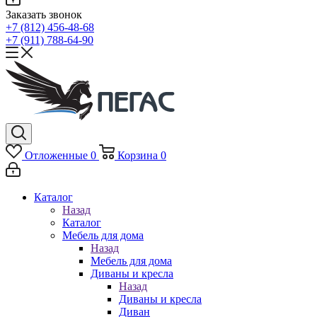
Заказать звонок
+7 (812) 456-48-68
+7 (911) 788-64-90
Отложенные
0
Корзина
0
Каталог
Назад
Каталог
Мебель для дома
Назад
Мебель для дома
Диваны и кресла
Назад
Диваны и кресла
Диван