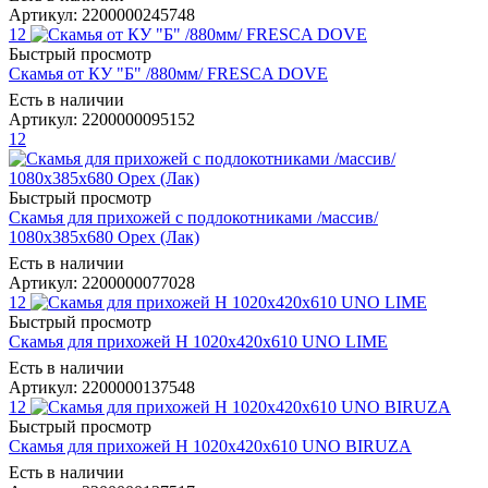
Артикул: 2200000245748
12
Быстрый просмотр
Скамья от КУ "Б" /880мм/ FRESCA DOVE
Есть в наличии
Артикул: 2200000095152
12
Быстрый просмотр
Скамья для прихожей с подлокотниками /массив/
1080х385х680 Орех (Лак)
Есть в наличии
Артикул: 2200000077028
12
Быстрый просмотр
Скамья для прихожей Н 1020х420х610 UNO LIME
Есть в наличии
Артикул: 2200000137548
12
Быстрый просмотр
Скамья для прихожей Н 1020х420х610 UNO BIRUZA
Есть в наличии