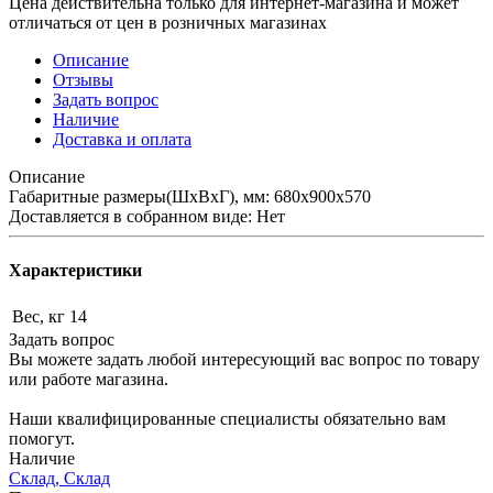
Цена действительна только для интернет-магазина и может
отличаться от цен в розничных магазинах
Описание
Отзывы
Задать вопрос
Наличие
Доставка и оплата
Описание
Габаритные размеры(ШхВхГ), мм: 680х900х570
Доставляется в собранном виде: Нет
Характеристики
Вес, кг
14
Задать вопрос
Вы можете задать любой интересующий вас вопрос по товару
или работе магазина.
Наши квалифицированные специалисты обязательно вам
помогут.
Наличие
Склад, Склад