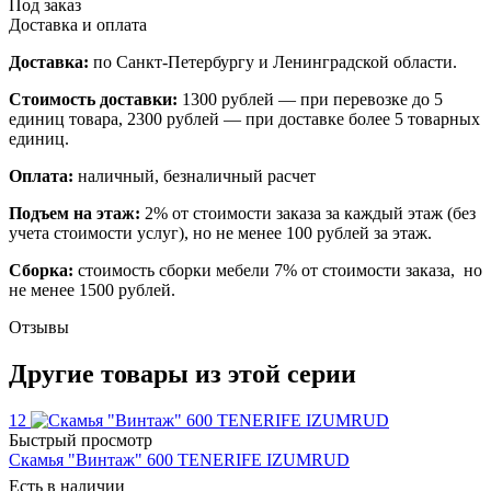
Под заказ
Доставка и оплата
Доставка:
по Санкт-Петербургу и Ленинградской области.
Стоимость доставки:
1300 рублей — при перевозке до 5
единиц товара, 2300 рублей — при доставке более 5 товарных
единиц.
Оплата:
наличный, безналичный расчет
Подъем на этаж:
2% от стоимости заказа за каждый этаж (без
учета стоимости услуг), но не менее 100 рублей за этаж.
Сборка:
стоимость сборки мебели 7% от стоимости заказа, но
не менее 1500 рублей.
Отзывы
Другие товары из этой серии
12
Быстрый просмотр
Скамья "Винтаж" 600 TENERIFE IZUMRUD
Есть в наличии