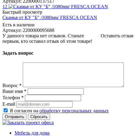
Артикул: 2200000137517
12
Быстрый просмотр
Скамья от КУ "Б" /1080мм/ FRESCA OCEAN
Есть в наличии
Артикул: 2200000095688
У данного товара нет отзывов. Станьте
Оставить отзыв
первым, кто оставил отзыв об этом товаре!
Задать вопрос
Вопрос
*
Ваше имя
*
Телефон
*
E-mail
Я согласен на
обработку персональных данных
Сбросить
Мебель для дома