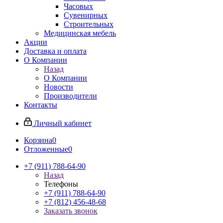
Часовых
Сувенирных
Строительных
Медицинская мебель
Акции
Доставка и оплата
О Компании
Назад
О Компании
Новости
Производители
Контакты
Личный кабинет
Корзина
0
Отложенные
0
+7 (911) 788-64-90
Назад
Телефоны
+7 (911) 788-64-90
+7 (812) 456-48-68
Заказать звонок