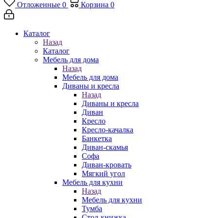
Отложенные
0
Корзина
0
Каталог
Назад
Каталог
Мебель для дома
Назад
Мебель для дома
Диваны и кресла
Назад
Диваны и кресла
Диван
Кресло
Кресло-качалка
Банкетка
Диван-скамья
Софа
Диван-кровать
Мягкий угол
Мебель для кухни
Назад
Мебель для кухни
Тумба
Стол-книжка