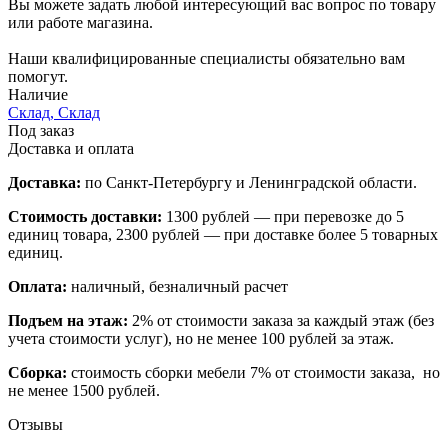
Вы можете задать любой интересующий вас вопрос по товару
или работе магазина.
Наши квалифицированные специалисты обязательно вам
помогут.
Наличие
Склад, Склад
Под заказ
Доставка и оплата
Доставка:
по Санкт-Петербургу и Ленинградской области.
Стоимость доставки:
1300 рублей — при перевозке до 5
единиц товара, 2300 рублей — при доставке более 5 товарных
единиц.
Оплата:
наличный, безналичный расчет
Подъем на этаж:
2% от стоимости заказа за каждый этаж (без
учета стоимости услуг), но не менее 100 рублей за этаж.
Сборка:
стоимость сборки мебели 7% от стоимости заказа, но
не менее 1500 рублей.
Отзывы