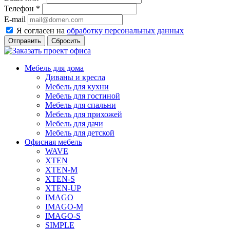
Телефон
*
E-mail
Я согласен на
обработку персональных данных
Сбросить
Мебель для дома
Диваны и кресла
Мебель для кухни
Мебель для гостиной
Мебель для спальни
Мебель для прихожей
Мебель для дачи
Мебель для детской
Офисная мебель
WAVE
XTEN
XTEN-M
XTEN-S
XTEN-UP
IMAGO
IMAGO-M
IMAGO-S
SIMPLE