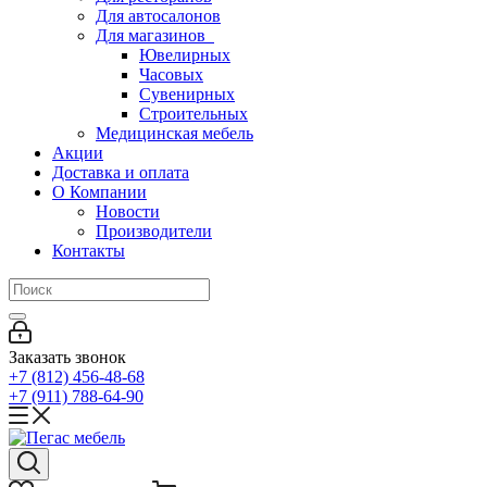
Для автосалонов
Для магазинов
Ювелирных
Часовых
Сувенирных
Строительных
Медицинская мебель
Акции
Доставка и оплата
О Компании
Новости
Производители
Контакты
Заказать звонок
+7 (812) 456-48-68
+7 (911) 788-64-90