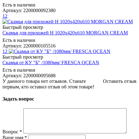
Есть в наличии
Артикул: 2200000092380
12
Быстрый просмотр
Скамья для прихожей Н 1020х420х610 MORGAN CREAM
Есть в наличии
Артикул: 2200000105516
12
Быстрый просмотр
Скамья от КУ "Б" /1080мм/ FRESCA OCEAN
Есть в наличии
Артикул: 2200000095688
У данного товара нет отзывов. Станьте
Оставить отзыв
первым, кто оставил отзыв об этом товаре!
Задать вопрос
Вопрос
*
Ваше имя
*