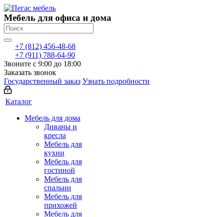
Мебель для офиса и дома
+7 (812) 456-48-68
+7 (911) 788-64-90
Звоните с 9:00 до 18:00
Заказать звонок
Государственный заказ
Узнать подробности
Каталог
Мебель для дома
Диваны и
кресла
Мебель для
кухни
Мебель для
гостиной
Мебель для
спальни
Мебель для
прихожей
Мебель для