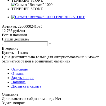
Артикул:
2200000241085
12 765
руб.
/шт
Есть в наличии
Нашли дешевле?
-
+
В корзину
Купить в 1 клик
Цена действительна только для интернет-магазина и может
отличаться от цен в розничных магазинах
Описание
Отзывы
Задать вопрос
Наличие
Доставка и оплата
Описание
Доставляется в собранном виде: Нет
Задать вопрос