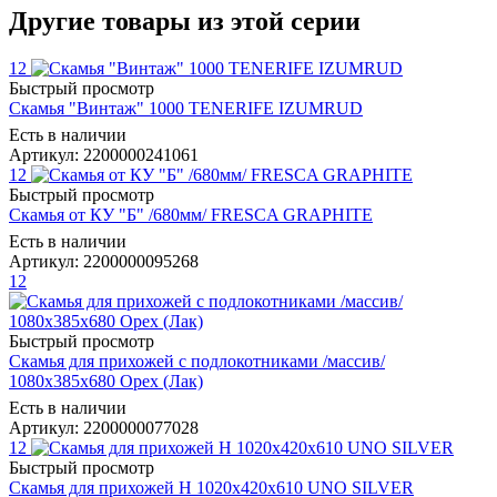
Другие товары из этой серии
12
Быстрый просмотр
Скамья "Винтаж" 1000 TENERIFE IZUMRUD
Есть в наличии
Артикул: 2200000241061
12
Быстрый просмотр
Скамья от КУ "Б" /680мм/ FRESCA GRAPHITE
Есть в наличии
Артикул: 2200000095268
12
Быстрый просмотр
Скамья для прихожей с подлокотниками /массив/
1080х385х680 Орех (Лак)
Есть в наличии
Артикул: 2200000077028
12
Быстрый просмотр
Скамья для прихожей Н 1020х420х610 UNO SILVER