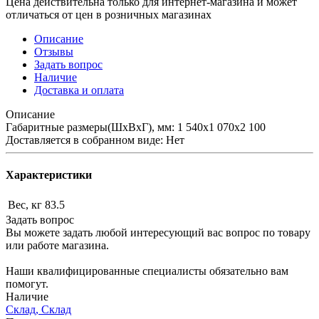
Цена действительна только для интернет-магазина и может
отличаться от цен в розничных магазинах
Описание
Отзывы
Задать вопрос
Наличие
Доставка и оплата
Описание
Габаритные размеры(ШхВхГ), мм: 1 540х1 070х2 100
Доставляется в собранном виде: Нет
Характеристики
Вес, кг
83.5
Задать вопрос
Вы можете задать любой интересующий вас вопрос по товару
или работе магазина.
Наши квалифицированные специалисты обязательно вам
помогут.
Наличие
Склад, Склад