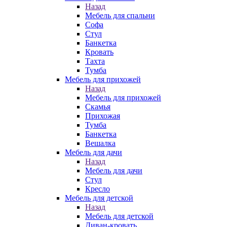
Назад
Мебель для спальни
Софа
Стул
Банкетка
Кровать
Тахта
Тумба
Мебель для прихожей
Назад
Мебель для прихожей
Скамья
Прихожая
Тумба
Банкетка
Вешалка
Мебель для дачи
Назад
Мебель для дачи
Стул
Кресло
Мебель для детской
Назад
Мебель для детской
Диван-кровать