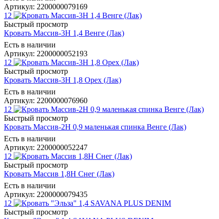
Артикул: 2200000079169
12
Быстрый просмотр
Кровать Массив-3Н 1,4 Венге (Лак)
Есть в наличии
Артикул: 2200000052193
12
Быстрый просмотр
Кровать Массив-3Н 1,8 Орех (Лак)
Есть в наличии
Артикул: 2200000076960
12
Быстрый просмотр
Кровать Массив-2Н 0,9 маленькая спинка Венге (Лак)
Есть в наличии
Артикул: 2200000052247
12
Быстрый просмотр
Кровать Массив 1,8Н Снег (Лак)
Есть в наличии
Артикул: 2200000079435
12
Быстрый просмотр