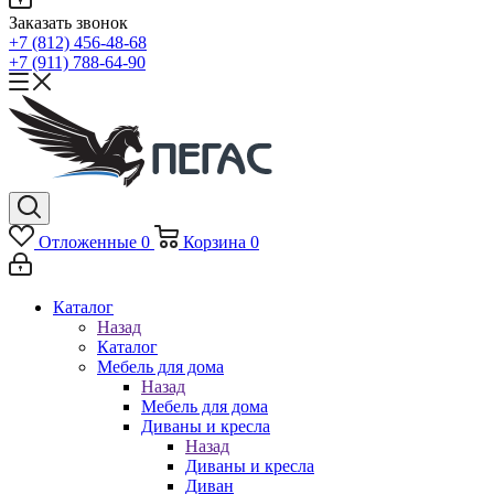
Заказать звонок
+7 (812) 456-48-68
+7 (911) 788-64-90
Отложенные
0
Корзина
0
Каталог
Назад
Каталог
Мебель для дома
Назад
Мебель для дома
Диваны и кресла
Назад
Диваны и кресла
Диван