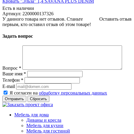
Кровать "Эльза" 1,4 SAVANA PLUS DENIM
Есть в наличии
Артикул: 2200000137326
У данного товара нет отзывов. Станьте
Оставить отзыв
первым, кто оставил отзыв об этом товаре!
Задать вопрос
Вопрос
*
Ваше имя
*
Телефон
*
E-mail
Я согласен на
обработку персональных данных
Сбросить
Мебель для дома
Диваны и кресла
Мебель для кухни
Мебель для гостиной