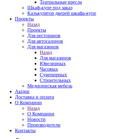
Театральные кресла
Шкаф-купе под заказ
Калькулятор дверей шкафа-купе
Проекты
Назад
Проекты
Для ресторанов
Для автосалонов
Для магазинов
Назад
Для магазинов
Ювелирных
Часовых
Сувенирных
Строительных
Медицинская мебель
Акции
Доставка и оплата
О Компании
Назад
О Компании
Новости
Производители
Контакты