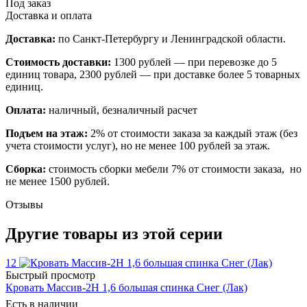
Под заказ
Доставка и оплата
Доставка:
по Санкт-Петербургу и Ленинградской области.
Стоимость доставки:
1300 рублей — при перевозке до 5
единиц товара, 2300 рублей — при доставке более 5 товарных
единиц.
Оплата:
наличный, безналичный расчет
Подъем на этаж:
2% от стоимости заказа за каждый этаж (без
учета стоимости услуг), но не менее 100 рублей за этаж.
Сборка:
стоимость сборки мебели 7% от стоимости заказа, но
не менее 1500 рублей.
Отзывы
Другие товары из этой серии
12
Быстрый просмотр
Кровать Массив-2Н 1,6 большая спинка Снег (Лак)
Есть в наличии