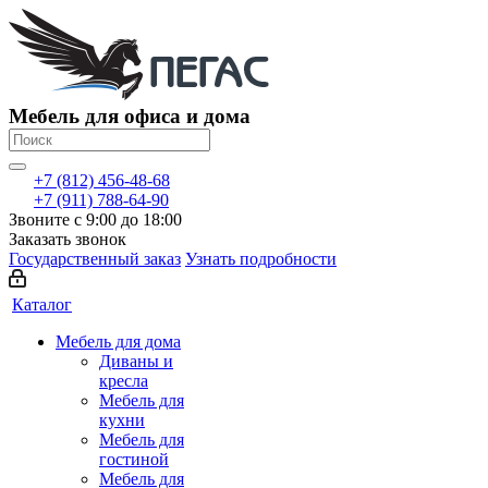
Мебель для офиса и дома
+7 (812) 456-48-68
+7 (911) 788-64-90
Звоните с 9:00 до 18:00
Заказать звонок
Государственный заказ
Узнать подробности
Каталог
Мебель для дома
Диваны и
кресла
Мебель для
кухни
Мебель для
гостиной
Мебель для