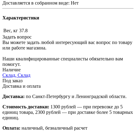
Доставляется в собранном виде: Нет
Характеристики
Вес, кг
37.8
Задать вопрос
Вы можете задать любой интересующий вас вопрос по товару
или работе магазина.
Наши квалифицированные специалисты обязательно вам
помогут.
Наличие
Склад, Склад
Под заказ
Доставка и оплата
Доставка:
по Санкт-Петербургу и Ленинградской области.
Стоимость доставки:
1300 рублей — при перевозке до 5
единиц товара, 2300 рублей — при доставке более 5 товарных
единиц.
Оплата:
наличный, безналичный расчет