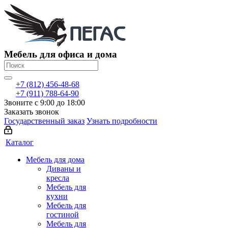
Мебель для офиса и дома
+7 (812) 456-48-68
+7 (911) 788-64-90
Звоните с 9:00 до 18:00
Заказать звонок
Государственный заказ
Узнать подробности
Каталог
Мебель для дома
Диваны и
кресла
Мебель для
кухни
Мебель для
гостиной
Мебель для