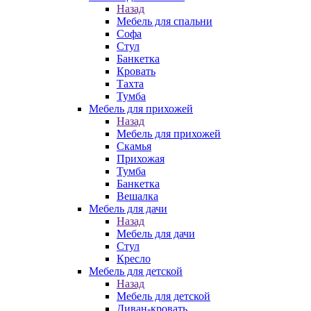
Назад
Мебель для спальни
Софа
Стул
Банкетка
Кровать
Тахта
Тумба
Мебель для прихожей
Назад
Мебель для прихожей
Скамья
Прихожая
Тумба
Банкетка
Вешалка
Мебель для дачи
Назад
Мебель для дачи
Стул
Кресло
Мебель для детской
Назад
Мебель для детской
Диван-кровать