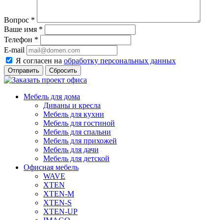
Вопрос
*
Ваше имя
*
Телефон
*
E-mail
Я согласен на
обработку персональных данных
Сбросить
Мебель для дома
Диваны и кресла
Мебель для кухни
Мебель для гостиной
Мебель для спальни
Мебель для прихожей
Мебель для дачи
Мебель для детской
Офисная мебель
WAVE
XTEN
XTEN-M
XTEN-S
XTEN-UP