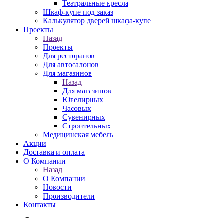
Театральные кресла
Шкаф-купе под заказ
Калькулятор дверей шкафа-купе
Проекты
Назад
Проекты
Для ресторанов
Для автосалонов
Для магазинов
Назад
Для магазинов
Ювелирных
Часовых
Сувенирных
Строительных
Медицинская мебель
Акции
Доставка и оплата
О Компании
Назад
О Компании
Новости
Производители
Контакты