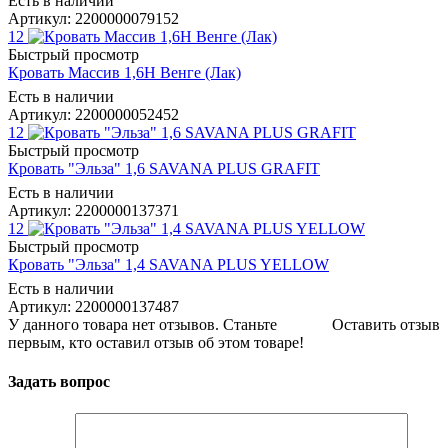
Есть в наличии
Артикул: 2200000079152
12
Быстрый просмотр
Кровать Массив 1,6Н Венге (Лак)
Есть в наличии
Артикул: 2200000052452
12
Быстрый просмотр
Кровать "Эльза" 1,6 SAVANA PLUS GRAFIT
Есть в наличии
Артикул: 2200000137371
12
Быстрый просмотр
Кровать "Эльза" 1,4 SAVANA PLUS YELLOW
Есть в наличии
Артикул: 2200000137487
У данного товара нет отзывов. Станьте
Оставить отзыв
первым, кто оставил отзыв об этом товаре!
Задать вопрос