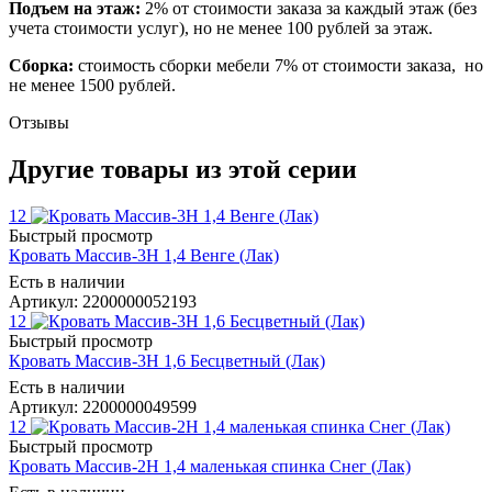
Подъем на этаж:
2% от стоимости заказа за каждый этаж (без
учета стоимости услуг), но не менее 100 рублей за этаж.
Сборка:
стоимость сборки мебели 7% от стоимости заказа, но
не менее 1500 рублей.
Отзывы
Другие товары из этой серии
12
Быстрый просмотр
Кровать Массив-3Н 1,4 Венге (Лак)
Есть в наличии
Артикул: 2200000052193
12
Быстрый просмотр
Кровать Массив-3Н 1,6 Бесцветный (Лак)
Есть в наличии
Артикул: 2200000049599
12
Быстрый просмотр
Кровать Массив-2Н 1,4 маленькая спинка Снег (Лак)