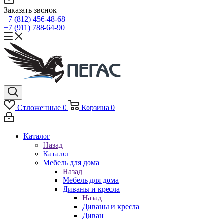
Заказать звонок
+7 (812) 456-48-68
+7 (911) 788-64-90
Отложенные
0
Корзина
0
Каталог
Назад
Каталог
Мебель для дома
Назад
Мебель для дома
Диваны и кресла
Назад
Диваны и кресла
Диван