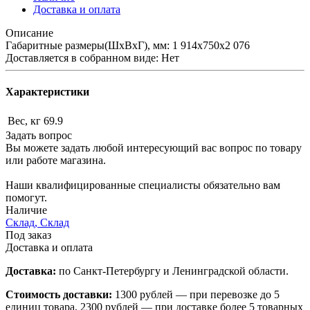
Доставка и оплата
Описание
Габаритные размеры(ШхВхГ), мм: 1 914х750х2 076
Доставляется в собранном виде: Нет
Характеристики
Вес, кг
69.9
Задать вопрос
Вы можете задать любой интересующий вас вопрос по товару
или работе магазина.
Наши квалифицированные специалисты обязательно вам
помогут.
Наличие
Склад, Склад
Под заказ
Доставка и оплата
Доставка:
по Санкт-Петербургу и Ленинградской области.
Стоимость доставки:
1300 рублей — при перевозке до 5
единиц товара, 2300 рублей — при доставке более 5 товарных