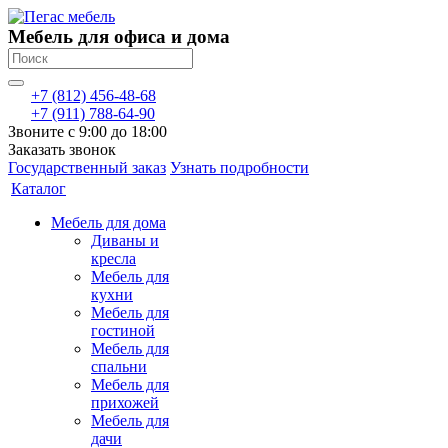
Мебель для офиса и дома
+7 (812) 456-48-68
+7 (911) 788-64-90
Звоните с 9:00 до 18:00
Заказать звонок
Государственный заказ
Узнать подробности
Каталог
Мебель для дома
Диваны и
кресла
Мебель для
кухни
Мебель для
гостиной
Мебель для
спальни
Мебель для
прихожей
Мебель для
дачи