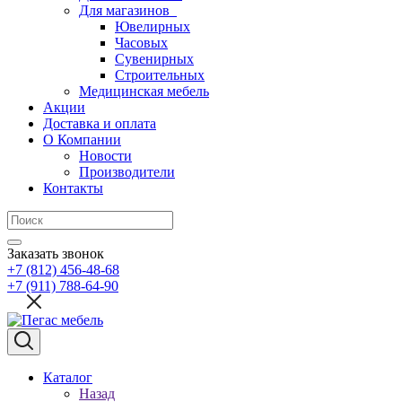
Для магазинов
Ювелирных
Часовых
Сувенирных
Строительных
Медицинская мебель
Акции
Доставка и оплата
О Компании
Новости
Производители
Контакты
Заказать звонок
+7 (812) 456-48-68
+7 (911) 788-64-90
Каталог
Назад