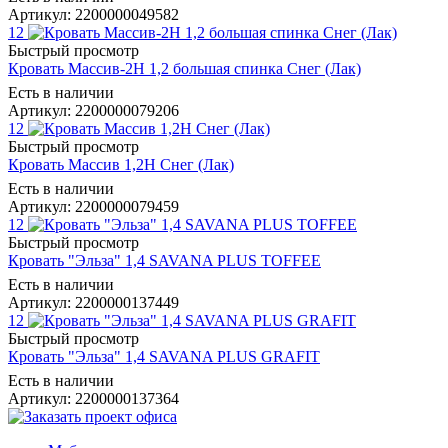
Артикул: 2200000049582
12
Быстрый просмотр
Кровать Массив-2Н 1,2 большая спинка Снег (Лак)
Есть в наличии
Артикул: 2200000079206
12
Быстрый просмотр
Кровать Массив 1,2Н Снег (Лак)
Есть в наличии
Артикул: 2200000079459
12
Быстрый просмотр
Кровать "Эльза" 1,4 SAVANA PLUS TOFFEE
Есть в наличии
Артикул: 2200000137449
12
Быстрый просмотр
Кровать "Эльза" 1,4 SAVANA PLUS GRAFIT
Есть в наличии
Артикул: 2200000137364