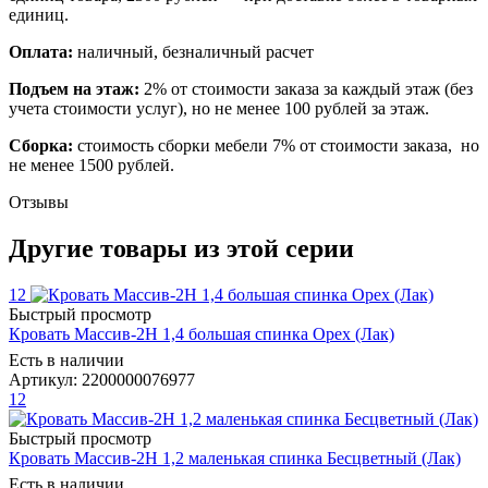
единиц.
Оплата:
наличный, безналичный расчет
Подъем на этаж:
2% от стоимости заказа за каждый этаж (без
учета стоимости услуг), но не менее 100 рублей за этаж.
Сборка:
стоимость сборки мебели 7% от стоимости заказа, но
не менее 1500 рублей.
Отзывы
Другие товары из этой серии
12
Быстрый просмотр
Кровать Массив-2Н 1,4 большая спинка Орех (Лак)
Есть в наличии
Артикул: 2200000076977
12
Быстрый просмотр
Кровать Массив-2Н 1,2 маленькая спинка Бесцветный (Лак)
Есть в наличии