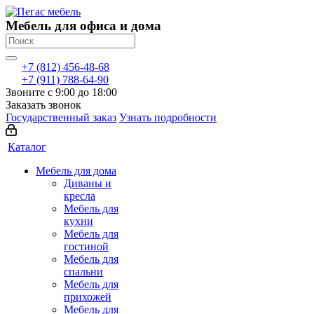
Мебель для офиса и дома
+7 (812) 456-48-68
+7 (911) 788-64-90
Звоните с 9:00 до 18:00
Заказать звонок
Государственный заказ
Узнать подробности
Каталог
Мебель для дома
Диваны и
кресла
Мебель для
кухни
Мебель для
гостиной
Мебель для
спальни
Мебель для
прихожей
Мебель для