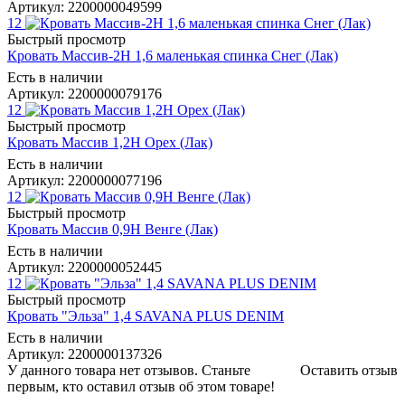
Артикул: 2200000049599
12
Быстрый просмотр
Кровать Массив-2Н 1,6 маленькая спинка Снег (Лак)
Есть в наличии
Артикул: 2200000079176
12
Быстрый просмотр
Кровать Массив 1,2Н Орех (Лак)
Есть в наличии
Артикул: 2200000077196
12
Быстрый просмотр
Кровать Массив 0,9Н Венге (Лак)
Есть в наличии
Артикул: 2200000052445
12
Быстрый просмотр
Кровать "Эльза" 1,4 SAVANA PLUS DENIM
Есть в наличии
Артикул: 2200000137326
У данного товара нет отзывов. Станьте
Оставить отзыв
первым, кто оставил отзыв об этом товаре!