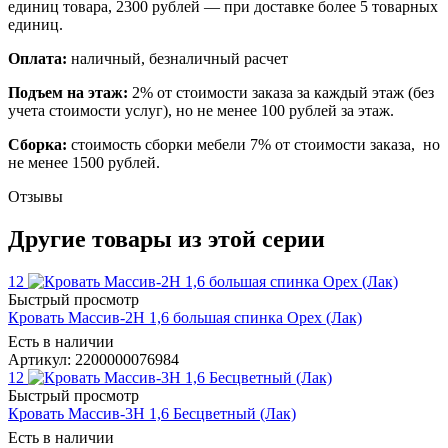
единиц товара, 2300 рублей — при доставке более 5 товарных
единиц.
Оплата:
наличный, безналичный расчет
Подъем на этаж:
2% от стоимости заказа за каждый этаж (без
учета стоимости услуг), но не менее 100 рублей за этаж.
Сборка:
стоимость сборки мебели 7% от стоимости заказа, но
не менее 1500 рублей.
Отзывы
Другие товары из этой серии
12
Быстрый просмотр
Кровать Массив-2Н 1,6 большая спинка Орех (Лак)
Есть в наличии
Артикул: 2200000076984
12
Быстрый просмотр
Кровать Массив-3Н 1,6 Бесцветный (Лак)
Есть в наличии