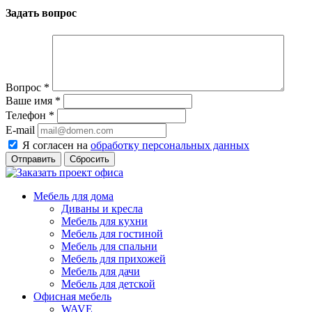
Задать вопрос
Вопрос
*
Ваше имя
*
Телефон
*
E-mail
Я согласен на
обработку персональных данных
Сбросить
Мебель для дома
Диваны и кресла
Мебель для кухни
Мебель для гостиной
Мебель для спальни
Мебель для прихожей
Мебель для дачи
Мебель для детской
Офисная мебель
WAVE