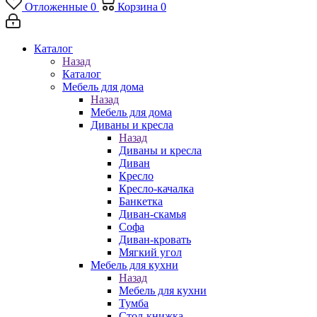
Отложенные
0
Корзина
0
Каталог
Назад
Каталог
Мебель для дома
Назад
Мебель для дома
Диваны и кресла
Назад
Диваны и кресла
Диван
Кресло
Кресло-качалка
Банкетка
Диван-скамья
Софа
Диван-кровать
Мягкий угол
Мебель для кухни
Назад
Мебель для кухни
Тумба
Стол-книжка