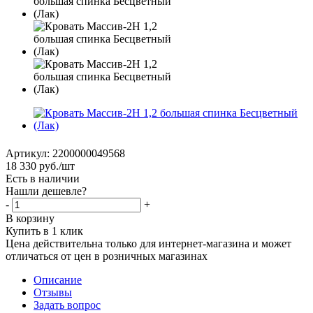
Артикул:
2200000049568
18 330
руб.
/шт
Есть в наличии
Нашли дешевле?
-
+
В корзину
Купить в 1 клик
Цена действительна только для интернет-магазина и может
отличаться от цен в розничных магазинах
Описание
Отзывы
Задать вопрос