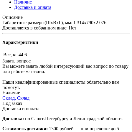
Наличие
Доставка и оплата
Описание
Габаритные размеры(ШхВхГ), мм: 1 314х790х2 076
Доставляется в собранном виде: Нет
Характеристики
Вес, кг
44.6
Задать вопрос
Вы можете задать любой интересующий вас вопрос по товару
или работе магазина.
Наши квалифицированные специалисты обязательно вам
помогут.
Наличие
Склад, Склад
Под заказ
Доставка и оплата
Доставка:
по Санкт-Петербургу и Ленинградской области.
Стоимость доставки:
1300 рублей — при перевозке до 5