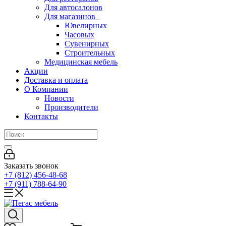
Для автосалонов
Для магазинов
Ювелирных
Часовых
Сувенирных
Строительных
Медицинская мебель
Акции
Доставка и оплата
О Компании
Новости
Производители
Контакты
Заказать звонок
+7 (812) 456-48-68
+7 (911) 788-64-90