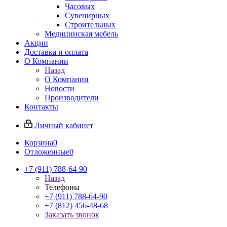
Часовых
Сувенирных
Строительных
Медицинская мебель
Акции
Доставка и оплата
О Компании
Назад
О Компании
Новости
Производители
Контакты
Личный кабинет
Корзина
0
Отложенные
0
+7 (911) 788-64-90
Назад
Телефоны
+7 (911) 788-64-90
+7 (812) 456-48-68
Заказать звонок