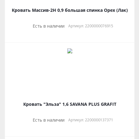
Кровать Массив-2Н 0,9 большая спинка Орех (Лак)
Есть в наличии
Артикул: 2200000076915
Кровать "Эльза" 1,6 SAVANA PLUS GRAFIT
Есть в наличии
Артикул: 2200000137371