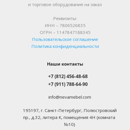
и торговое оборудование на заказ
Реквизиты:
ИНН – 7806526835
ОГРН – 1147847188345
Пользовательское соглашение
Политика конфиденциальности
Наши контакты
+7 (812) 456-48-68
+7 (911) 788-64-90
info@nevamebel.com
195197, г. Санкт-Петербург, Полюстровский
пр., д.32, литера К, помещения 4Н (комната
№10)