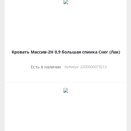
Кровать Массив-2Н 0,9 большая спинка Снег (Лак)
Есть в наличии
Артикул: 2200000079213