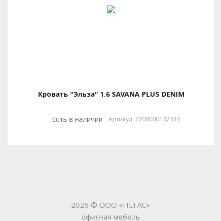
Кровать "Эльза" 1,6 SAVANA PLUS DENIM
Есть в наличии
Артикул: 2200000137333
2026 © ООО «ПЕГАС»
офисная мебель