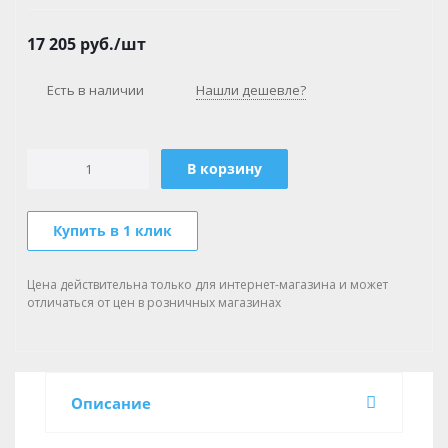
17 205
руб.
/шт
Есть в наличии
Нашли дешевле?
В корзину
Купить в 1 клик
Цена действительна только для интернет-магазина и может
отличаться от цен в розничных магазинах
Описание