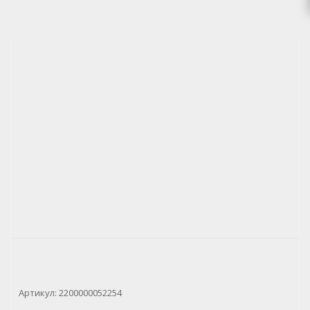
Артикул:
2200000052254