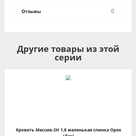
Отзывы
Другие товары из этой
серии
Кровать Массив-2Н 1,8 маленькая спинка Орех
(Лак)