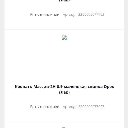
Есть в наличии
Артикул: 2200000077103
Кровать Массив-2Н 0,9 маленькая спинка Орех
(Лак)
Есть в наличии
Артикул: 2200000077097