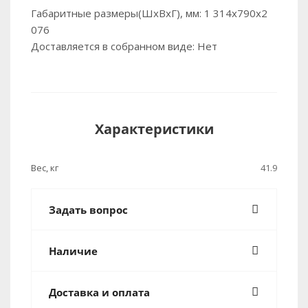
Габаритные размеры(ШхВхГ), мм: 1 314х790х2
076
Доставляется в собранном виде: Нет
Характеристики
Вес, кг
41.9
Задать вопрос
Наличие
Доставка и оплата