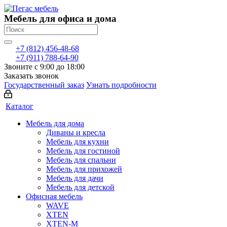
Мебель для офиса и дома
+7 (812) 456-48-68
+7 (911) 788-64-90
Звоните с 9:00 до 18:00
Заказать звонок
Государственный заказ
Узнать подробности
Каталог
Мебель для дома
Диваны и кресла
Мебель для кухни
Мебель для гостиной
Мебель для спальни
Мебель для прихожей
Мебель для дачи
Мебель для детской
Офисная мебель
WAVE
XTEN
XTEN-M