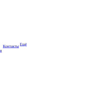
Ещё
Контакты
и