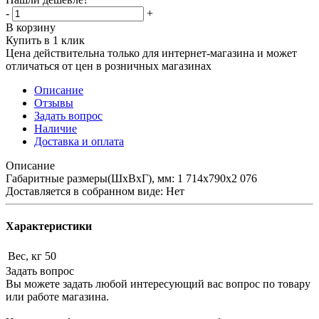
-
+
В корзину
Купить в 1 клик
Цена действительна только для интернет-магазина и может
отличаться от цен в розничных магазинах
Описание
Отзывы
Задать вопрос
Наличие
Доставка и оплата
Описание
Габаритные размеры(ШхВхГ), мм: 1 714х790х2 076
Доставляется в собранном виде: Нет
Характеристики
Вес, кг
50
Задать вопрос
Вы можете задать любой интересующий вас вопрос по товару
или работе магазина.