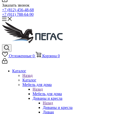
Заказать звонок
+7 (812) 456-48-68
+7 (911) 788-64-90
Отложенные
0
Корзина
0
Каталог
Назад
Каталог
Мебель для дома
Назад
Мебель для дома
Диваны и кресла
Назад
Диваны и кресла
Диван