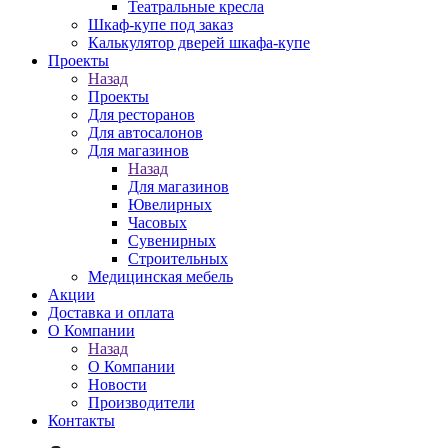
Театральные кресла
Шкаф-купе под заказ
Калькулятор дверей шкафа-купе
Проекты
Назад
Проекты
Для ресторанов
Для автосалонов
Для магазинов
Назад
Для магазинов
Ювелирных
Часовых
Сувенирных
Строительных
Медицинская мебель
Акции
Доставка и оплата
О Компании
Назад
О Компании
Новости
Производители
Контакты