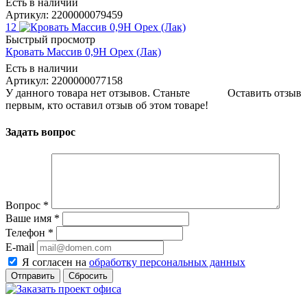
Есть в наличии
Артикул: 2200000079459
12
Быстрый просмотр
Кровать Массив 0,9Н Орех (Лак)
Есть в наличии
Артикул: 2200000077158
У данного товара нет отзывов. Станьте
Оставить отзыв
первым, кто оставил отзыв об этом товаре!
Задать вопрос
Вопрос
*
Ваше имя
*
Телефон
*
E-mail
Я согласен на
обработку персональных данных
Сбросить