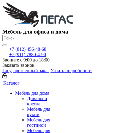
Мебель для офиса и дома
+7 (812) 456-48-68
+7 (911) 788-64-90
Звоните с 9:00 до 18:00
Заказать звонок
Государственный заказ
Узнать подробности
Каталог
Мебель для дома
Диваны и
кресла
Мебель для
кухни
Мебель для
гостиной
Мебель для