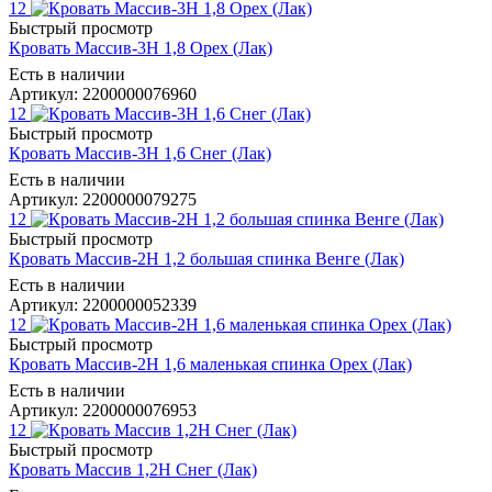
12
Быстрый просмотр
Кровать Массив-3Н 1,8 Орех (Лак)
Есть в наличии
Артикул: 2200000076960
12
Быстрый просмотр
Кровать Массив-3Н 1,6 Снег (Лак)
Есть в наличии
Артикул: 2200000079275
12
Быстрый просмотр
Кровать Массив-2Н 1,2 большая спинка Венге (Лак)
Есть в наличии
Артикул: 2200000052339
12
Быстрый просмотр
Кровать Массив-2Н 1,6 маленькая спинка Орех (Лак)
Есть в наличии
Артикул: 2200000076953
12
Быстрый просмотр
Кровать Массив 1,2Н Снег (Лак)