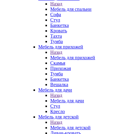
Назад
Мебель для спальни
Софа
Стул
Банкетка
Кровать
Тахта
Тумба
Мебель для прихожей
Назад
Мебель для прихожей
Скамья
Прихожая
Тумба
Банкетка
Вешалка
Мебель для дачи
Назад
Мебель для дачи
Стул
Кресло
Мебель для детской
Назад
Мебель для детской
Диван-кровать