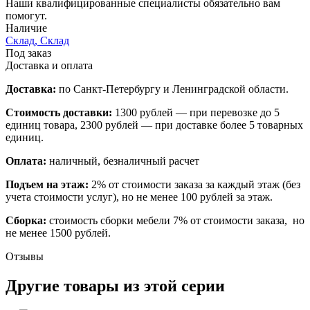
Наши квалифицированные специалисты обязательно вам
помогут.
Наличие
Склад, Склад
Под заказ
Доставка и оплата
Доставка:
по Санкт-Петербургу и Ленинградской области.
Стоимость доставки:
1300 рублей — при перевозке до 5
единиц товара, 2300 рублей — при доставке более 5 товарных
единиц.
Оплата:
наличный, безналичный расчет
Подъем на этаж:
2% от стоимости заказа за каждый этаж (без
учета стоимости услуг), но не менее 100 рублей за этаж.
Сборка:
стоимость сборки мебели 7% от стоимости заказа, но
не менее 1500 рублей.
Отзывы
Другие товары из этой серии