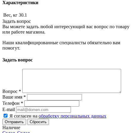
Характеристики
Вес, кг
30.1
Задать вопрос
Вы можете задать любой интересующий вас вопрос по товару
или работе магазина.
Наши квалифицированные специалисты обязательно вам
помогут.
Задать вопрос
Вопрос
*
Ваше имя
*
Телефон
*
E-mail
Я согласен на
обработку персональных данных
Сбросить
Наличие
Склад, Склад