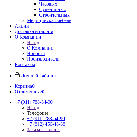
Часовых
Сувенирных
Строительных
Медицинская мебель
Акции
Доставка и оплата
О Компании
Назад
О Компании
Новости
Производители
Контакты
Личный кабинет
Корзина
0
Отложенные
0
+7 (911) 788-64-90
Назад
Телефоны
+7 (911) 788-64-90
+7 (812) 456-48-68
Заказать звонок