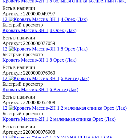
Кровать Массив-2Н 1,8 большая спинка Бесцветный (Лак)
Есть в наличии
Артикул: 2200000049797
12
Быстрый просмотр
Кровать Массив-3Н 1,4 Орех (Лак)
Есть в наличии
Артикул: 2200000077059
12
Быстрый просмотр
Кровать Массив-3Н 1,8 Орех (Лак)
Есть в наличии
Артикул: 2200000076960
12
Быстрый просмотр
Кровать Массив-3Н 1,6 Венге (Лак)
Есть в наличии
Артикул: 2200000052308
12
Быстрый просмотр
Кровать Массив-2Н 1,2 маленькая спинка Орех (Лак)
Есть в наличии
Артикул: 2200000076908
12