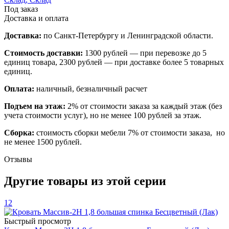
Под заказ
Доставка и оплата
Доставка:
по Санкт-Петербургу и Ленинградской области.
Стоимость доставки:
1300 рублей — при перевозке до 5
единиц товара, 2300 рублей — при доставке более 5 товарных
единиц.
Оплата:
наличный, безналичный расчет
Подъем на этаж:
2% от стоимости заказа за каждый этаж (без
учета стоимости услуг), но не менее 100 рублей за этаж.
Сборка:
стоимость сборки мебели 7% от стоимости заказа, но
не менее 1500 рублей.
Отзывы
Другие товары из этой серии
12
Быстрый просмотр