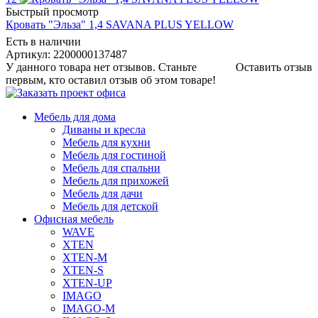
Быстрый просмотр
Кровать "Эльза" 1,4 SAVANA PLUS YELLOW
Есть в наличии
Артикул: 2200000137487
У данного товара нет отзывов. Станьте
Оставить отзыв
первым, кто оставил отзыв об этом товаре!
Мебель для дома
Диваны и кресла
Мебель для кухни
Мебель для гостиной
Мебель для спальни
Мебель для прихожей
Мебель для дачи
Мебель для детской
Офисная мебель
WAVE
XTEN
XTEN-M
XTEN-S
XTEN-UP
IMAGO
IMAGO-M