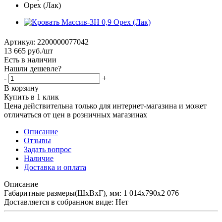
Артикул:
2200000077042
13 665
руб.
/шт
Есть в наличии
Нашли дешевле?
-
+
В корзину
Купить в 1 клик
Цена действительна только для интернет-магазина и может
отличаться от цен в розничных магазинах
Описание
Отзывы
Задать вопрос
Наличие
Доставка и оплата
Описание
Габаритные размеры(ШхВхГ), мм: 1 014х790х2 076
Доставляется в собранном виде: Нет