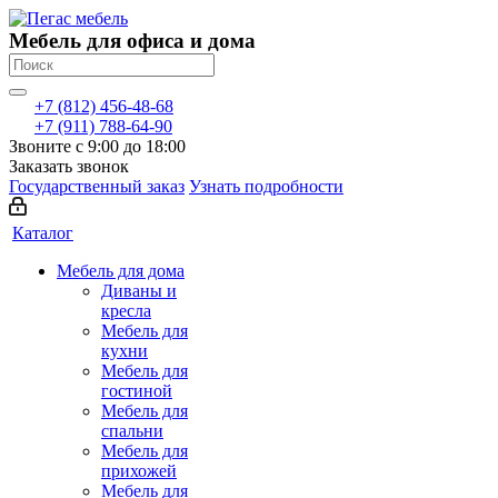
Мебель для офиса и дома
+7 (812) 456-48-68
+7 (911) 788-64-90
Звоните с 9:00 до 18:00
Заказать звонок
Государственный заказ
Узнать подробности
Каталог
Мебель для дома
Диваны и
кресла
Мебель для
кухни
Мебель для
гостиной
Мебель для
спальни
Мебель для
прихожей
Мебель для