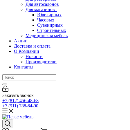
Для автосалонов
Для магазинов
Ювелирных
Часовых
Сувенирных
Строительных
Медицинская мебель
Акции
Доставка и оплата
О Компании
Новости
Производители
Контакты
Заказать звонок
+7 (812) 456-48-68
+7 (911) 788-64-90