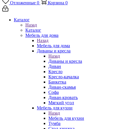
Отложенные
0
Корзина
0
Каталог
Назад
Каталог
Мебель для дома
Назад
Мебель для дома
Диваны и кресла
Назад
Диваны и кресла
Диван
Кресло
Кресло-качалка
Банкетка
Диван-скамья
Софа
Диван-кровать
Мягкий угол
Мебель для кухни
Назад
Мебель для кухни
Тумба
Стол-книжка