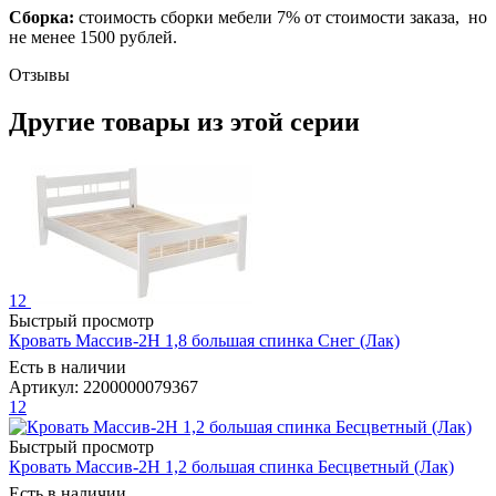
Сборка:
стоимость сборки мебели 7% от стоимости заказа, но
не менее 1500 рублей.
Отзывы
Другие товары из этой серии
12
Быстрый просмотр
Кровать Массив-2Н 1,8 большая спинка Снег (Лак)
Есть в наличии
Артикул: 2200000079367
12
Быстрый просмотр
Кровать Массив-2Н 1,2 большая спинка Бесцветный (Лак)
Есть в наличии