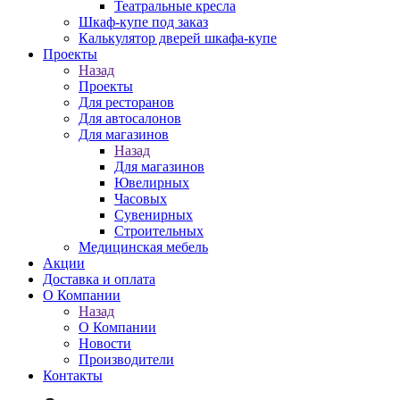
Театральные кресла
Шкаф-купе под заказ
Калькулятор дверей шкафа-купе
Проекты
Назад
Проекты
Для ресторанов
Для автосалонов
Для магазинов
Назад
Для магазинов
Ювелирных
Часовых
Сувенирных
Строительных
Медицинская мебель
Акции
Доставка и оплата
О Компании
Назад
О Компании
Новости
Производители
Контакты