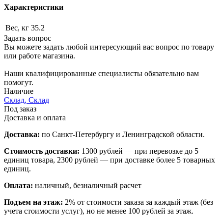
Характеристики
Вес, кг
35.2
Задать вопрос
Вы можете задать любой интересующий вас вопрос по товару
или работе магазина.
Наши квалифицированные специалисты обязательно вам
помогут.
Наличие
Склад, Склад
Под заказ
Доставка и оплата
Доставка:
по Санкт-Петербургу и Ленинградской области.
Стоимость доставки:
1300 рублей — при перевозке до 5
единиц товара, 2300 рублей — при доставке более 5 товарных
единиц.
Оплата:
наличный, безналичный расчет
Подъем на этаж:
2% от стоимости заказа за каждый этаж (без
учета стоимости услуг), но не менее 100 рублей за этаж.