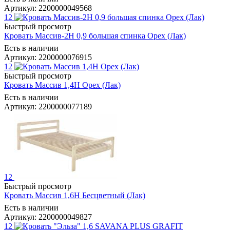
Артикул: 2200000049568
12
Быстрый просмотр
Кровать Массив-2Н 0,9 большая спинка Орех (Лак)
Есть в наличии
Артикул: 2200000076915
12
Быстрый просмотр
Кровать Массив 1,4Н Орех (Лак)
Есть в наличии
Артикул: 2200000077189
12
Быстрый просмотр
Кровать Массив 1,6Н Бесцветный (Лак)
Есть в наличии
Артикул: 2200000049827
12