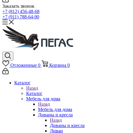
Заказать звонок
+7 (812) 456-48-68
+7 (911) 788-64-90
Отложенные
0
Корзина
0
Каталог
Назад
Каталог
Мебель для дома
Назад
Мебель для дома
Диваны и кресла
Назад
Диваны и кресла
Диван