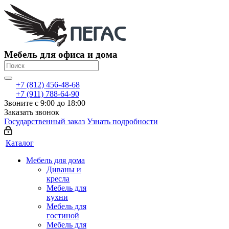
Мебель для офиса и дома
+7 (812) 456-48-68
+7 (911) 788-64-90
Звоните с 9:00 до 18:00
Заказать звонок
Государственный заказ
Узнать подробности
Каталог
Мебель для дома
Диваны и
кресла
Мебель для
кухни
Мебель для
гостиной
Мебель для