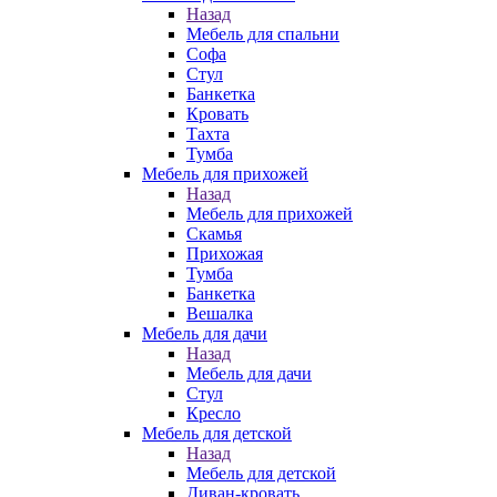
Назад
Мебель для спальни
Софа
Стул
Банкетка
Кровать
Тахта
Тумба
Мебель для прихожей
Назад
Мебель для прихожей
Скамья
Прихожая
Тумба
Банкетка
Вешалка
Мебель для дачи
Назад
Мебель для дачи
Стул
Кресло
Мебель для детской
Назад
Мебель для детской
Диван-кровать