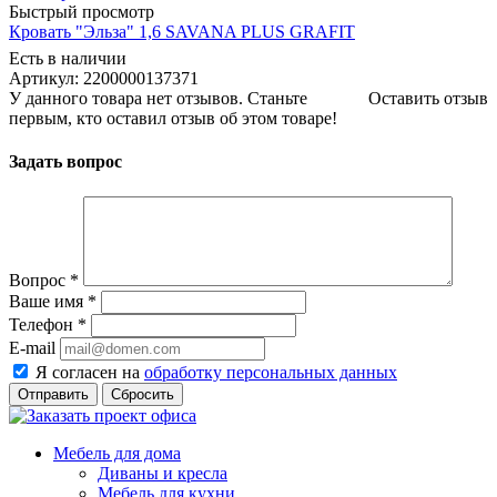
Быстрый просмотр
Кровать "Эльза" 1,6 SAVANA PLUS GRAFIT
Есть в наличии
Артикул: 2200000137371
У данного товара нет отзывов. Станьте
Оставить отзыв
первым, кто оставил отзыв об этом товаре!
Задать вопрос
Вопрос
*
Ваше имя
*
Телефон
*
E-mail
Я согласен на
обработку персональных данных
Сбросить
Мебель для дома
Диваны и кресла
Мебель для кухни