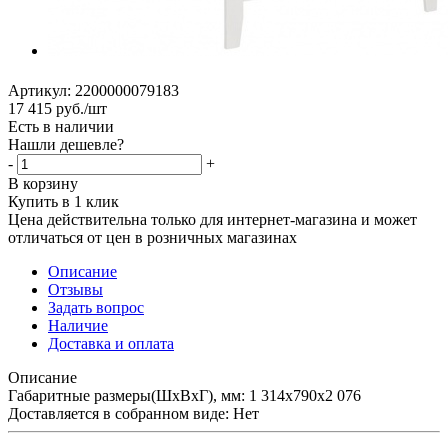
Артикул:
2200000079183
17 415
руб.
/шт
Есть в наличии
Нашли дешевле?
-
+
В корзину
Купить в 1 клик
Цена действительна только для интернет-магазина и может
отличаться от цен в розничных магазинах
Описание
Отзывы
Задать вопрос
Наличие
Доставка и оплата
Описание
Габаритные размеры(ШхВхГ), мм: 1 314х790х2 076
Доставляется в собранном виде: Нет