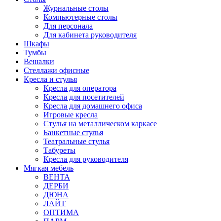
Журнальные столы
Компьютерные столы
Для персонала
Для кабинета руководителя
Шкафы
Тумбы
Вешалки
Стеллажи офисные
Кресла и стулья
Кресла для оператора
Кресла для посетителей
Кресла для домашнего офиса
Игровые кресла
Стулья на металлическом каркасе
Банкетные стулья
Театральные стулья
Табуреты
Кресла для руководителя
Мягкая мебель
ВЕНТА
ДЕРБИ
ДЮНА
ЛАЙТ
ОПТИМА