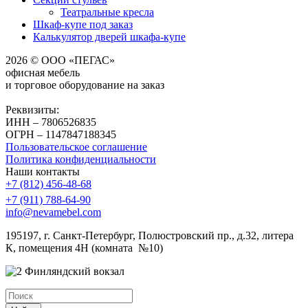
Театральные кресла
Шкаф-купе под заказ
Калькулятор дверей шкафа-купе
2026 © ООО «ПЕГАС»
офисная мебель
и торговое оборудование на заказ
Реквизиты:
ИНН – 7806526835
ОГРН – 1147847188345
Пользовательское соглашение
Политика конфиденциальности
Наши контакты
+7 (812) 456-48-68
+7 (911) 788-64-90
info@nevamebel.com
195197, г. Санкт-Петербург, Полюстровский пр., д.32, литера
К, помещения 4Н (комната №10)
Финляндский вокзал