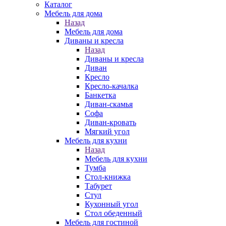
Каталог
Мебель для дома
Назад
Мебель для дома
Диваны и кресла
Назад
Диваны и кресла
Диван
Кресло
Кресло-качалка
Банкетка
Диван-скамья
Софа
Диван-кровать
Мягкий угол
Мебель для кухни
Назад
Мебель для кухни
Тумба
Стол-книжка
Табурет
Стул
Кухонный угол
Стол обеденный
Мебель для гостиной