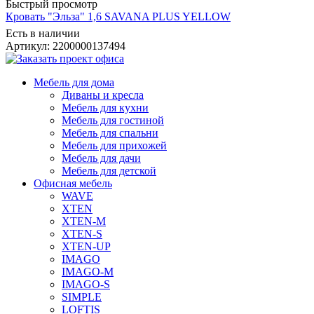
Быстрый просмотр
Кровать "Эльза" 1,6 SAVANA PLUS YELLOW
Есть в наличии
Артикул: 2200000137494
Мебель для дома
Диваны и кресла
Мебель для кухни
Мебель для гостиной
Мебель для спальни
Мебель для прихожей
Мебель для дачи
Мебель для детской
Офисная мебель
WAVE
XTEN
XTEN-M
XTEN-S
XTEN-UP
IMAGO
IMAGO-M
IMAGO-S
SIMPLE
LOFTIS