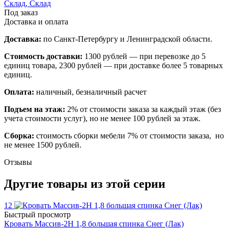
Склад, Склад
Под заказ
Доставка и оплата
Доставка:
по Санкт-Петербургу и Ленинградской области.
Стоимость доставки:
1300 рублей — при перевозке до 5
единиц товара, 2300 рублей — при доставке более 5 товарных
единиц.
Оплата:
наличный, безналичный расчет
Подъем на этаж:
2% от стоимости заказа за каждый этаж (без
учета стоимости услуг), но не менее 100 рублей за этаж.
Сборка:
стоимость сборки мебели 7% от стоимости заказа, но
не менее 1500 рублей.
Отзывы
Другие товары из этой серии
12
Быстрый просмотр
Кровать Массив-2Н 1,8 большая спинка Снег (Лак)