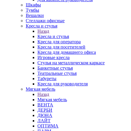
Шкафы
Тумбы
Вешалки
Стеллажи офисные
Кресла и стулья
Назад
Кресла и стулья
Кресла для оператора
Кресла для посетителей
Кресла для домашнего офиса
Игровые кресла
Стулья на металлическом каркасе
Банкетные стулья
Театральные стулья
Табуреты
Кресла для руководителя
Мягкая мебель
Назад
Мягкая мебель
ВЕНТА
ДЕРБИ
ДЮНА
ЛАЙТ
ОПТИМА