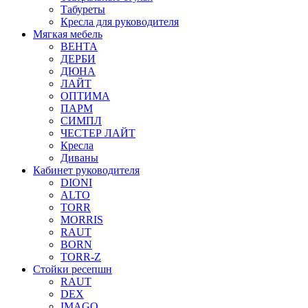
Табуреты
Кресла для руководителя
Мягкая мебель
ВЕНТА
ДЕРБИ
ДЮНА
ЛАЙТ
ОПТИМА
ПАРМ
СИМПЛ
ЧЕСТЕР ЛАЙТ
Кресла
Диваны
Кабинет руководителя
DIONI
ALTO
TORR
MORRIS
RAUT
BORN
TORR-Z
Стойки ресепшн
RAUT
DEX
IMAGO