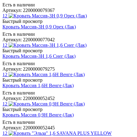
Есть в наличии
Артикул: 2200000079367
12
Быстрый просмотр
Кровать Массив-3Н 0,9 Орех (Лак)
Есть в наличии
Артикул: 2200000077042
12
Быстрый просмотр
Кровать Массив-3Н 1,6 Снег (Лак)
Есть в наличии
Артикул: 2200000079275
12
Быстрый просмотр
Кровать Массив 1,6Н Венге (Лак)
Есть в наличии
Артикул: 2200000052452
12
Быстрый просмотр
Кровать Массив 0,9Н Венге (Лак)
Есть в наличии
Артикул: 2200000052445
12