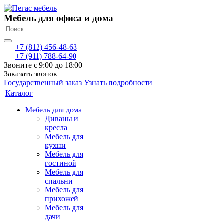
Мебель для офиса и дома
+7 (812) 456-48-68
+7 (911) 788-64-90
Звоните с 9:00 до 18:00
Заказать звонок
Государственный заказ
Узнать подробности
Каталог
Мебель для дома
Диваны и
кресла
Мебель для
кухни
Мебель для
гостиной
Мебель для
спальни
Мебель для
прихожей
Мебель для
дачи