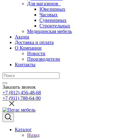
Для магазинов
Ювелирных
Часовых
Сувенирных
Строительных
Медицинская мебель
Акции
Доставка и оплата
О Компании
Новости
Производители
Контакты
Заказать звонок
+7 (812) 456-48-68
+7 (911) 788-64-90
Каталог
Назад