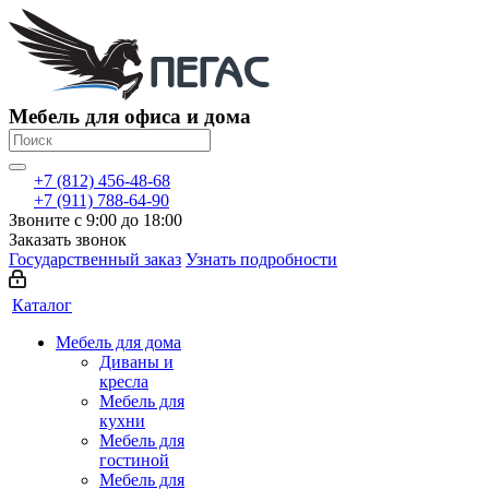
Мебель для офиса и дома
+7 (812) 456-48-68
+7 (911) 788-64-90
Звоните с 9:00 до 18:00
Заказать звонок
Государственный заказ
Узнать подробности
Каталог
Мебель для дома
Диваны и
кресла
Мебель для
кухни
Мебель для
гостиной
Мебель для