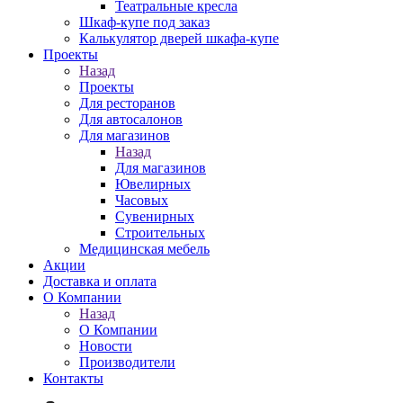
Театральные кресла
Шкаф-купе под заказ
Калькулятор дверей шкафа-купе
Проекты
Назад
Проекты
Для ресторанов
Для автосалонов
Для магазинов
Назад
Для магазинов
Ювелирных
Часовых
Сувенирных
Строительных
Медицинская мебель
Акции
Доставка и оплата
О Компании
Назад
О Компании
Новости
Производители
Контакты