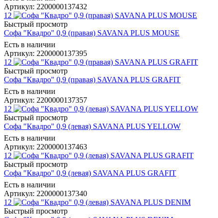
Артикул: 2200000137432
12
Быстрый просмотр
Софа "Квадро" 0,9 (правая) SAVANA PLUS MOUSE
Есть в наличии
Артикул: 2200000137395
12
Быстрый просмотр
Софа "Квадро" 0,9 (правая) SAVANA PLUS GRAFIT
Есть в наличии
Артикул: 2200000137357
12
Быстрый просмотр
Софа "Квадро" 0,9 (левая) SAVANA PLUS YELLOW
Есть в наличии
Артикул: 2200000137463
12
Быстрый просмотр
Софа "Квадро" 0,9 (левая) SAVANA PLUS GRAFIT
Есть в наличии
Артикул: 2200000137340
12
Быстрый просмотр