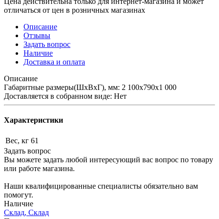
Цена действительна только для интернет-магазина и может
отличаться от цен в розничных магазинах
Описание
Отзывы
Задать вопрос
Наличие
Доставка и оплата
Описание
Габаритные размеры(ШхВхГ), мм: 2 100х790х1 000
Доставляется в собранном виде: Нет
Характеристики
Вес, кг
61
Задать вопрос
Вы можете задать любой интересующий вас вопрос по товару
или работе магазина.
Наши квалифицированные специалисты обязательно вам
помогут.
Наличие
Склад, Склад