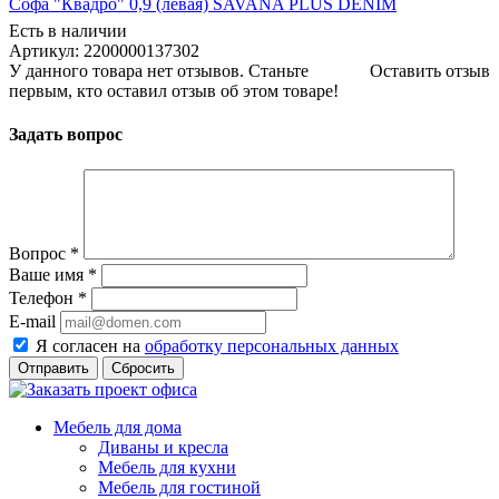
Софа "Квадро" 0,9 (левая) SAVANA PLUS DENIM
Есть в наличии
Артикул: 2200000137302
У данного товара нет отзывов. Станьте
Оставить отзыв
первым, кто оставил отзыв об этом товаре!
Задать вопрос
Вопрос
*
Ваше имя
*
Телефон
*
E-mail
Я согласен на
обработку персональных данных
Сбросить
Мебель для дома
Диваны и кресла
Мебель для кухни
Мебель для гостиной