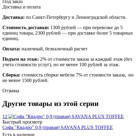
Под заказ
Доставка и оплата
Доставка:
по Санкт-Петербургу и Ленинградской области.
Стоимость доставки:
1300 рублей — при перевозке до 5
единиц товара, 2300 рублей — при доставке более 5 товарных
единиц.
Оплата:
наличный, безналичный расчет
Подъем на этаж:
2% от стоимости заказа за каждый этаж (без
учета стоимости услуг), но не менее 100 рублей за этаж.
Сборка:
стоимость сборки мебели 7% от стоимости заказа, но
не менее 1500 рублей.
Отзывы
Другие товары из этой серии
12
Быстрый просмотр
Софа "Квадро" 0,9 (правая) SAVANA PLUS TOFFEE
Есть в наличии