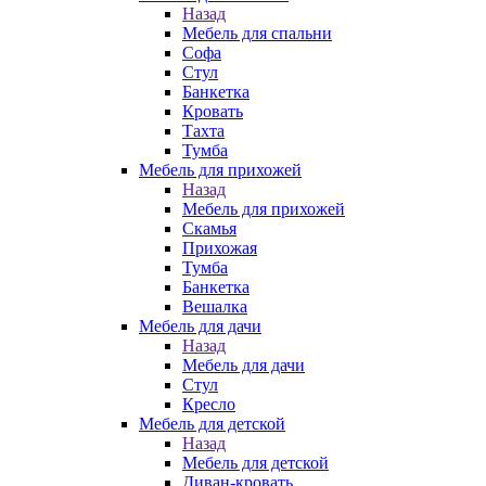
Назад
Мебель для спальни
Софа
Стул
Банкетка
Кровать
Тахта
Тумба
Мебель для прихожей
Назад
Мебель для прихожей
Скамья
Прихожая
Тумба
Банкетка
Вешалка
Мебель для дачи
Назад
Мебель для дачи
Стул
Кресло
Мебель для детской
Назад
Мебель для детской
Диван-кровать