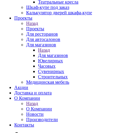
Театральные кресла
Шкаф-купе под заказ
Калькулятор дверей шкафа-купе
Проекты
Назад
Проекты
Для ресторанов
Для автосалонов
Для магазинов
Назад
Для магазинов
Ювелирных
Часовых
Сувенирных
Строительных
Медицинская мебель
Акции
Доставка и оплата
О Компании
Назад
О Компании
Новости
Производители
Контакты