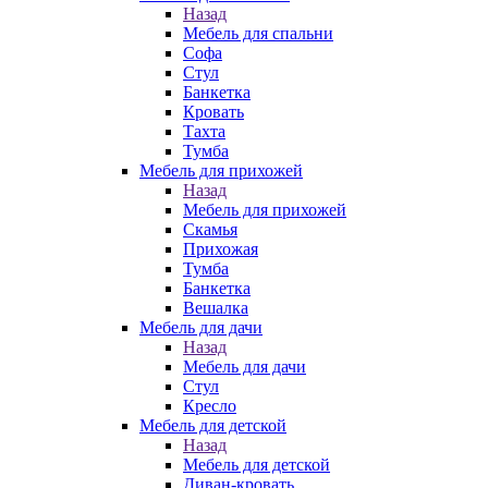
Назад
Мебель для спальни
Софа
Стул
Банкетка
Кровать
Тахта
Тумба
Мебель для прихожей
Назад
Мебель для прихожей
Скамья
Прихожая
Тумба
Банкетка
Вешалка
Мебель для дачи
Назад
Мебель для дачи
Стул
Кресло
Мебель для детской
Назад
Мебель для детской
Диван-кровать