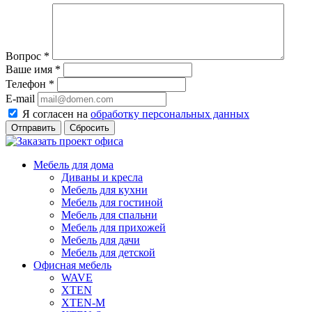
Вопрос
*
Ваше имя
*
Телефон
*
E-mail
Я согласен на
обработку персональных данных
Сбросить
Мебель для дома
Диваны и кресла
Мебель для кухни
Мебель для гостиной
Мебель для спальни
Мебель для прихожей
Мебель для дачи
Мебель для детской
Офисная мебель
WAVE
XTEN
XTEN-M