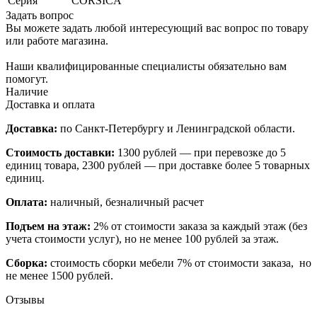
Серия
CORSICA
Задать вопрос
Вы можете задать любой интересующий вас вопрос по товару
или работе магазина.
Наши квалифицированные специалисты обязательно вам
помогут.
Наличие
Доставка и оплата
Доставка:
по Санкт-Петербургу и Ленинградской области.
Стоимость доставки:
1300 рублей — при перевозке до 5
единиц товара, 2300 рублей — при доставке более 5 товарных
единиц.
Оплата:
наличный, безналичный расчет
Подъем на этаж:
2% от стоимости заказа за каждый этаж (без
учета стоимости услуг), но не менее 100 рублей за этаж.
Сборка:
стоимость сборки мебели 7% от стоимости заказа, но
не менее 1500 рублей.
Отзывы