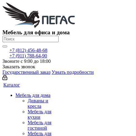
Мебель для офиса и дома
+7 (812) 456-48-68
+7 (911) 788-64-90
Звоните с 9:00 до 18:00
Заказать звонок
Государственный заказ
Узнать подробности
Каталог
Мебель для дома
Диваны и
кресла
Мебель для
кухни
Мебель для
гостиной
Мебель для