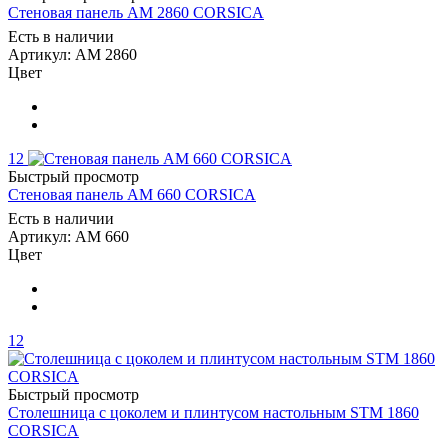
Стеновая панель AM 2860 CORSICA
Есть в наличии
Артикул: AM 2860
Цвет
12
Быстрый просмотр
Стеновая панель AM 660 CORSICA
Есть в наличии
Артикул: AM 660
Цвет
12
Быстрый просмотр
Столешница с цоколем и плинтусом настольным STM 1860
CORSICA