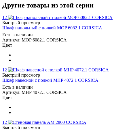
Другие товары из этой серии
12
Быстрый просмотр
Шкаф напольный с полкой MOP 6082.1 CORSICA
Есть в наличии
Артикул: MOP 6082.1 CORSICA
Цвет
12
Быстрый просмотр
Шкаф навесной с полкой MHP 4072.1 CORSICA
Есть в наличии
Артикул: MHP 4072.1 CORSICA
Цвет
12
Быстрый просмотр