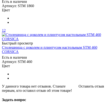
Есть в наличии
Артикул: STM 1860
Цвет
12
Быстрый просмотр
Столешница с цоколем и плинтусом настольным STM 460
CORSICA
Есть в наличии
Артикул: STM 460
Цвет
У данного товара нет отзывов. Станьте
Оставить отзыв
первым, кто оставил отзыв об этом товаре!
Задать вопрос