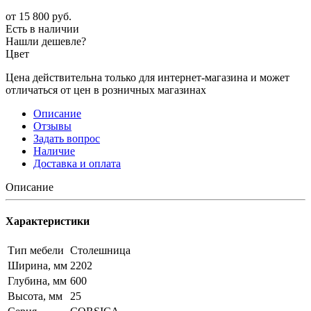
от
15 800 руб.
Есть в наличии
Нашли дешевле?
Цвет
Цена действительна только для интернет-магазина и может
отличаться от цен в розничных магазинах
Описание
Отзывы
Задать вопрос
Наличие
Доставка и оплата
Описание
Характеристики
Тип мебели
Столешница
Ширина, мм
2202
Глубина, мм
600
Высота, мм
25