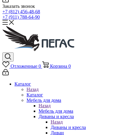
Заказать звонок
+7 (812) 456-48-68
+7 (911) 788-64-90
Отложенные
0
Корзина
0
Каталог
Назад
Каталог
Мебель для дома
Назад
Мебель для дома
Диваны и кресла
Назад
Диваны и кресла
Диван