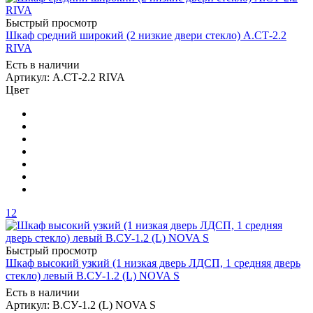
Быстрый просмотр
Шкаф средний широкий (2 низкие двери стекло) А.СТ-2.2
RIVA
Есть в наличии
Артикул: А.СТ-2.2 RIVA
Цвет
12
Быстрый просмотр
Шкаф высокий узкий (1 низкая дверь ЛДСП, 1 средняя дверь
стекло) левый В.СУ-1.2 (L) NOVA S
Есть в наличии
Артикул: В.СУ-1.2 (L) NOVA S