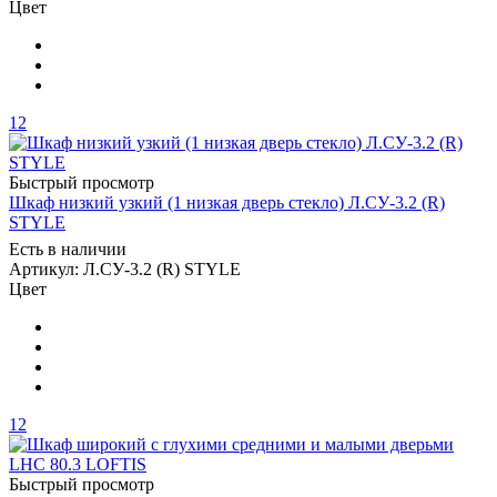
Цвет
12
Быстрый просмотр
Шкаф низкий узкий (1 низкая дверь стекло) Л.СУ-3.2 (R)
STYLE
Есть в наличии
Артикул: Л.СУ-3.2 (R) STYLE
Цвет
12
Быстрый просмотр