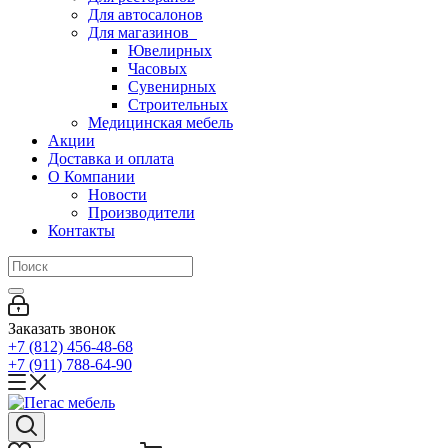
Для автосалонов
Для магазинов
Ювелирных
Часовых
Сувенирных
Строительных
Медицинская мебель
Акции
Доставка и оплата
О Компании
Новости
Производители
Контакты
Заказать звонок
+7 (812) 456-48-68
+7 (911) 788-64-90