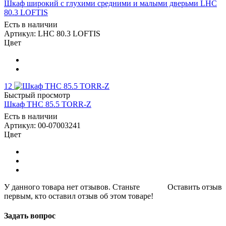
Шкаф широкий с глухими средними и малыми дверьми LHC
80.3 LOFTIS
Есть в наличии
Артикул: LHC 80.3 LOFTIS
Цвет
12
Быстрый просмотр
Шкаф THC 85.5 TORR-Z
Есть в наличии
Артикул: 00-07003241
Цвет
У данного товара нет отзывов. Станьте
Оставить отзыв
первым, кто оставил отзыв об этом товаре!
Задать вопрос