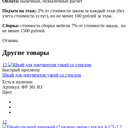
Оплата:
наличный, безналичный расчет
Подъем на этаж:
2% от стоимости заказа за каждый этаж (без
учета стоимости услуг), но не менее 100 рублей за этаж.
Сборка:
стоимость сборки мебели 7% от стоимости заказа, но
не менее 1500 рублей.
Отзывы
Другие товары
12
Быстрый просмотр
Шкаф для документов узкий со стеклом
Есть в наличии
Артикул: ФР 381 ВЗ
Цвет
12