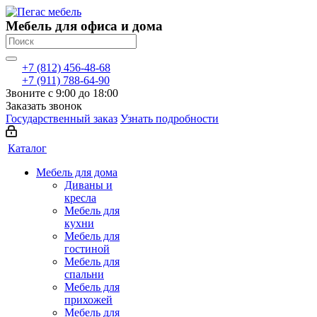
Мебель для офиса и дома
+7 (812) 456-48-68
+7 (911) 788-64-90
Звоните с 9:00 до 18:00
Заказать звонок
Государственный заказ
Узнать подробности
Каталог
Мебель для дома
Диваны и
кресла
Мебель для
кухни
Мебель для
гостиной
Мебель для
спальни
Мебель для
прихожей
Мебель для