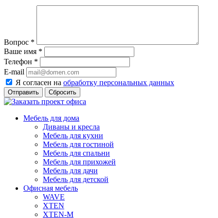
Вопрос
*
Ваше имя
*
Телефон
*
E-mail
Я согласен на
обработку персональных данных
Сбросить
Мебель для дома
Диваны и кресла
Мебель для кухни
Мебель для гостиной
Мебель для спальни
Мебель для прихожей
Мебель для дачи
Мебель для детской
Офисная мебель
WAVE
XTEN
XTEN-M