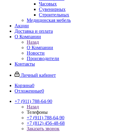
Часовых
Сувенирных
Строительных
Медицинская мебель
Акции
Доставка и оплата
О Компании
Назад
О Компании
Новости
Производители
Контакты
Личный кабинет
Корзина
0
Отложенные
0
+7 (911) 788-64-90
Назад
Телефоны
+7 (911) 788-64-90
+7 (812) 456-48-68
Заказать звонок