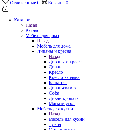
Отложенные
0
Корзина
0
Каталог
Назад
Каталог
Мебель для дома
Назад
Мебель для дома
Диваны и кресла
Назад
Диваны и кресла
Диван
Кресло
Кресло-качалка
Банкетка
Диван-скамья
Софа
Диван-кровать
Мягкий угол
Мебель для кухни
Назад
Мебель для кухни
Тумба
Стол-книжка