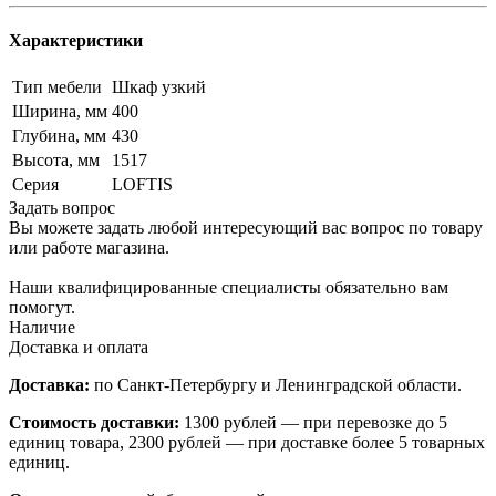
Характеристики
Тип мебели
Шкаф узкий
Ширина, мм
400
Глубина, мм
430
Высота, мм
1517
Серия
LOFTIS
Задать вопрос
Вы можете задать любой интересующий вас вопрос по товару
или работе магазина.
Наши квалифицированные специалисты обязательно вам
помогут.
Наличие
Доставка и оплата
Доставка:
по Санкт-Петербургу и Ленинградской области.
Стоимость доставки:
1300 рублей — при перевозке до 5
единиц товара, 2300 рублей — при доставке более 5 товарных
единиц.