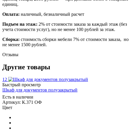
единиц.
Оплата:
наличный, безналичный расчет
Подъем на этаж:
2% от стоимости заказа за каждый этаж (без
учета стоимости услуг), но не менее 100 рублей за этаж.
Сборка:
стоимость сборки мебели 7% от стоимости заказа, но
не менее 1500 рублей.
Отзывы
Другие товары
12
Быстрый просмотр
Шкаф для документов полузакрытый
Есть в наличии
Артикул: К.371 ОФ
Цвет