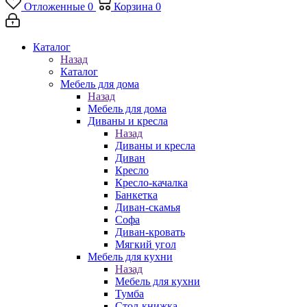
Отложенные
0
Корзина
0
Каталог
Назад
Каталог
Мебель для дома
Назад
Мебель для дома
Диваны и кресла
Назад
Диваны и кресла
Диван
Кресло
Кресло-качалка
Банкетка
Диван-скамья
Софа
Диван-кровать
Мягкий угол
Мебель для кухни
Назад
Мебель для кухни
Тумба
Стол-книжка