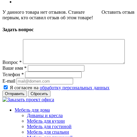
У данного товара нет отзывов. Станьте
Оставить отзыв
первым, кто оставил отзыв об этом товаре!
Задать вопрос
Вопрос
*
Ваше имя
*
Телефон
*
E-mail
Я согласен на
обработку персональных данных
Сбросить
Мебель для дома
Диваны и кресла
Мебель для кухни
Мебель для гостиной
Мебель для спальни