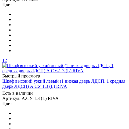
Цвет
12
Быстрый просмотр
Шкаф высокий узкий левый (1 низкая дверь ЛДСП, 1 средняя
дверь ЛДСП) А.СУ-1.3 (L) RIVA
Есть в наличии
Артикул: А.СУ-1.3 (L) RIVA
Цвет