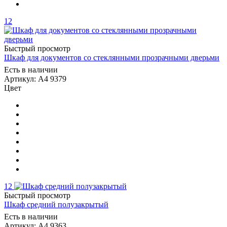
12
Быстрый просмотр
Шкаф для документов со стеклянными прозрачными дверьми
Есть в наличии
Артикул: А4 9379
Цвет
12
Быстрый просмотр
Шкаф средний полузакрытый
Есть в наличии
Артикул: А4 9363