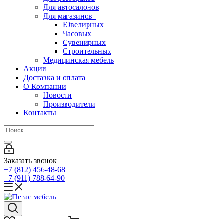
Для автосалонов
Для магазинов
Ювелирных
Часовых
Сувенирных
Строительных
Медицинская мебель
Акции
Доставка и оплата
О Компании
Новости
Производители
Контакты
Заказать звонок
+7 (812) 456-48-68
+7 (911) 788-64-90