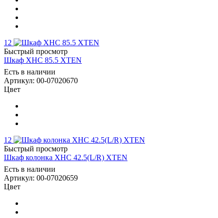
12
Быстрый просмотр
Шкаф XHC 85.5 XTEN
Есть в наличии
Артикул: 00-07020670
Цвет
12
Быстрый просмотр
Шкаф колонка XHC 42.5(L/R) XTEN
Есть в наличии
Артикул: 00-07020659
Цвет