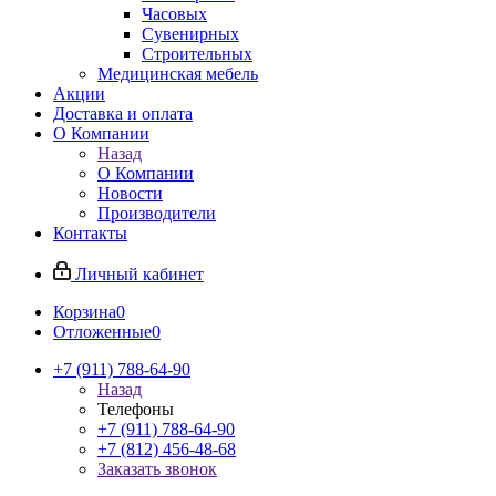
Часовых
Сувенирных
Строительных
Медицинская мебель
Акции
Доставка и оплата
О Компании
Назад
О Компании
Новости
Производители
Контакты
Личный кабинет
Корзина
0
Отложенные
0
+7 (911) 788-64-90
Назад
Телефоны
+7 (911) 788-64-90
+7 (812) 456-48-68
Заказать звонок