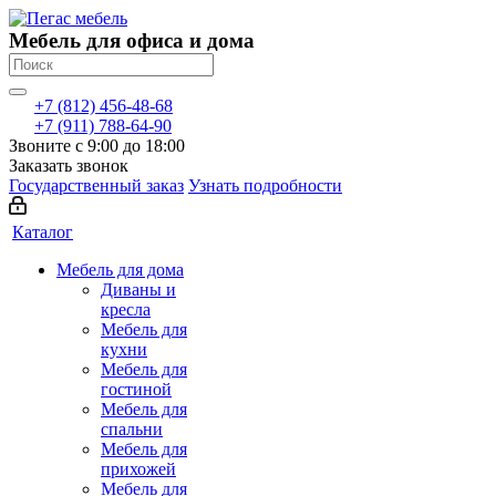
Мебель для офиса и дома
+7 (812) 456-48-68
+7 (911) 788-64-90
Звоните с 9:00 до 18:00
Заказать звонок
Государственный заказ
Узнать подробности
Каталог
Мебель для дома
Диваны и
кресла
Мебель для
кухни
Мебель для
гостиной
Мебель для
спальни
Мебель для
прихожей
Мебель для