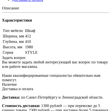
Описание
Характеристики
Тип мебели
Шкаф
Ширина, мм
412
Глубина, мм
410
Высота, мм
1980
Серия
STYLE
Задать вопрос
Вы можете задать любой интересующий вас вопрос по товару
или работе магазина.
Наши квалифицированные специалисты обязательно вам
помогут.
Наличие
Доставка и оплата
Доставка:
по Санкт-Петербургу и Ленинградской области.
Стоимость доставки:
1300 рублей — при перевозке до 5
единиц товара, 2300 рублей — при доставке более 5 товарных